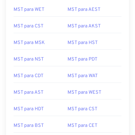
MST para WET
MST para AEST
MST para CST
MST para AKST
MST para MSK
MST para HST
MST para NST
MST para PDT
MST para CDT
MST para WAT
MST para AST
MST para WEST
MST para HDT
MST para CST
MST para BST
MST para CET