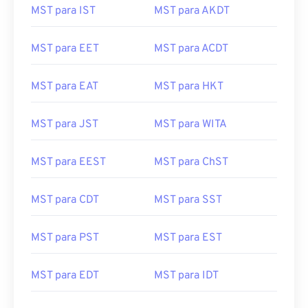
MST para IST
MST para AKDT
MST para EET
MST para ACDT
MST para EAT
MST para HKT
MST para JST
MST para WITA
MST para EEST
MST para ChST
MST para CDT
MST para SST
MST para PST
MST para EST
MST para EDT
MST para IDT