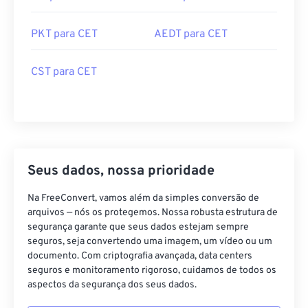
PKT para CET
AEDT para CET
CST para CET
Seus dados, nossa prioridade
Na FreeConvert, vamos além da simples conversão de
arquivos — nós os protegemos. Nossa robusta estrutura de
segurança garante que seus dados estejam sempre
seguros, seja convertendo uma imagem, um vídeo ou um
documento. Com criptografia avançada, data centers
seguros e monitoramento rigoroso, cuidamos de todos os
aspectos da segurança dos seus dados.