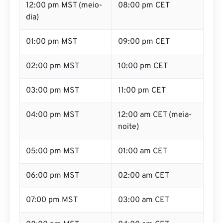
12:00 pm MST (meio-
08:00 pm CET
dia)
01:00 pm MST
09:00 pm CET
02:00 pm MST
10:00 pm CET
03:00 pm MST
11:00 pm CET
04:00 pm MST
12:00 am CET (meia-
noite)
05:00 pm MST
01:00 am CET
06:00 pm MST
02:00 am CET
07:00 pm MST
03:00 am CET