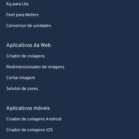
Kg para Lbs
Feet para Meters
Conversor de unidades
Aplicativos da Web
Criador de colagens
Redimensionador de imagens
Cortar imagem
Seletor de cores
Aplicativos móveis
Criador de colagens Android
Criador de colagens iOS