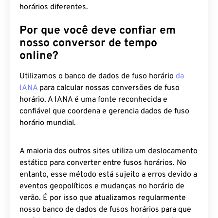
horários diferentes.
Por que você deve confiar em
nosso conversor de tempo
online?
Utilizamos o banco de dados de fuso horário
da
IANA
para calcular nossas conversões de fuso
horário. A IANA é uma fonte reconhecida e
confiável que coordena e gerencia dados de fuso
horário mundial.
A maioria dos outros sites utiliza um deslocamento
estático para converter entre fusos horários. No
entanto, esse método está sujeito a erros devido a
eventos geopolíticos e mudanças no horário de
verão. É por isso que atualizamos regularmente
nosso banco de dados de fusos horários para que