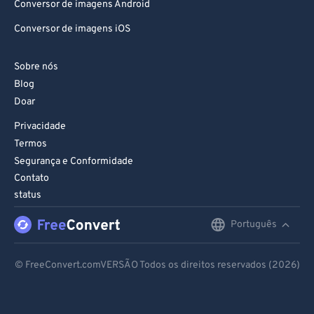
Conversor de imagens Android
Conversor de imagens iOS
Sobre nós
Blog
Doar
Privacidade
Termos
Segurança e Conformidade
Contato
status
Português
English
Deutsch
© FreeConvert.comVERSÃO Todos os direitos reservados (2026)
Español
Français