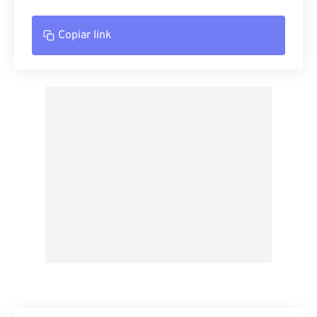
Copiar link