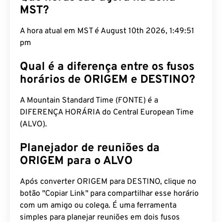
MST?
A hora atual em MST é August 10th 2026, 1:49:52
pm
Qual é a diferença entre os fusos
horários de ORIGEM e DESTINO?
A Mountain Standard Time (FONTE) é a
DIFERENÇA HORÁRIA do Central European Time
(ALVO).
Planejador de reuniões da
ORIGEM para o ALVO
Após converter ORIGEM para DESTINO, clique no
botão "Copiar Link" para compartilhar esse horário
com um amigo ou colega. É uma ferramenta
simples para planejar reuniões em dois fusos