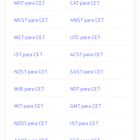
MDT para CET
CAT para CET
MEST para CET
AWST para CET
MET para CET
UTC para CET
IST para CET
ACST para CET
NZST para CET
SAST para CET
WIB para CET
NDT para CET
WIT para CET
GMT para CET
NZDT para CET
IST para CET