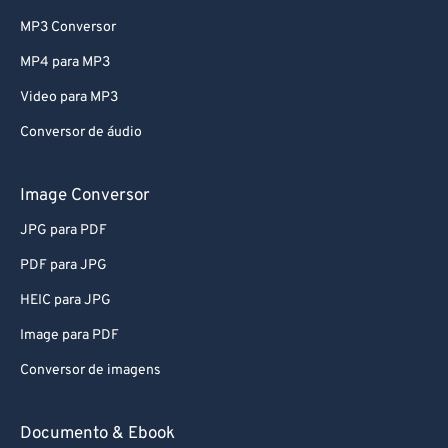
MP3 Conversor
MP4 para MP3
Video para MP3
Conversor de áudio
Image Conversor
JPG para PDF
PDF para JPG
HEIC para JPG
Image para PDF
Conversor de imagens
Documento & Ebook