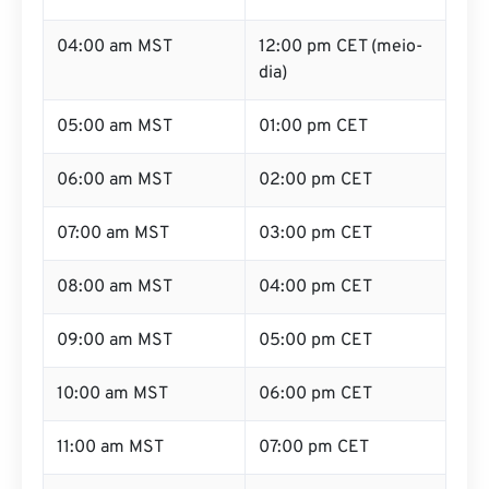
04:00 am MST
12:00 pm CET (meio-
dia)
05:00 am MST
01:00 pm CET
06:00 am MST
02:00 pm CET
07:00 am MST
03:00 pm CET
08:00 am MST
04:00 pm CET
09:00 am MST
05:00 pm CET
10:00 am MST
06:00 pm CET
11:00 am MST
07:00 pm CET