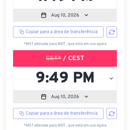
Copiar para a área de transferência
*MST alterada para MDT , que está em uso agora
CET*
/ CEST
Copiar para a área de transferência
*MST alterada para MDT , que está em uso agora