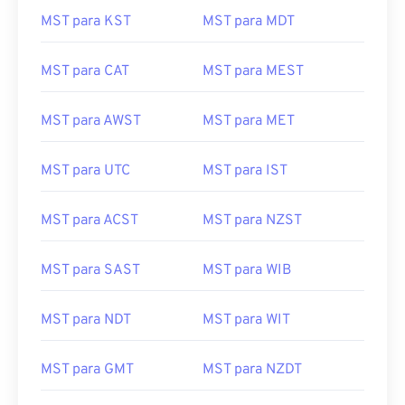
MST para KST
MST para MDT
MST para CAT
MST para MEST
MST para AWST
MST para MET
MST para UTC
MST para IST
MST para ACST
MST para NZST
MST para SAST
MST para WIB
MST para NDT
MST para WIT
MST para GMT
MST para NZDT