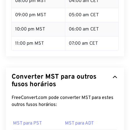
08:00 pm MST
04:00 am CET
09:00 pm MST
05:00 am CET
10:00 pm MST
06:00 am CET
11:00 pm MST
07:00 am CET
Converter MST para outros
fusos horários
FreeConvert.com pode converter MST para estes
outros fusos horários:
MST para PST
MST para ADT