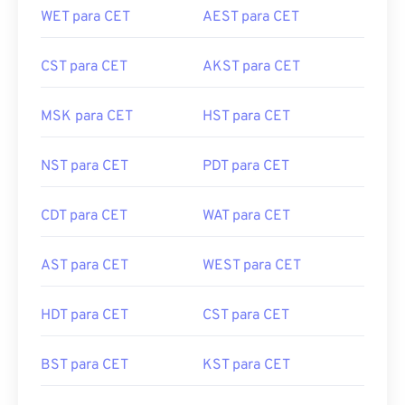
WET para CET
AEST para CET
CST para CET
AKST para CET
MSK para CET
HST para CET
NST para CET
PDT para CET
CDT para CET
WAT para CET
AST para CET
WEST para CET
HDT para CET
CST para CET
BST para CET
KST para CET