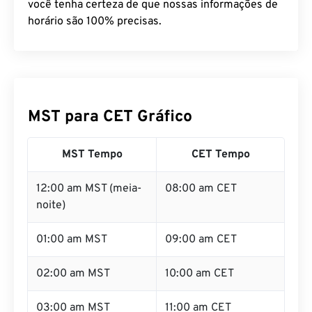
você tenha certeza de que nossas informações de
horário são 100% precisas.
MST para CET Gráfico
MST Tempo
CET Tempo
12:00 am MST (meia-
08:00 am CET
noite)
01:00 am MST
09:00 am CET
02:00 am MST
10:00 am CET
03:00 am MST
11:00 am CET