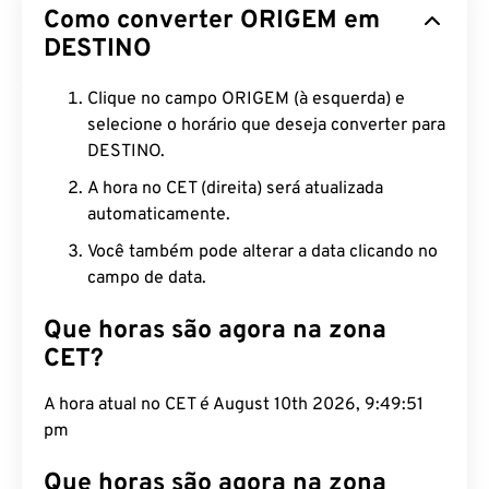
Como converter ORIGEM em
DESTINO
Clique no campo ORIGEM (à esquerda) e
selecione o horário que deseja converter para
DESTINO.
A hora no CET (direita) será atualizada
automaticamente.
Você também pode alterar a data clicando no
campo de data.
Que horas são agora na zona
CET?
A hora atual no CET é August 10th 2026, 9:49:52
pm
Que horas são agora na zona