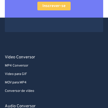
Inscrever-se
Video Conversor
MP4 Conversor
Video para GIF
MOV para MP4
Conversor de vídeo
Audio Conversor