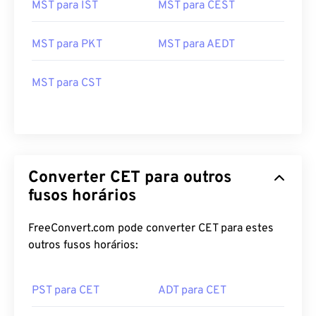
MST para IST
MST para CEST
MST para PKT
MST para AEDT
MST para CST
Converter CET para outros
fusos horários
FreeConvert.com pode converter CET para estes
outros fusos horários:
PST para CET
ADT para CET