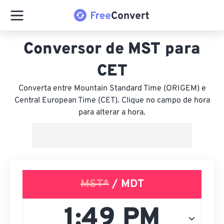
Conversor de MST para
CET
Converta entre Mountain Standard Time (ORIGEM) e
Central European Time (CET). Clique no campo de hora
para alterar a hora.
MST*
/ MDT