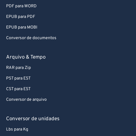
PDF para WORD
EPUB para PDF
EPUB para MOBI
Conversor de documentos
Arquivo & Tempo
RAR para Zip
PST para EST
CST para EST
Conversor de arquivo
Conversor de unidades
Lbs para Kg