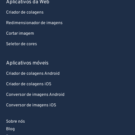
Aplicativos da Web
Criador de colagens
Redimensionador de imagens
Cortar imagem
Seletor de cores
Aplicativos móveis
Criador de colagens Android
Criador de colagens iOS
Conversor de imagens Android
Conversor de imagens iOS
Sobre nós
Blog