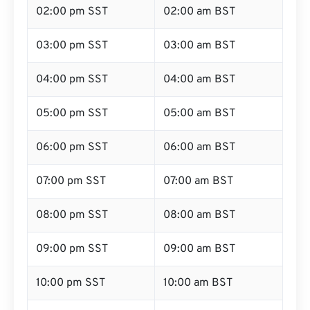
02:00 pm SST
02:00 am BST
03:00 pm SST
03:00 am BST
04:00 pm SST
04:00 am BST
05:00 pm SST
05:00 am BST
06:00 pm SST
06:00 am BST
07:00 pm SST
07:00 am BST
08:00 pm SST
08:00 am BST
09:00 pm SST
09:00 am BST
10:00 pm SST
10:00 am BST