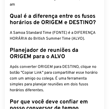
am
Qual é a diferença entre os fusos
horários de ORIGEM e DESTINO?
A Samoa Standard Time (FONTE) é a DIFERENÇA
HORÁRIA do British Summer Time (ALVO).
Planejador de reuniões da
ORIGEM para o ALVO
Após converter ORIGEM para DESTINO, clique no
botão "Copiar Link" para compartilhar esse horário
com um amigo ou colega. É uma ferramenta
simples para planejar reuniões em dois fusos
horários diferentes.
Por que você deve confiar em
nosso conversor de tempo