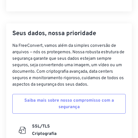
Seus dados, nossa prioridade
Na FreeConvert, vamos além da simples conversão de
arquivos — nós os protegemos. Nossa robusta estrutura de
segurança garante que seus dados estejam sempre
seguros, seja convertendo uma imagem, um vídeo ou um
documento. Com criptografia avançada, data centers
seguros e monitoramento rigoroso, cuidamos de todos os
aspectos da segurança dos seus dados.
Saiba mais sobre nosso compromisso com a
segurança
SSL/TLS
Criptografia