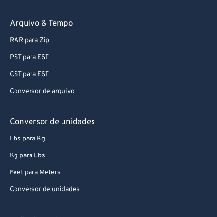
Arquivo & Tempo
RAR para Zip
PST para EST
CST para EST
Conversor de arquivo
Conversor de unidades
Lbs para Kg
Kg para Lbs
Feet para Meters
Conversor de unidades