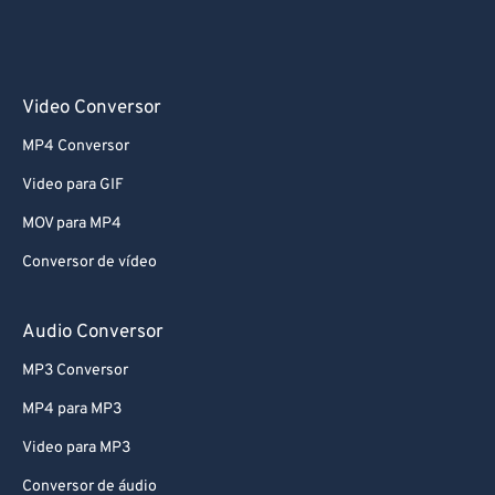
Video Conversor
MP4 Conversor
Video para GIF
MOV para MP4
Conversor de vídeo
Audio Conversor
MP3 Conversor
MP4 para MP3
Video para MP3
Conversor de áudio