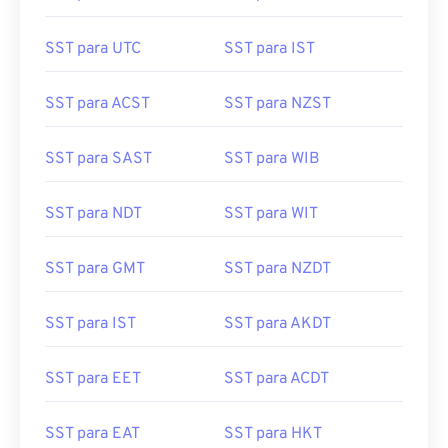
SST para UTC
SST para IST
SST para ACST
SST para NZST
SST para SAST
SST para WIB
SST para NDT
SST para WIT
SST para GMT
SST para NZDT
SST para IST
SST para AKDT
SST para EET
SST para ACDT
SST para EAT
SST para HKT