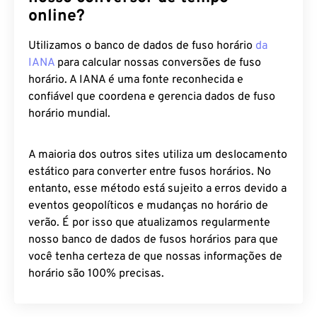
online?
Utilizamos o banco de dados de fuso horário
da
IANA
para calcular nossas conversões de fuso
horário. A IANA é uma fonte reconhecida e
confiável que coordena e gerencia dados de fuso
horário mundial.
A maioria dos outros sites utiliza um deslocamento
estático para converter entre fusos horários. No
entanto, esse método está sujeito a erros devido a
eventos geopolíticos e mudanças no horário de
verão. É por isso que atualizamos regularmente
nosso banco de dados de fusos horários para que
você tenha certeza de que nossas informações de
horário são 100% precisas.