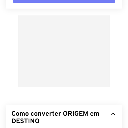
Como converter ORIGEM em
DESTINO