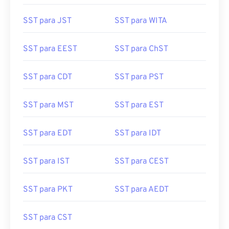
SST para JST
SST para WITA
SST para EEST
SST para ChST
SST para CDT
SST para PST
SST para MST
SST para EST
SST para EDT
SST para IDT
SST para IST
SST para CEST
SST para PKT
SST para AEDT
SST para CST