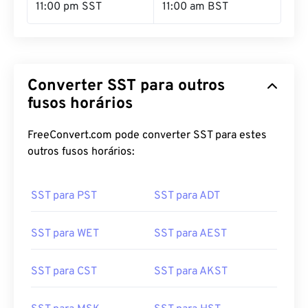
11:00 pm SST
11:00 am BST
Converter SST para outros
fusos horários
FreeConvert.com pode converter SST para estes
outros fusos horários:
SST para PST
SST para ADT
SST para WET
SST para AEST
SST para CST
SST para AKST