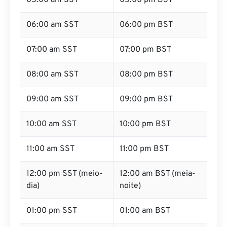
05:00 am SST
05:00 pm BST
06:00 am SST
06:00 pm BST
07:00 am SST
07:00 pm BST
08:00 am SST
08:00 pm BST
09:00 am SST
09:00 pm BST
10:00 am SST
10:00 pm BST
11:00 am SST
11:00 pm BST
12:00 pm SST (meio-
12:00 am BST (meia-
dia)
noite)
01:00 pm SST
01:00 am BST