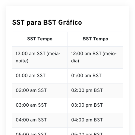
SST para BST Gráfico
SST Tempo
BST Tempo
12:00 am SST (meia-
12:00 pm BST (meio-
noite)
dia)
01:00 am SST
01:00 pm BST
02:00 am SST
02:00 pm BST
03:00 am SST
03:00 pm BST
04:00 am SST
04:00 pm BST