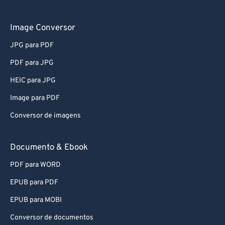
Image Conversor
JPG para PDF
PDF para JPG
HEIC para JPG
Image para PDF
Conversor de imagens
Documento & Ebook
PDF para WORD
EPUB para PDF
EPUB para MOBI
Conversor de documentos