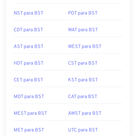
NST para BST
PDT para BST
CDT para BST
WAT para BST
AST para BST
WEST para BST
HDT para BST
CST para BST
CET para BST
KST para BST
MDT para BST
CAT para BST
MEST para BST
AWST para BST
MET para BST
UTC para BST