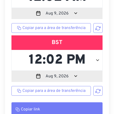
Copiar para a área de transferência
BST
Copiar para a área de transferência
Copiar link