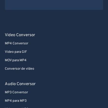
Video Conversor
MP4 Conversor
Video para GIF
MOV para MP4
Conversor de vídeo
Audio Conversor
MP3 Conversor
MP4 para MP3