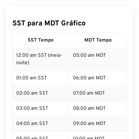
SST para MDT Gráfico
SST Tempo
MDT Tempo
12:00 am SST (meia-
05:00 am MDT
noite)
01:00 am SST
06:00 am MDT
02:00 am SST
07:00 am MDT
03:00 am SST
08:00 am MDT
04:00 am SST
09:00 am MDT