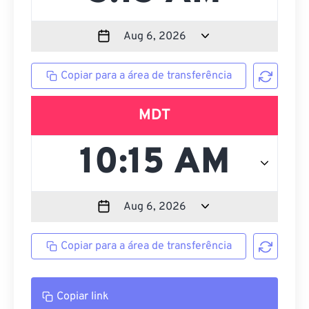
Copiar para a área de transferência
MDT
Copiar para a área de transferência
Copiar link