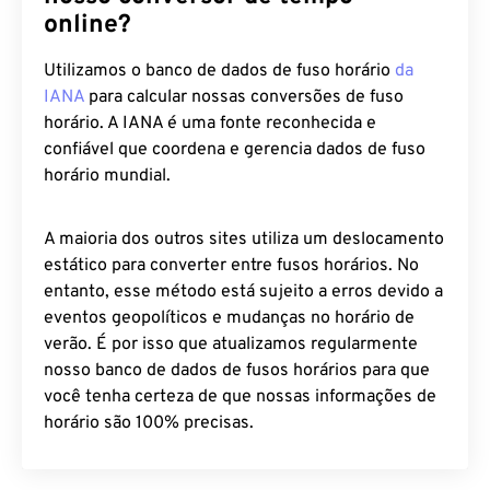
online?
Utilizamos o banco de dados de fuso horário
da
IANA
para calcular nossas conversões de fuso
horário. A IANA é uma fonte reconhecida e
confiável que coordena e gerencia dados de fuso
horário mundial.
A maioria dos outros sites utiliza um deslocamento
estático para converter entre fusos horários. No
entanto, esse método está sujeito a erros devido a
eventos geopolíticos e mudanças no horário de
verão. É por isso que atualizamos regularmente
nosso banco de dados de fusos horários para que
você tenha certeza de que nossas informações de
horário são 100% precisas.