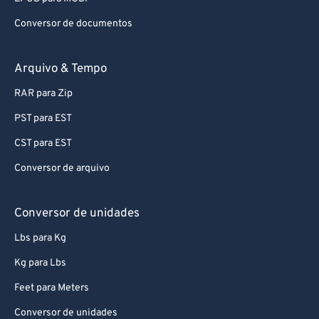
Conversor de documentos
Arquivo & Tempo
RAR para Zip
PST para EST
CST para EST
Conversor de arquivo
Conversor de unidades
Lbs para Kg
Kg para Lbs
Feet para Meters
Conversor de unidades