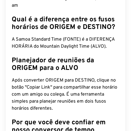
am
Qual é a diferença entre os fusos
horários de ORIGEM e DESTINO?
A Samoa Standard Time (FONTE) é a DIFERENÇA
HORÁRIA do Mountain Daylight Time (ALVO).
Planejador de reuniões da
ORIGEM para o ALVO
Após converter ORIGEM para DESTINO, clique no
botão "Copiar Link" para compartilhar esse horário
com um amigo ou colega. É uma ferramenta
simples para planejar reuniões em dois fusos
horários diferentes.
Por que você deve confiar em
nosso conversor de tempo