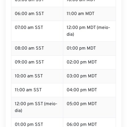
05:00 am SST
10:00 am MDT
06:00 am SST
11:00 am MDT
07:00 am SST
12:00 pm MDT (meio-
dia)
08:00 am SST
01:00 pm MDT
09:00 am SST
02:00 pm MDT
10:00 am SST
03:00 pm MDT
11:00 am SST
04:00 pm MDT
12:00 pm SST (meio-
05:00 pm MDT
dia)
01:00 pm SST
06:00 pm MDT