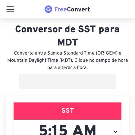
Conversor de SST para
MDT
Converta entre Samoa Standard Time (ORIGEM) e
Mountain Daylight Time (MDT). Clique no campo de hora
para alterar a hora.
SST