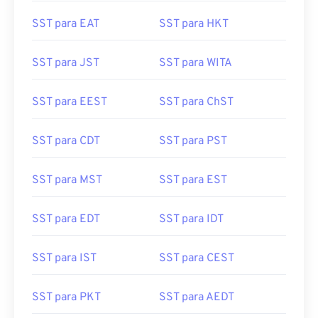
SST para EAT
SST para HKT
SST para JST
SST para WITA
SST para EEST
SST para ChST
SST para CDT
SST para PST
SST para MST
SST para EST
SST para EDT
SST para IDT
SST para IST
SST para CEST
SST para PKT
SST para AEDT