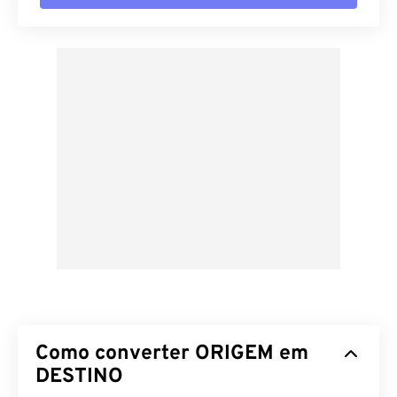
Como converter ORIGEM em
DESTINO