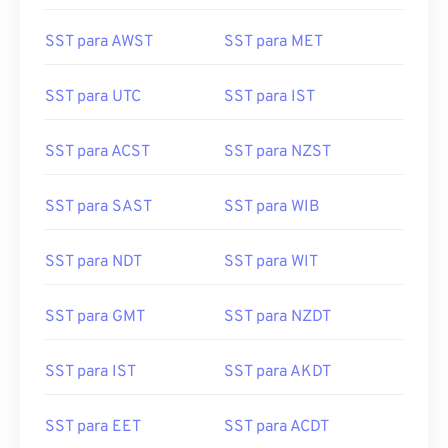
SST para AWST
SST para MET
SST para UTC
SST para IST
SST para ACST
SST para NZST
SST para SAST
SST para WIB
SST para NDT
SST para WIT
SST para GMT
SST para NZDT
SST para IST
SST para AKDT
SST para EET
SST para ACDT