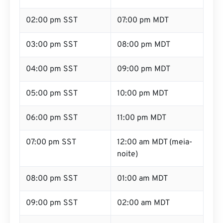
02:00 pm SST
07:00 pm MDT
03:00 pm SST
08:00 pm MDT
04:00 pm SST
09:00 pm MDT
05:00 pm SST
10:00 pm MDT
06:00 pm SST
11:00 pm MDT
07:00 pm SST
12:00 am MDT (meia-
noite)
08:00 pm SST
01:00 am MDT
09:00 pm SST
02:00 am MDT