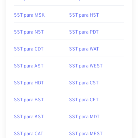
SST para MSK
SST para HST
SST para NST
SST para PDT
SST para CDT
SST para WAT
SST para AST
SST para WEST
SST para HDT
SST para CST
SST para BST
SST para CET
SST para KST
SST para MDT
SST para CAT
SST para MEST