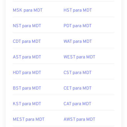
MSK para MDT
HST para MDT
NST para MDT
PDT para MDT
CDT para MDT
WAT para MDT
AST para MDT
WEST para MDT
HDT para MDT
CST para MDT
BST para MDT
CET para MDT
KST para MDT
CAT para MDT
MEST para MDT
AWST para MDT