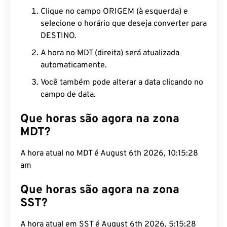
Clique no campo ORIGEM (à esquerda) e
selecione o horário que deseja converter para
DESTINO.
A hora no MDT (direita) será atualizada
automaticamente.
Você também pode alterar a data clicando no
campo de data.
Que horas são agora na zona
MDT?
A hora atual no MDT é August 6th 2026, 10:15:29
am
Que horas são agora na zona
SST?
A hora atual em SST é August 6th 2026, 5:15:29