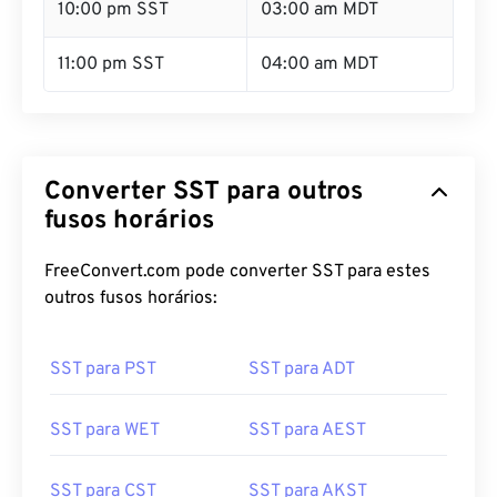
10:00 pm SST
03:00 am MDT
11:00 pm SST
04:00 am MDT
Converter SST para outros
fusos horários
FreeConvert.com pode converter SST para estes
outros fusos horários:
SST para PST
SST para ADT
SST para WET
SST para AEST
SST para CST
SST para AKST