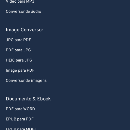
Video para MP3
Conversor de áudio
Image Conversor
JPG para PDF
PDF para JPG
HEIC para JPG
Image para PDF
Conversor de imagens
Documento & Ebook
PDF para WORD
EPUB para PDF
EPUB para MOBI