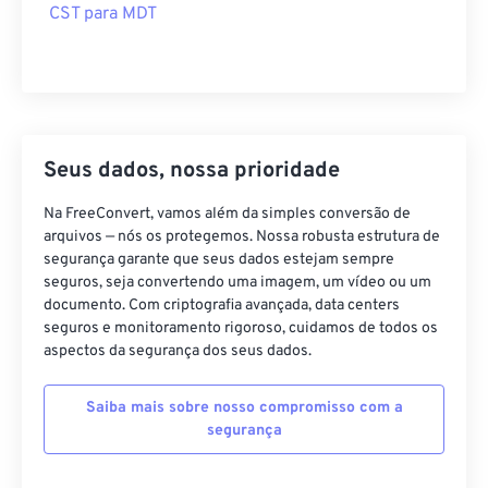
CST para MDT
Seus dados, nossa prioridade
Na FreeConvert, vamos além da simples conversão de
arquivos — nós os protegemos. Nossa robusta estrutura de
segurança garante que seus dados estejam sempre
seguros, seja convertendo uma imagem, um vídeo ou um
documento. Com criptografia avançada, data centers
seguros e monitoramento rigoroso, cuidamos de todos os
aspectos da segurança dos seus dados.
Saiba mais sobre nosso compromisso com a
segurança