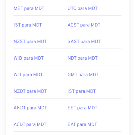
MET para MDT
UTC para MDT
IST para MDT
ACST para MDT
NZST para MDT
SAST para MDT
WIB para MDT
NDT para MDT
WIT para MDT
GMT para MDT
NZDT para MDT
IST para MDT
AKDT para MDT
EET para MDT
ACDT para MDT
EAT para MDT