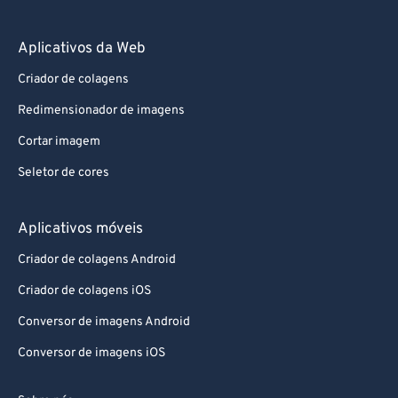
Aplicativos da Web
Criador de colagens
Redimensionador de imagens
Cortar imagem
Seletor de cores
Aplicativos móveis
Criador de colagens Android
Criador de colagens iOS
Conversor de imagens Android
Conversor de imagens iOS