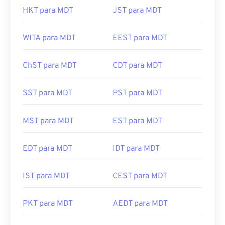
HKT para MDT
JST para MDT
WITA para MDT
EEST para MDT
ChST para MDT
CDT para MDT
SST para MDT
PST para MDT
MST para MDT
EST para MDT
EDT para MDT
IDT para MDT
IST para MDT
CEST para MDT
PKT para MDT
AEDT para MDT