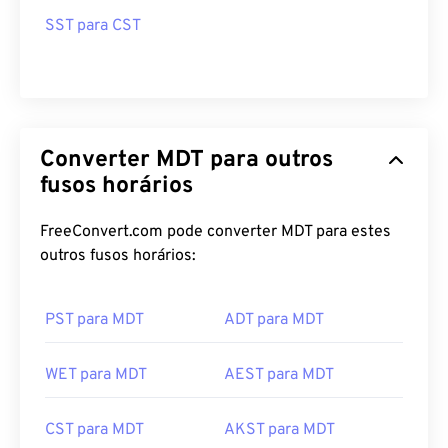
SST para CST
Converter MDT para outros
fusos horários
FreeConvert.com pode converter MDT para estes
outros fusos horários:
PST para MDT
ADT para MDT
WET para MDT
AEST para MDT
CST para MDT
AKST para MDT