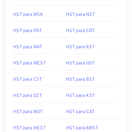
HST para MSK
HST para NST
HST para PDT
HST para CDT
HST para WAT
HST para AST
HST para WEST
HST para HDT
HST para CST
HST para BST
HST para CET
HST para KST
HST para MDT
HST para CAT
HST para MEST
HST para AWST