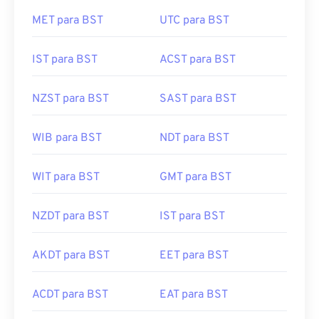
MET para BST
UTC para BST
IST para BST
ACST para BST
NZST para BST
SAST para BST
WIB para BST
NDT para BST
WIT para BST
GMT para BST
NZDT para BST
IST para BST
AKDT para BST
EET para BST
ACDT para BST
EAT para BST