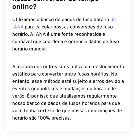
online?
Utilizamos o banco de dados de fuso horário
da
IANA
para calcular nossas conversões de fuso
horário. A IANA é uma fonte reconhecida e
confiável que coordena e gerencia dados de fuso
horário mundial.
A maioria dos outros sites utiliza um deslocamento
estático para converter entre fusos horários. No
entanto, esse método está sujeito a erros devido a
eventos geopolíticos e mudanças no horário de
verão. É por isso que atualizamos regularmente
nosso banco de dados de fusos horários para que
você tenha certeza de que nossas informações de
horário são 100% precisas.