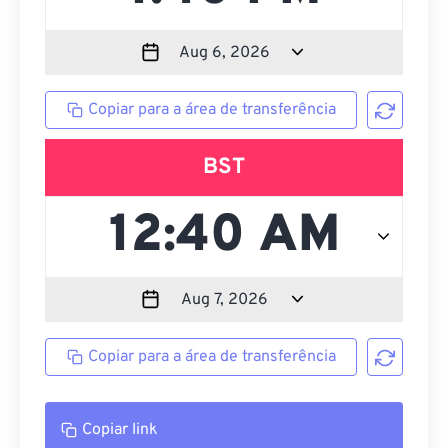
Copiar para a área de transferência
BST
Copiar para a área de transferência
Copiar link