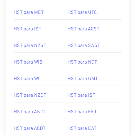
HST para MET
HST para UTC
HST para IST
HST para ACST
HST para NZST
HST para SAST
HST para WIB
HST para NDT
HST para WIT
HST para GMT
HST para NZDT
HST para IST
HST para AKDT
HST para EET
HST para ACDT
HST para EAT