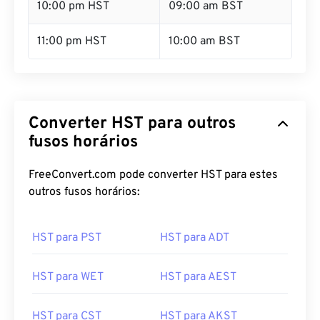
10:00 pm HST
09:00 am BST
11:00 pm HST
10:00 am BST
Converter HST para outros
fusos horários
FreeConvert.com pode converter HST para estes
outros fusos horários:
HST para PST
HST para ADT
HST para WET
HST para AEST
HST para CST
HST para AKST