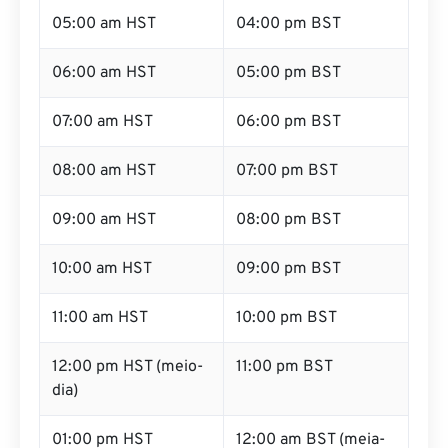
05:00 am HST
04:00 pm BST
06:00 am HST
05:00 pm BST
07:00 am HST
06:00 pm BST
08:00 am HST
07:00 pm BST
09:00 am HST
08:00 pm BST
10:00 am HST
09:00 pm BST
11:00 am HST
10:00 pm BST
12:00 pm HST (meio-
11:00 pm BST
dia)
01:00 pm HST
12:00 am BST (meia-