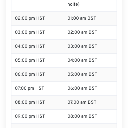
noite)
02:00 pm HST
01:00 am BST
03:00 pm HST
02:00 am BST
04:00 pm HST
03:00 am BST
05:00 pm HST
04:00 am BST
06:00 pm HST
05:00 am BST
07:00 pm HST
06:00 am BST
08:00 pm HST
07:00 am BST
09:00 pm HST
08:00 am BST