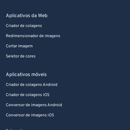
Aplicativos da Web
Criador de colagens
Redimensionador de imagens
Cortar imagem
Seletor de cores
Aplicativos móveis
Criador de colagens Android
Criador de colagens iOS
Conversor de imagens Android
Conversor de imagens iOS