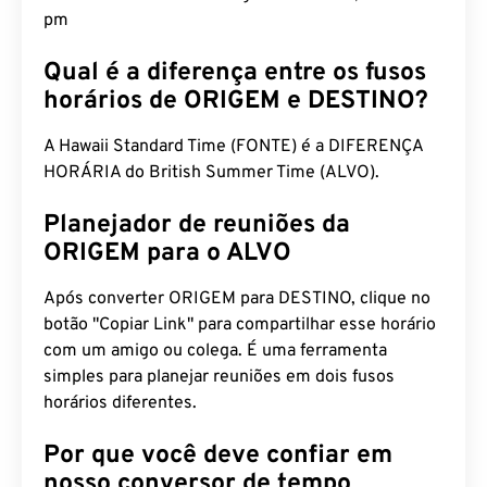
pm
Qual é a diferença entre os fusos
horários de ORIGEM e DESTINO?
A Hawaii Standard Time (FONTE) é a DIFERENÇA
HORÁRIA do British Summer Time (ALVO).
Planejador de reuniões da
ORIGEM para o ALVO
Após converter ORIGEM para DESTINO, clique no
botão "Copiar Link" para compartilhar esse horário
com um amigo ou colega. É uma ferramenta
simples para planejar reuniões em dois fusos
horários diferentes.
Por que você deve confiar em
nosso conversor de tempo