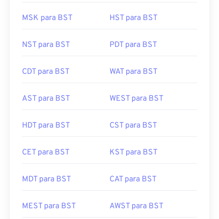
MSK para BST
HST para BST
NST para BST
PDT para BST
CDT para BST
WAT para BST
AST para BST
WEST para BST
HDT para BST
CST para BST
CET para BST
KST para BST
MDT para BST
CAT para BST
MEST para BST
AWST para BST