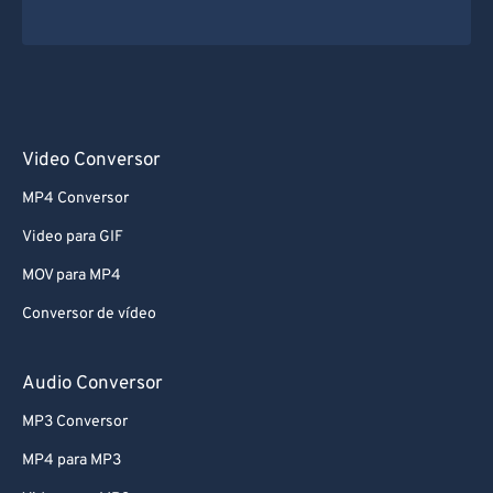
Video Conversor
MP4 Conversor
Video para GIF
MOV para MP4
Conversor de vídeo
Audio Conversor
MP3 Conversor
MP4 para MP3