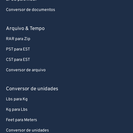
Conversor de documentos
Arquivo & Tempo
RAR para Zip
PST para EST
CST para EST
Conversor de arquivo
Conversor de unidades
Lbs para Kg
Kg para Lbs
Feet para Meters
Conversor de unidades