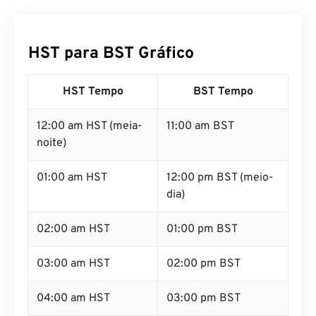
HST para BST Gráfico
HST Tempo
BST Tempo
12:00 am HST (meia-
11:00 am BST
noite)
01:00 am HST
12:00 pm BST (meio-
dia)
02:00 am HST
01:00 pm BST
03:00 am HST
02:00 pm BST
04:00 am HST
03:00 pm BST