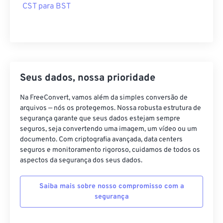
CST para BST
Seus dados, nossa prioridade
Na FreeConvert, vamos além da simples conversão de
arquivos — nós os protegemos. Nossa robusta estrutura de
segurança garante que seus dados estejam sempre
seguros, seja convertendo uma imagem, um vídeo ou um
documento. Com criptografia avançada, data centers
seguros e monitoramento rigoroso, cuidamos de todos os
aspectos da segurança dos seus dados.
Saiba mais sobre nosso compromisso com a
segurança