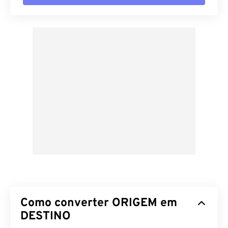
Como converter ORIGEM em
DESTINO