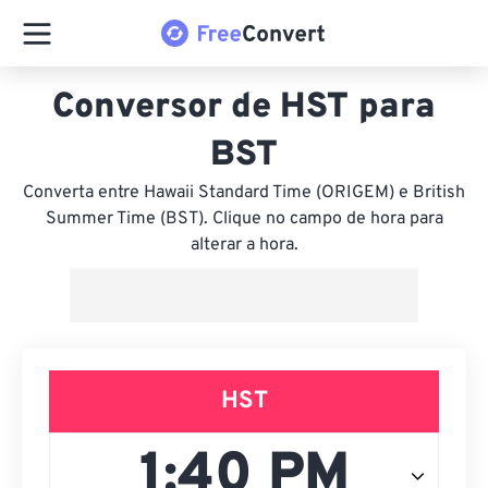
Conversor de HST para
BST
Converta entre Hawaii Standard Time (ORIGEM) e British
Summer Time (BST). Clique no campo de hora para
alterar a hora.
HST