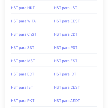
HST para HKT
HST para JST
HST para WITA
HST para EEST
HST para ChST
HST para CDT
HST para SST
HST para PST
HST para MST
HST para EST
HST para EDT
HST para IDT
HST para IST
HST para CEST
HST para PKT
HST para AEDT