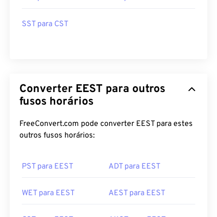
SST para CST
Converter EEST para outros
fusos horários
FreeConvert.com pode converter EEST para estes
outros fusos horários:
PST para EEST
ADT para EEST
WET para EEST
AEST para EEST