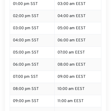
01:00 pm SST
03:00 am EEST
02:00 pm SST
04:00 am EEST
03:00 pm SST
05:00 am EEST
04:00 pm SST
06:00 am EEST
05:00 pm SST
07:00 am EEST
06:00 pm SST
08:00 am EEST
07:00 pm SST
09:00 am EEST
08:00 pm SST
10:00 am EEST
09:00 pm SST
11:00 am EEST