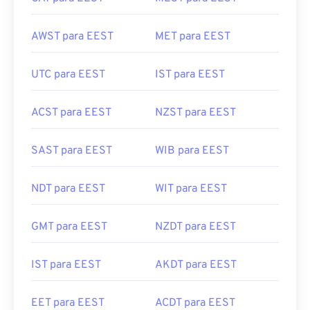
AWST para EEST
MET para EEST
UTC para EEST
IST para EEST
ACST para EEST
NZST para EEST
SAST para EEST
WIB para EEST
NDT para EEST
WIT para EEST
GMT para EEST
NZDT para EEST
IST para EEST
AKDT para EEST
EET para EEST
ACDT para EEST