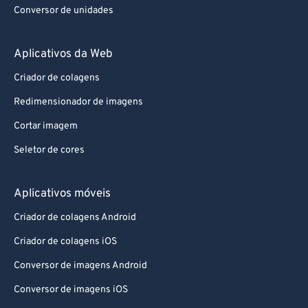
Conversor de unidades
Aplicativos da Web
Criador de colagens
Redimensionador de imagens
Cortar imagem
Seletor de cores
Aplicativos móveis
Criador de colagens Android
Criador de colagens iOS
Conversor de imagens Android
Conversor de imagens iOS