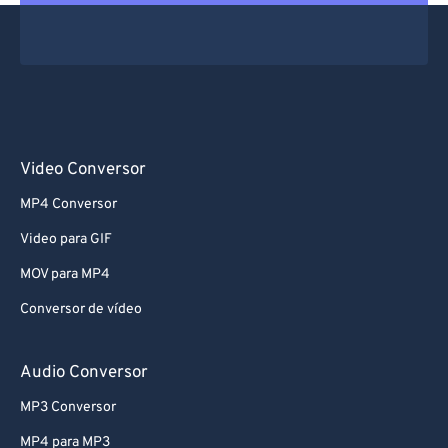
Video Conversor
MP4 Conversor
Video para GIF
MOV para MP4
Conversor de vídeo
Audio Conversor
MP3 Conversor
MP4 para MP3