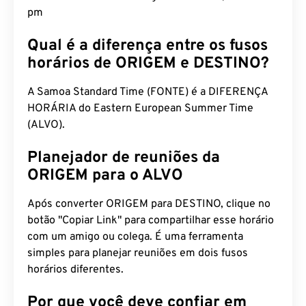
pm
Qual é a diferença entre os fusos
horários de ORIGEM e DESTINO?
A Samoa Standard Time (FONTE) é a DIFERENÇA
HORÁRIA do Eastern European Summer Time
(ALVO).
Planejador de reuniões da
ORIGEM para o ALVO
Após converter ORIGEM para DESTINO, clique no
botão "Copiar Link" para compartilhar esse horário
com um amigo ou colega. É uma ferramenta
simples para planejar reuniões em dois fusos
horários diferentes.
Por que você deve confiar em