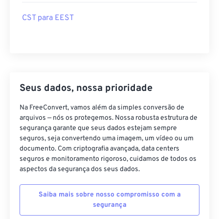
CST para EEST
Seus dados, nossa prioridade
Na FreeConvert, vamos além da simples conversão de
arquivos — nós os protegemos. Nossa robusta estrutura de
segurança garante que seus dados estejam sempre
seguros, seja convertendo uma imagem, um vídeo ou um
documento. Com criptografia avançada, data centers
seguros e monitoramento rigoroso, cuidamos de todos os
aspectos da segurança dos seus dados.
Saiba mais sobre nosso compromisso com a
segurança