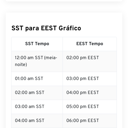
SST para EEST Gráfico
SST Tempo
EEST Tempo
12:00 am SST (meia-
02:00 pm EEST
noite)
01:00 am SST
03:00 pm EEST
02:00 am SST
04:00 pm EEST
03:00 am SST
05:00 pm EEST
04:00 am SST
06:00 pm EEST