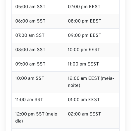
05:00 am SST
07:00 pm EEST
06:00 am SST
08:00 pm EEST
07:00 am SST
09:00 pm EEST
08:00 am SST
10:00 pm EEST
09:00 am SST
11:00 pm EEST
10:00 am SST
12:00 am EEST (meia-
noite)
11:00 am SST
01:00 am EEST
12:00 pm SST (meio-
02:00 am EEST
dia)