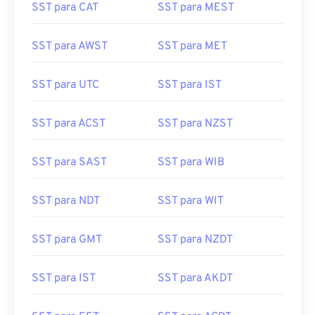
SST para CAT
SST para MEST
SST para AWST
SST para MET
SST para UTC
SST para IST
SST para ACST
SST para NZST
SST para SAST
SST para WIB
SST para NDT
SST para WIT
SST para GMT
SST para NZDT
SST para IST
SST para AKDT