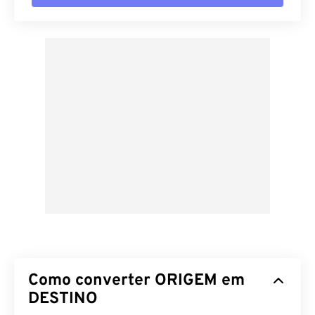
Como converter ORIGEM em
DESTINO