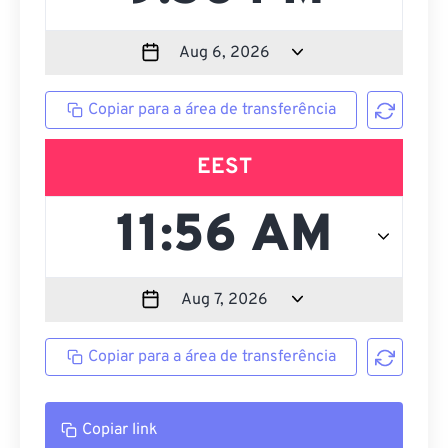
Copiar para a área de transferência
EEST
Copiar para a área de transferência
Copiar link