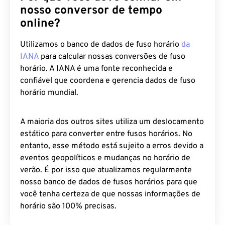
nosso conversor de tempo
online?
Utilizamos o banco de dados de fuso horário
da
IANA
para calcular nossas conversões de fuso
horário. A IANA é uma fonte reconhecida e
confiável que coordena e gerencia dados de fuso
horário mundial.
A maioria dos outros sites utiliza um deslocamento
estático para converter entre fusos horários. No
entanto, esse método está sujeito a erros devido a
eventos geopolíticos e mudanças no horário de
verão. É por isso que atualizamos regularmente
nosso banco de dados de fusos horários para que
você tenha certeza de que nossas informações de
horário são 100% precisas.