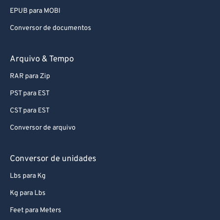
EPUB para MOBI
Conversor de documentos
Arquivo & Tempo
RAR para Zip
PST para EST
CST para EST
Conversor de arquivo
Conversor de unidades
Lbs para Kg
Kg para Lbs
Feet para Meters