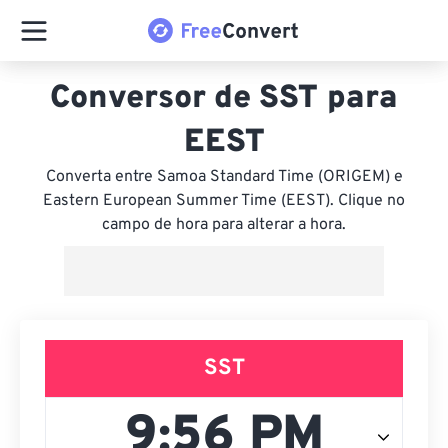
Conversor de SST para
EEST
Converta entre Samoa Standard Time (ORIGEM) e
Eastern European Summer Time (EEST). Clique no
campo de hora para alterar a hora.
SST