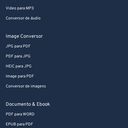
Video para MP3
Conversor de áudio
Image Conversor
JPG para PDF
PDF para JPG
HEIC para JPG
Image para PDF
Conversor de imagens
Documento & Ebook
PDF para WORD
EPUB para PDF