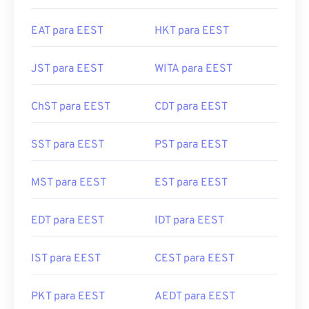
EAT para EEST
HKT para EEST
JST para EEST
WITA para EEST
ChST para EEST
CDT para EEST
SST para EEST
PST para EEST
MST para EEST
EST para EEST
EDT para EEST
IDT para EEST
IST para EEST
CEST para EEST
PKT para EEST
AEDT para EEST