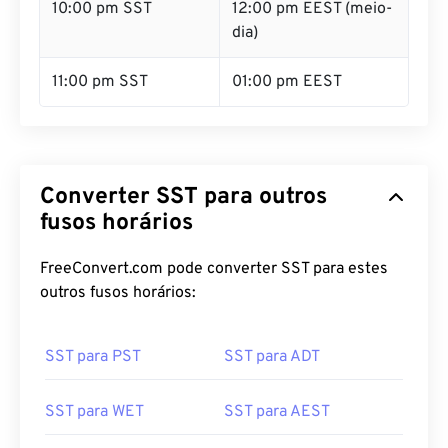
10:00 pm SST
12:00 pm EEST (meio-
dia)
11:00 pm SST
01:00 pm EEST
Converter SST para outros
fusos horários
FreeConvert.com pode converter SST para estes
outros fusos horários:
SST para PST
SST para ADT
SST para WET
SST para AEST