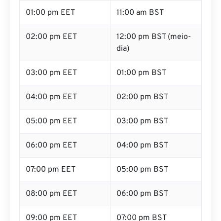
01:00 pm EET
11:00 am BST
02:00 pm EET
12:00 pm BST (meio-
dia)
03:00 pm EET
01:00 pm BST
04:00 pm EET
02:00 pm BST
05:00 pm EET
03:00 pm BST
06:00 pm EET
04:00 pm BST
07:00 pm EET
05:00 pm BST
08:00 pm EET
06:00 pm BST
09:00 pm EET
07:00 pm BST