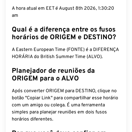
A hora atual em EET é August 8th 2026, 1:30:21
am
Qual é a diferença entre os fusos
horários de ORIGEM e DESTINO?
A Eastern European Time (FONTE) é a DIFERENÇA
HORÁRIA do British Summer Time (ALVO).
Planejador de reuniões da
ORIGEM para o ALVO
Após converter ORIGEM para DESTINO, clique no
botão "Copiar Link" para compartilhar esse horário
com um amigo ou colega. É uma ferramenta
simples para planejar reuniões em dois fusos
horários diferentes.