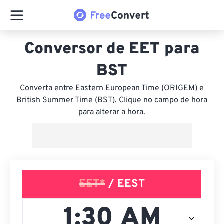
Conversor de EET para
BST
Converta entre Eastern European Time (ORIGEM) e
British Summer Time (BST). Clique no campo de hora
para alterar a hora.
EET*
/ EEST