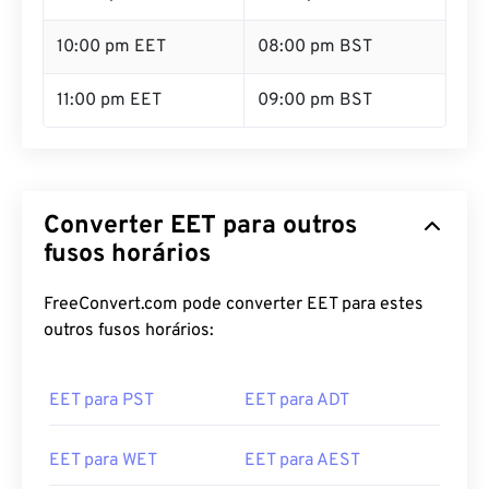
10:00 pm EET
08:00 pm BST
11:00 pm EET
09:00 pm BST
Converter EET para outros
fusos horários
FreeConvert.com pode converter EET para estes
outros fusos horários:
EET para PST
EET para ADT
EET para WET
EET para AEST