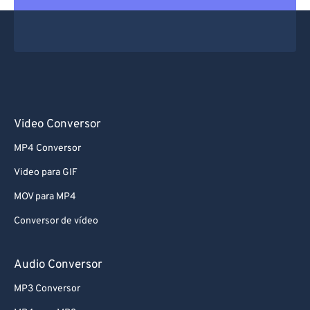
Video Conversor
MP4 Conversor
Video para GIF
MOV para MP4
Conversor de vídeo
Audio Conversor
MP3 Conversor