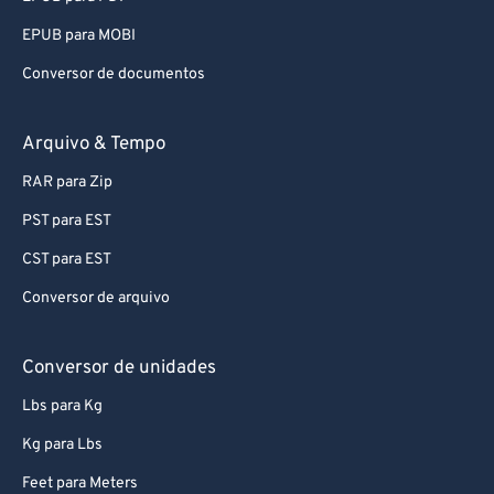
EPUB para MOBI
Conversor de documentos
Arquivo & Tempo
RAR para Zip
PST para EST
CST para EST
Conversor de arquivo
Conversor de unidades
Lbs para Kg
Kg para Lbs
Feet para Meters