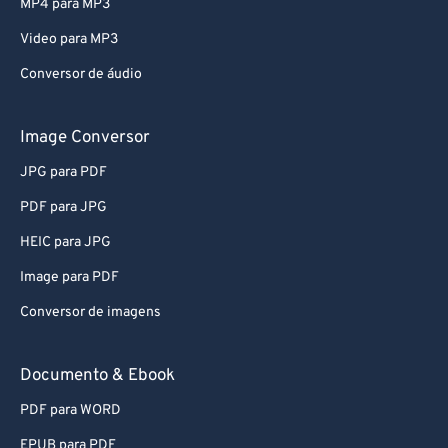
MP4 para MP3
Video para MP3
Conversor de áudio
Image Conversor
JPG para PDF
PDF para JPG
HEIC para JPG
Image para PDF
Conversor de imagens
Documento & Ebook
PDF para WORD
EPUB para PDF