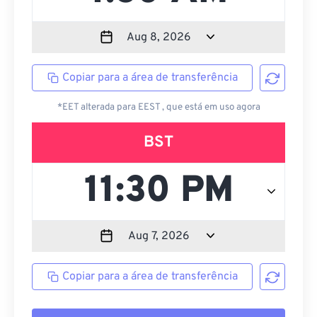
Copiar para a área de transferência
*EET alterada para EEST , que está em uso agora
BST
Copiar para a área de transferência