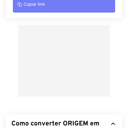
Copiar link
Como converter ORIGEM em