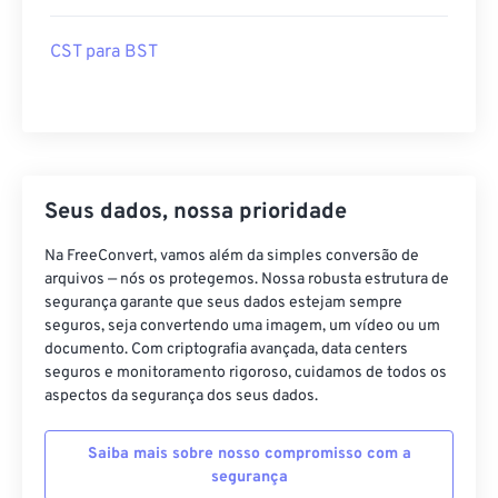
CST para BST
Seus dados, nossa prioridade
Na FreeConvert, vamos além da simples conversão de
arquivos — nós os protegemos. Nossa robusta estrutura de
segurança garante que seus dados estejam sempre
seguros, seja convertendo uma imagem, um vídeo ou um
documento. Com criptografia avançada, data centers
seguros e monitoramento rigoroso, cuidamos de todos os
aspectos da segurança dos seus dados.
Saiba mais sobre nosso compromisso com a
segurança