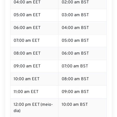
04:00 am EET
02:00 am BST
05:00 am EET
03:00 am BST
06:00 am EET
04:00 am BST
07:00 am EET
05:00 am BST
08:00 am EET
06:00 am BST
09:00 am EET
07:00 am BST
10:00 am EET
08:00 am BST
11:00 am EET
09:00 am BST
12:00 pm EET (meio-
10:00 am BST
dia)