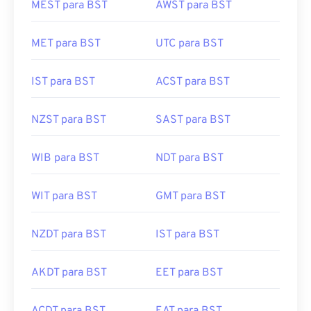
MEST para BST
AWST para BST
MET para BST
UTC para BST
IST para BST
ACST para BST
NZST para BST
SAST para BST
WIB para BST
NDT para BST
WIT para BST
GMT para BST
NZDT para BST
IST para BST
AKDT para BST
EET para BST