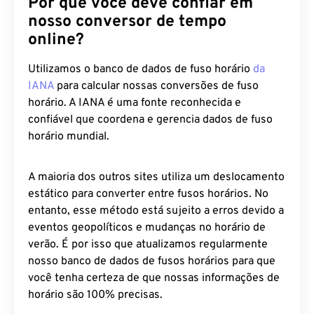
Por que você deve confiar em
nosso conversor de tempo
online?
Utilizamos o banco de dados de fuso horário
da
IANA
para calcular nossas conversões de fuso
horário. A IANA é uma fonte reconhecida e
confiável que coordena e gerencia dados de fuso
horário mundial.
A maioria dos outros sites utiliza um deslocamento
estático para converter entre fusos horários. No
entanto, esse método está sujeito a erros devido a
eventos geopolíticos e mudanças no horário de
verão. É por isso que atualizamos regularmente
nosso banco de dados de fusos horários para que
você tenha certeza de que nossas informações de
horário são 100% precisas.