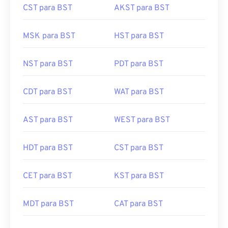
CST para BST
AKST para BST
MSK para BST
HST para BST
NST para BST
PDT para BST
CDT para BST
WAT para BST
AST para BST
WEST para BST
HDT para BST
CST para BST
CET para BST
KST para BST
MDT para BST
CAT para BST