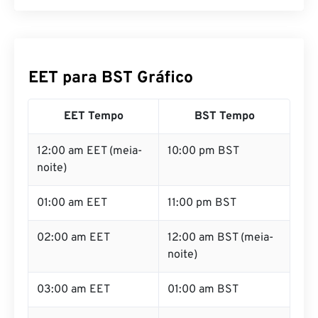
EET para BST Gráfico
EET Tempo
BST Tempo
12:00 am EET (meia-
10:00 pm BST
noite)
01:00 am EET
11:00 pm BST
02:00 am EET
12:00 am BST (meia-
noite)
03:00 am EET
01:00 am BST