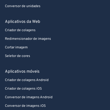
Conversor de unidades
Aplicativos da Web
Criador de colagens
Redimensionador de imagens
Cortar imagem
Seletor de cores
Aplicativos móveis
Criador de colagens Android
Criador de colagens iOS
Conversor de imagens Android
Conversor de imagens iOS