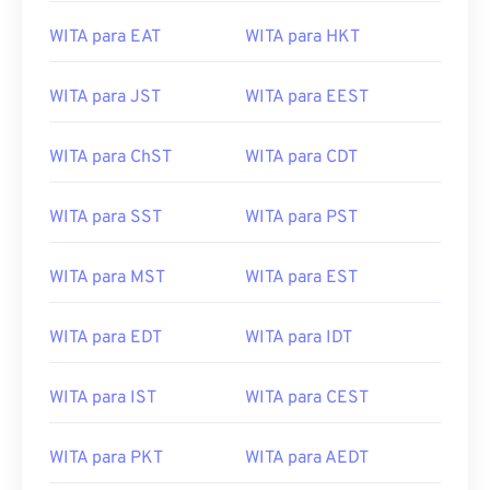
WITA para EAT
WITA para HKT
WITA para JST
WITA para EEST
WITA para ChST
WITA para CDT
WITA para SST
WITA para PST
WITA para MST
WITA para EST
WITA para EDT
WITA para IDT
WITA para IST
WITA para CEST
WITA para PKT
WITA para AEDT