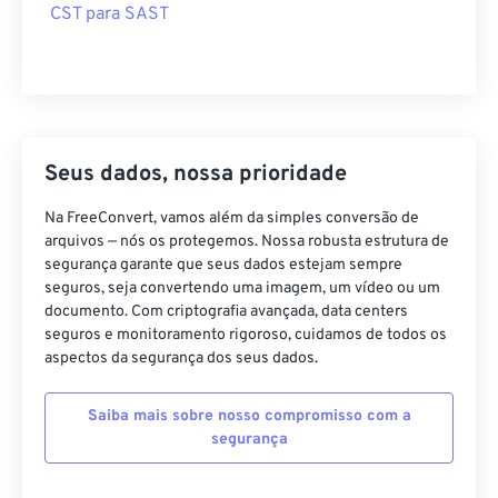
CST para SAST
Seus dados, nossa prioridade
Na FreeConvert, vamos além da simples conversão de
arquivos — nós os protegemos. Nossa robusta estrutura de
segurança garante que seus dados estejam sempre
seguros, seja convertendo uma imagem, um vídeo ou um
documento. Com criptografia avançada, data centers
seguros e monitoramento rigoroso, cuidamos de todos os
aspectos da segurança dos seus dados.
Saiba mais sobre nosso compromisso com a
segurança