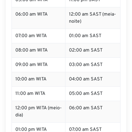
05:00 am WITA
11:00 pm SAST
06:00 am WITA
12:00 am SAST (meia-
noite)
07:00 am WITA
01:00 am SAST
08:00 am WITA
02:00 am SAST
09:00 am WITA
03:00 am SAST
10:00 am WITA
04:00 am SAST
11:00 am WITA
05:00 am SAST
12:00 pm WITA (meio-
06:00 am SAST
dia)
01:00 pm WITA
07:00 am SAST