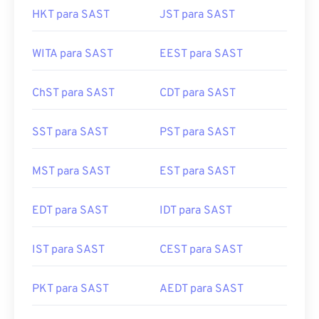
HKT para SAST
JST para SAST
WITA para SAST
EEST para SAST
ChST para SAST
CDT para SAST
SST para SAST
PST para SAST
MST para SAST
EST para SAST
EDT para SAST
IDT para SAST
IST para SAST
CEST para SAST
PKT para SAST
AEDT para SAST