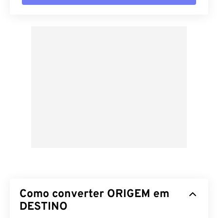
Como converter ORIGEM em
DESTINO