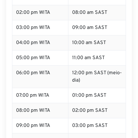
02:00 pm WITA
08:00 am SAST
03:00 pm WITA
09:00 am SAST
04:00 pm WITA
10:00 am SAST
05:00 pm WITA
11:00 am SAST
06:00 pm WITA
12:00 pm SAST (meio-
dia)
07:00 pm WITA
01:00 pm SAST
08:00 pm WITA
02:00 pm SAST
09:00 pm WITA
03:00 pm SAST