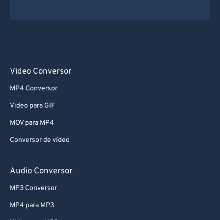
Video Conversor
MP4 Conversor
Video para GIF
MOV para MP4
Conversor de vídeo
Audio Conversor
MP3 Conversor
MP4 para MP3