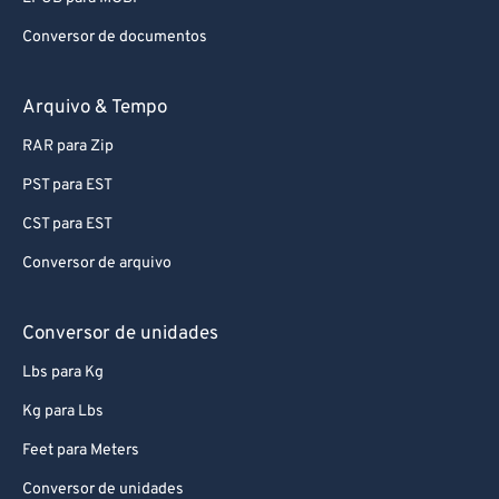
Conversor de documentos
Arquivo & Tempo
RAR para Zip
PST para EST
CST para EST
Conversor de arquivo
Conversor de unidades
Lbs para Kg
Kg para Lbs
Feet para Meters
Conversor de unidades