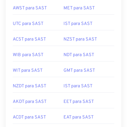
AWST para SAST
MET para SAST
UTC para SAST
IST para SAST
ACST para SAST
NZST para SAST
WIB para SAST
NDT para SAST
WIT para SAST
GMT para SAST
NZDT para SAST
IST para SAST
AKDT para SAST
EET para SAST
ACDT para SAST
EAT para SAST