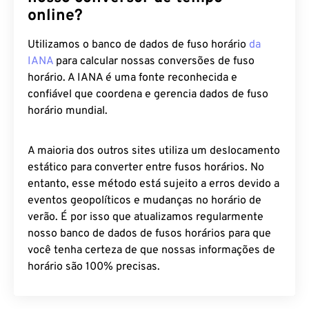
online?
Utilizamos o banco de dados de fuso horário
da
IANA
para calcular nossas conversões de fuso
horário. A IANA é uma fonte reconhecida e
confiável que coordena e gerencia dados de fuso
horário mundial.
A maioria dos outros sites utiliza um deslocamento
estático para converter entre fusos horários. No
entanto, esse método está sujeito a erros devido a
eventos geopolíticos e mudanças no horário de
verão. É por isso que atualizamos regularmente
nosso banco de dados de fusos horários para que
você tenha certeza de que nossas informações de
horário são 100% precisas.