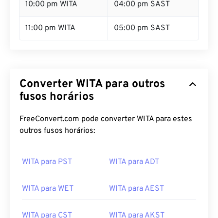
10:00 pm WITA
04:00 pm SAST
11:00 pm WITA
05:00 pm SAST
Converter WITA para outros
fusos horários
FreeConvert.com pode converter WITA para estes
outros fusos horários:
WITA para PST
WITA para ADT
WITA para WET
WITA para AEST
WITA para CST
WITA para AKST