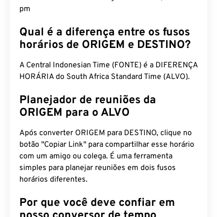
pm
Qual é a diferença entre os fusos
horários de ORIGEM e DESTINO?
A Central Indonesian Time (FONTE) é a DIFERENÇA
HORÁRIA do South Africa Standard Time (ALVO).
Planejador de reuniões da
ORIGEM para o ALVO
Após converter ORIGEM para DESTINO, clique no
botão "Copiar Link" para compartilhar esse horário
com um amigo ou colega. É uma ferramenta
simples para planejar reuniões em dois fusos
horários diferentes.
Por que você deve confiar em
nosso conversor de tempo