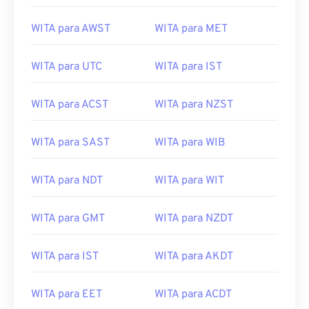
WITA para AWST
WITA para MET
WITA para UTC
WITA para IST
WITA para ACST
WITA para NZST
WITA para SAST
WITA para WIB
WITA para NDT
WITA para WIT
WITA para GMT
WITA para NZDT
WITA para IST
WITA para AKDT
WITA para EET
WITA para ACDT