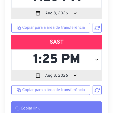
Copiar para a área de transferência
SAST
Copiar para a área de transferência
Copiar link