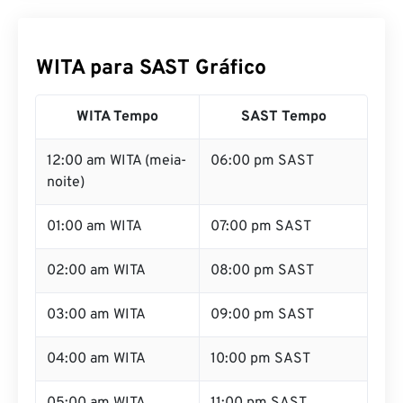
WITA para SAST Gráfico
WITA Tempo
SAST Tempo
12:00 am WITA (meia-
06:00 pm SAST
noite)
01:00 am WITA
07:00 pm SAST
02:00 am WITA
08:00 pm SAST
03:00 am WITA
09:00 pm SAST
04:00 am WITA
10:00 pm SAST