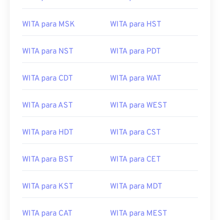
WITA para MSK
WITA para HST
WITA para NST
WITA para PDT
WITA para CDT
WITA para WAT
WITA para AST
WITA para WEST
WITA para HDT
WITA para CST
WITA para BST
WITA para CET
WITA para KST
WITA para MDT
WITA para CAT
WITA para MEST