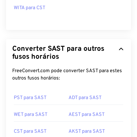
WITA para CST
Converter SAST para outros
fusos horários
FreeConvert.com pode converter SAST para estes
outros fusos horários:
PST para SAST
ADT para SAST
WET para SAST
AEST para SAST
CST para SAST
AKST para SAST