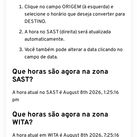
Clique no campo ORIGEM (à esquerda) e
selecione o horário que deseja converter para
DESTINO.
A hora no SAST (direita) será atualizada
automaticamente.
Você também pode alterar a data clicando no
campo de data.
Que horas são agora na zona
SAST?
A hora atual no SAST é August 8th 2026, 1:25:17
pm
Que horas são agora na zona
WITA?
A hora atual em WITA é August 8th 2026, 7:25:17