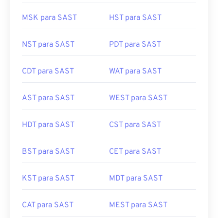
MSK para SAST
HST para SAST
NST para SAST
PDT para SAST
CDT para SAST
WAT para SAST
AST para SAST
WEST para SAST
HDT para SAST
CST para SAST
BST para SAST
CET para SAST
KST para SAST
MDT para SAST
CAT para SAST
MEST para SAST