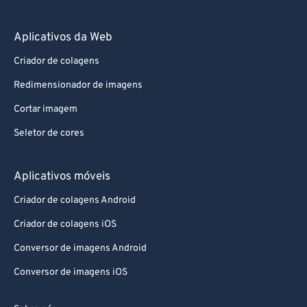
Aplicativos da Web
Criador de colagens
Redimensionador de imagens
Cortar imagem
Seletor de cores
Aplicativos móveis
Criador de colagens Android
Criador de colagens iOS
Conversor de imagens Android
Conversor de imagens iOS