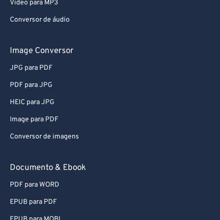
Video para MP3
Conversor de áudio
Image Conversor
JPG para PDF
PDF para JPG
HEIC para JPG
Image para PDF
Conversor de imagens
Documento & Ebook
PDF para WORD
EPUB para PDF
EPUB para MOBI