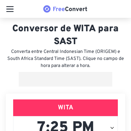
Conversor de WITA para
SAST
Converta entre Central Indonesian Time (ORIGEM) e
South Africa Standard Time (SAST). Clique no campo de
hora para alterar a hora.
WITA