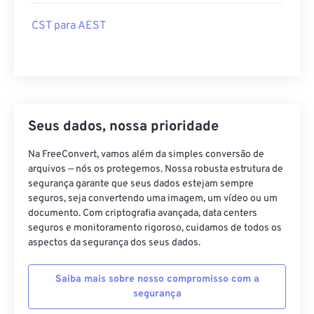
CST para AEST
Seus dados, nossa prioridade
Na FreeConvert, vamos além da simples conversão de
arquivos — nós os protegemos. Nossa robusta estrutura de
segurança garante que seus dados estejam sempre
seguros, seja convertendo uma imagem, um vídeo ou um
documento. Com criptografia avançada, data centers
seguros e monitoramento rigoroso, cuidamos de todos os
aspectos da segurança dos seus dados.
Saiba mais sobre nosso compromisso com a
segurança