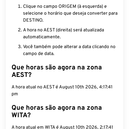
Clique no campo ORIGEM (à esquerda) e
selecione o horário que deseja converter para
DESTINO.
A hora no AEST (direita) será atualizada
automaticamente.
Você também pode alterar a data clicando no
campo de data.
Que horas são agora na zona
AEST?
A hora atual no AEST é August 10th 2026, 4:17:42
pm
Que horas são agora na zona
WITA?
A hora atual em WITA é August 10th 2026, 2:17:42