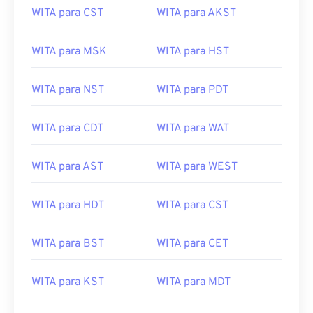
WITA para CST
WITA para AKST
WITA para MSK
WITA para HST
WITA para NST
WITA para PDT
WITA para CDT
WITA para WAT
WITA para AST
WITA para WEST
WITA para HDT
WITA para CST
WITA para BST
WITA para CET
WITA para KST
WITA para MDT