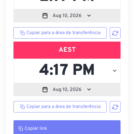
Copiar para a área de transferência
AEST
Copiar para a área de transferência
Copiar link