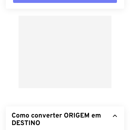
Como converter ORIGEM em
DESTINO