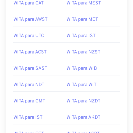
WITA para CAT
WITA para MEST
WITA para AWST
WITA para MET
WITA para UTC
WITA para IST
WITA para ACST
WITA para NZST
WITA para SAST
WITA para WIB
WITA para NDT
WITA para WIT
WITA para GMT
WITA para NZDT
WITA para IST
WITA para AKDT