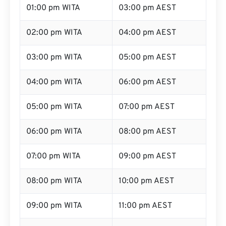
01:00 pm WITA
03:00 pm AEST
02:00 pm WITA
04:00 pm AEST
03:00 pm WITA
05:00 pm AEST
04:00 pm WITA
06:00 pm AEST
05:00 pm WITA
07:00 pm AEST
06:00 pm WITA
08:00 pm AEST
07:00 pm WITA
09:00 pm AEST
08:00 pm WITA
10:00 pm AEST
09:00 pm WITA
11:00 pm AEST