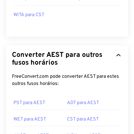
WITA para CST
Converter AEST para outros
fusos horários
FreeConvert.com pode converter AEST para estes
outros fusos horários:
PST para AEST
ADT para AEST
WET para AEST
CST para AEST