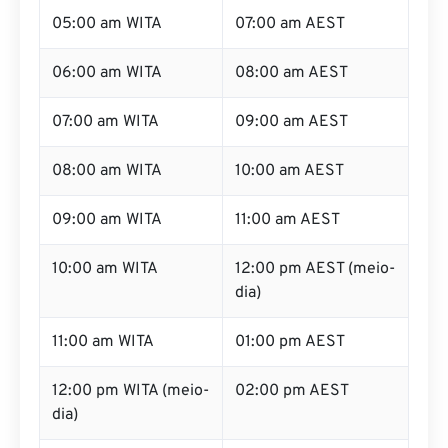
05:00 am WITA
07:00 am AEST
06:00 am WITA
08:00 am AEST
07:00 am WITA
09:00 am AEST
08:00 am WITA
10:00 am AEST
09:00 am WITA
11:00 am AEST
10:00 am WITA
12:00 pm AEST (meio-
dia)
11:00 am WITA
01:00 pm AEST
12:00 pm WITA (meio-
02:00 pm AEST
dia)