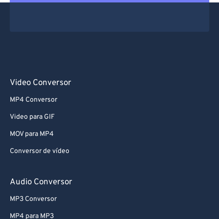
Video Conversor
MP4 Conversor
Video para GIF
MOV para MP4
Conversor de vídeo
Audio Conversor
MP3 Conversor
MP4 para MP3