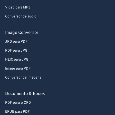
Video para MP3
Conversor de áudio
Image Conversor
JPG para PDF
PDF para JPG
HEIC para JPG
Image para PDF
Conversor de imagens
Documento & Ebook
PDF para WORD
EPUB para PDF