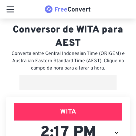
Conversor de WITA para
AEST
Converta entre Central Indonesian Time (ORIGEM) e
Australian Eastern Standard Time (AEST). Clique no
campo de hora para alterar a hora.
WITA