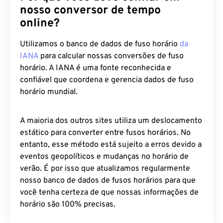
nosso conversor de tempo
online?
Utilizamos o banco de dados de fuso horário
da
IANA
para calcular nossas conversões de fuso
horário. A IANA é uma fonte reconhecida e
confiável que coordena e gerencia dados de fuso
horário mundial.
A maioria dos outros sites utiliza um deslocamento
estático para converter entre fusos horários. No
entanto, esse método está sujeito a erros devido a
eventos geopolíticos e mudanças no horário de
verão. É por isso que atualizamos regularmente
nosso banco de dados de fusos horários para que
você tenha certeza de que nossas informações de
horário são 100% precisas.