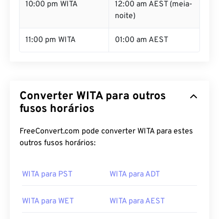
10:00 pm WITA
12:00 am AEST (meia-
noite)
11:00 pm WITA
01:00 am AEST
Converter WITA para outros
fusos horários
FreeConvert.com pode converter WITA para estes
outros fusos horários:
WITA para PST
WITA para ADT
WITA para WET
WITA para AEST