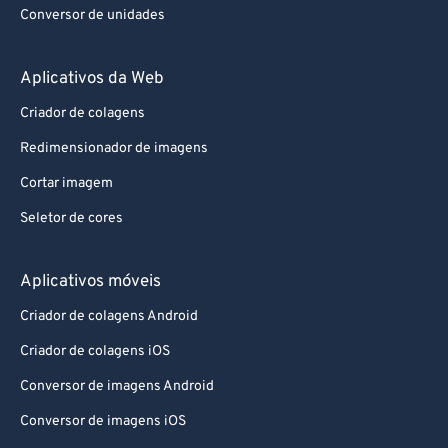
Conversor de unidades
Aplicativos da Web
Criador de colagens
Redimensionador de imagens
Cortar imagem
Seletor de cores
Aplicativos móveis
Criador de colagens Android
Criador de colagens iOS
Conversor de imagens Android
Conversor de imagens iOS