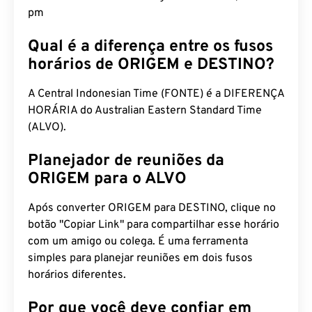
pm
Qual é a diferença entre os fusos
horários de ORIGEM e DESTINO?
A Central Indonesian Time (FONTE) é a DIFERENÇA
HORÁRIA do Australian Eastern Standard Time
(ALVO).
Planejador de reuniões da
ORIGEM para o ALVO
Após converter ORIGEM para DESTINO, clique no
botão "Copiar Link" para compartilhar esse horário
com um amigo ou colega. É uma ferramenta
simples para planejar reuniões em dois fusos
horários diferentes.
Por que você deve confiar em