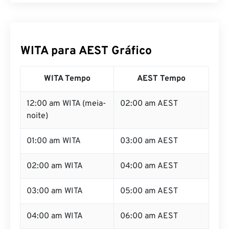
WITA para AEST Gráfico
WITA Tempo
AEST Tempo
12:00 am WITA (meia-
02:00 am AEST
noite)
01:00 am WITA
03:00 am AEST
02:00 am WITA
04:00 am AEST
03:00 am WITA
05:00 am AEST
04:00 am WITA
06:00 am AEST