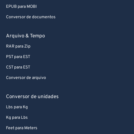
EPUB para MOBI
Conversor de documentos
Arquivo & Tempo
RAR para Zip
PST para EST
CST para EST
Conversor de arquivo
Conversor de unidades
Lbs para Kg
Kg para Lbs
Feet para Meters