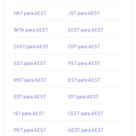
HKT para AEST
JST para AEST
WITA para AEST
EEST para AEST
ChST para AEST
CDT para AEST
SST para AEST
PST para AEST
MST para AEST
EST para AEST
EDT para AEST
IDT para AEST
IST para AEST
CEST para AEST
PKT para AEST
AEDT para AEST