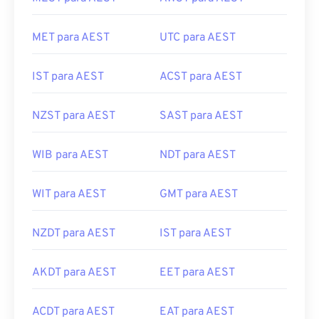
MET para AEST
UTC para AEST
IST para AEST
ACST para AEST
NZST para AEST
SAST para AEST
WIB para AEST
NDT para AEST
WIT para AEST
GMT para AEST
NZDT para AEST
IST para AEST
AKDT para AEST
EET para AEST
ACDT para AEST
EAT para AEST