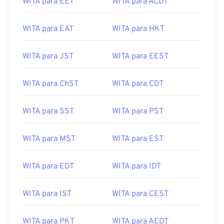
WITA para EET
WITA para ACDT
WITA para EAT
WITA para HKT
WITA para JST
WITA para EEST
WITA para ChST
WITA para CDT
WITA para SST
WITA para PST
WITA para MST
WITA para EST
WITA para EDT
WITA para IDT
WITA para IST
WITA para CEST
WITA para PKT
WITA para AEDT