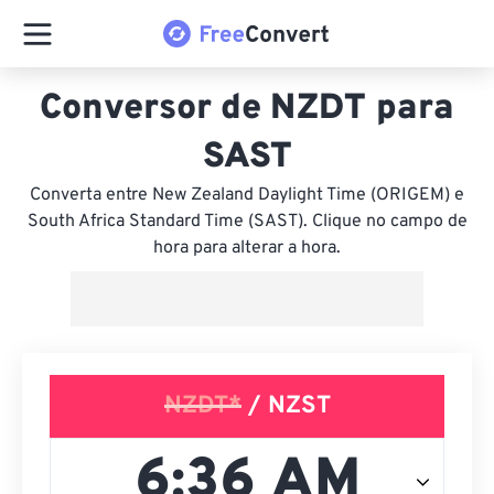
Conversor de NZDT para
SAST
Converta entre New Zealand Daylight Time (ORIGEM) e
South Africa Standard Time (SAST). Clique no campo de
hora para alterar a hora.
NZDT*
/ NZST