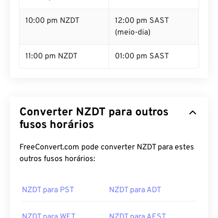
10:00 pm NZDT
12:00 pm SAST
(meio-dia)
11:00 pm NZDT
01:00 pm SAST
Converter NZDT para outros
fusos horários
FreeConvert.com pode converter NZDT para estes
outros fusos horários:
NZDT para PST
NZDT para ADT
NZDT para WET
NZDT para AEST