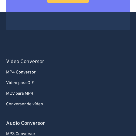
Video Conversor
MP4 Conversor
Video para GIF
MOV para MP4
Conversor de vídeo
Audio Conversor
MP3 Conversor