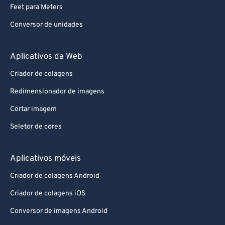
Feet para Meters
Conversor de unidades
Aplicativos da Web
Criador de colagens
Redimensionador de imagens
Cortar imagem
Seletor de cores
Aplicativos móveis
Criador de colagens Android
Criador de colagens iOS
Conversor de imagens Android