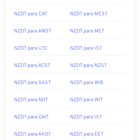
NZDT para CAT
NZDT para MEST
NZDT para AWST
NZDT para MET
NZDT para UTC
NZDT para IST
NZDT para ACST
NZDT para NZST
NZDT para SAST
NZDT para WIB
NZDT para NDT
NZDT para WIT
NZDT para GMT
NZDT para IST
NZDT para AKDT
NZDT para EET