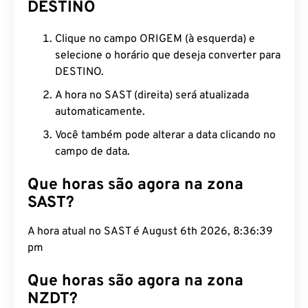
DESTINO
Clique no campo ORIGEM (à esquerda) e
selecione o horário que deseja converter para
DESTINO.
A hora no SAST (direita) será atualizada
automaticamente.
Você também pode alterar a data clicando no
campo de data.
Que horas são agora na zona
SAST?
A hora atual no SAST é August 6th 2026, 8:36:39
pm
Que horas são agora na zona
NZDT?