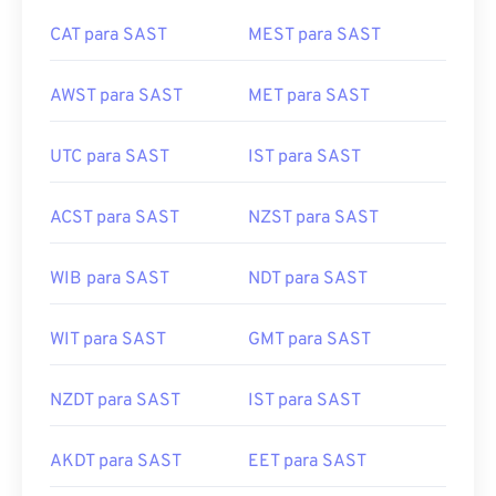
CAT para SAST
MEST para SAST
AWST para SAST
MET para SAST
UTC para SAST
IST para SAST
ACST para SAST
NZST para SAST
WIB para SAST
NDT para SAST
WIT para SAST
GMT para SAST
NZDT para SAST
IST para SAST
AKDT para SAST
EET para SAST