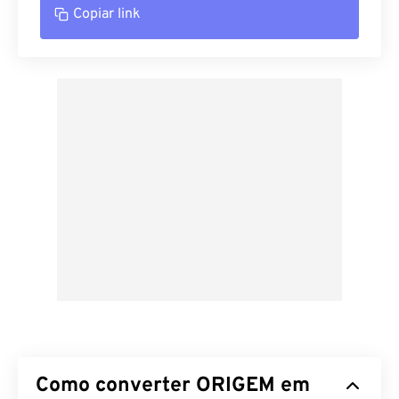
Copiar link
Como converter ORIGEM em