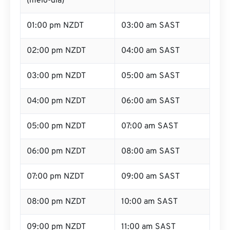
(meio-dia)
01:00 pm NZDT
03:00 am SAST
02:00 pm NZDT
04:00 am SAST
03:00 pm NZDT
05:00 am SAST
04:00 pm NZDT
06:00 am SAST
05:00 pm NZDT
07:00 am SAST
06:00 pm NZDT
08:00 am SAST
07:00 pm NZDT
09:00 am SAST
08:00 pm NZDT
10:00 am SAST
09:00 pm NZDT
11:00 am SAST