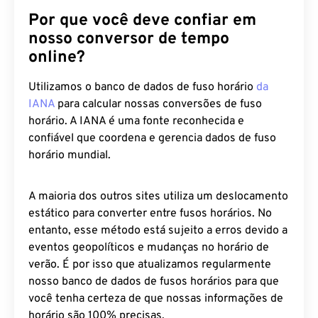
Por que você deve confiar em
nosso conversor de tempo
online?
Utilizamos o banco de dados de fuso horário
da
IANA
para calcular nossas conversões de fuso
horário. A IANA é uma fonte reconhecida e
confiável que coordena e gerencia dados de fuso
horário mundial.
A maioria dos outros sites utiliza um deslocamento
estático para converter entre fusos horários. No
entanto, esse método está sujeito a erros devido a
eventos geopolíticos e mudanças no horário de
verão. É por isso que atualizamos regularmente
nosso banco de dados de fusos horários para que
você tenha certeza de que nossas informações de
horário são 100% precisas.