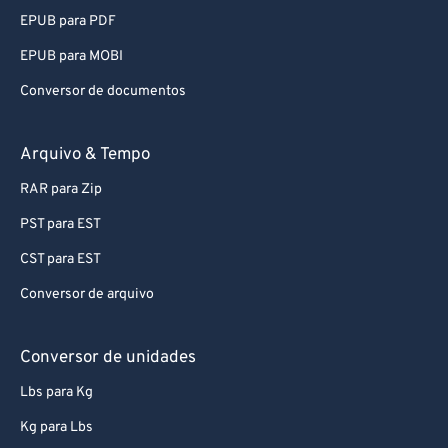
EPUB para PDF
EPUB para MOBI
Conversor de documentos
Arquivo & Tempo
RAR para Zip
PST para EST
CST para EST
Conversor de arquivo
Conversor de unidades
Lbs para Kg
Kg para Lbs