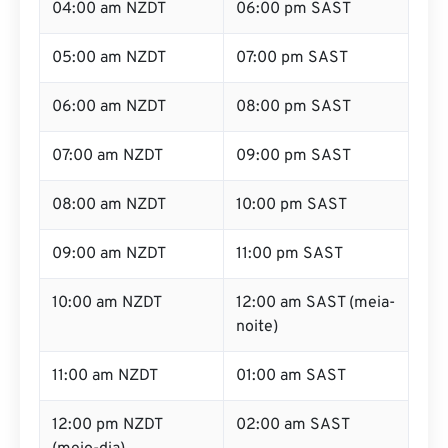
04:00 am NZDT
06:00 pm SAST
05:00 am NZDT
07:00 pm SAST
06:00 am NZDT
08:00 pm SAST
07:00 am NZDT
09:00 pm SAST
08:00 am NZDT
10:00 pm SAST
09:00 am NZDT
11:00 pm SAST
10:00 am NZDT
12:00 am SAST (meia-
noite)
11:00 am NZDT
01:00 am SAST
12:00 pm NZDT
02:00 am SAST