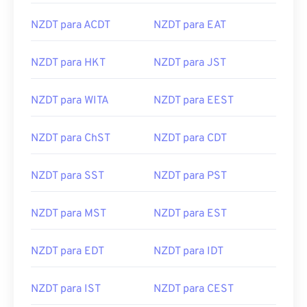
NZDT para ACDT
NZDT para EAT
NZDT para HKT
NZDT para JST
NZDT para WITA
NZDT para EEST
NZDT para ChST
NZDT para CDT
NZDT para SST
NZDT para PST
NZDT para MST
NZDT para EST
NZDT para EDT
NZDT para IDT
NZDT para IST
NZDT para CEST