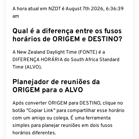
A hora atual em NZDT é August 7th 2026, 6:36:39
am
Qual é a diferença entre os fusos
horários de ORIGEM e DESTINO?
A New Zealand Daylight Time (FONTE) é a
DIFERENÇA HORÁRIA do South Africa Standard
Time (ALVO).
Planejador de reuniões da
ORIGEM para o ALVO
Após converter ORIGEM para DESTINO, clique no
botão "Copiar Link" para compartilhar esse horário
com um amigo ou colega. É uma ferramenta
simples para planejar reuniões em dois fusos
horários diferentes.