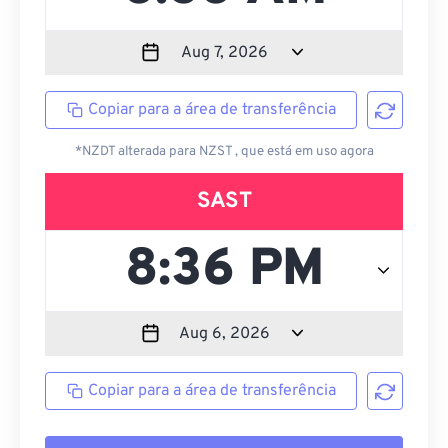
Copiar para a área de transferência
*NZDT alterada para NZST , que está em uso agora
SAST
Copiar para a área de transferência