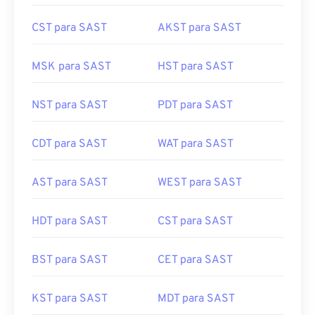
CST para SAST
AKST para SAST
MSK para SAST
HST para SAST
NST para SAST
PDT para SAST
CDT para SAST
WAT para SAST
AST para SAST
WEST para SAST
HDT para SAST
CST para SAST
BST para SAST
CET para SAST
KST para SAST
MDT para SAST