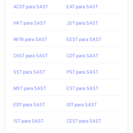
ACDT para SAST
EAT para SAST
HKT para SAST
JST para SAST
WITA para SAST
EEST para SAST
ChST para SAST
CDT para SAST
SST para SAST
PST para SAST
MST para SAST
EST para SAST
EDT para SAST
IDT para SAST
IST para SAST
CEST para SAST