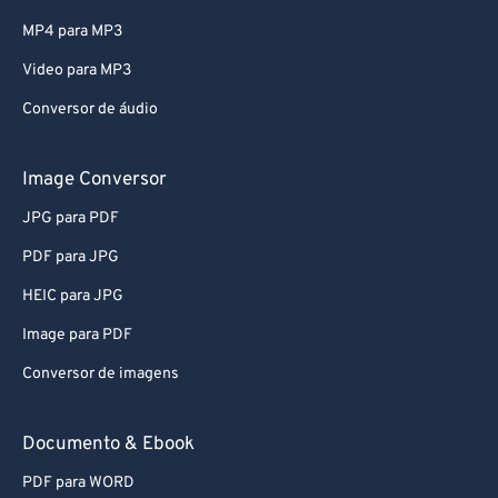
MP4 para MP3
Video para MP3
Conversor de áudio
Image Conversor
JPG para PDF
PDF para JPG
HEIC para JPG
Image para PDF
Conversor de imagens
Documento & Ebook
PDF para WORD