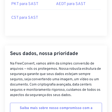
PKT para SAST
AEDT para SAST
CST para SAST
Seus dados, nossa prioridade
Na FreeConvert, vamos além da simples conversão de
arquivos — nós os protegemos. Nossa robusta estrutura de
segurança garante que seus dados estejam sempre
seguros, seja convertendo uma imagem, um vídeo ou um
documento. Com criptografia avançada, data centers
seguros e monitoramento rigoroso, cuidamos de todos os
aspectos da segurança dos seus dados.
Saiba mais sobre nosso compromisso com a