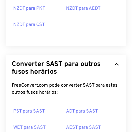
NZDT para PKT
NZDT para AEDT
NZDT para CST
Converter SAST para outros
fusos horários
FreeConvert.com pode converter SAST para estes
outros fusos horários:
PST para SAST
ADT para SAST
WET para SAST
AEST para SAST