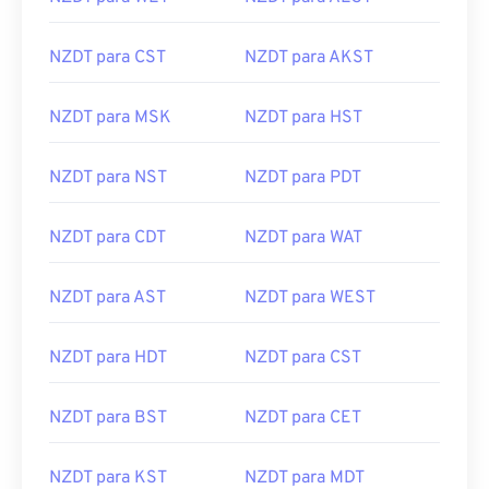
NZDT para CST
NZDT para AKST
NZDT para MSK
NZDT para HST
NZDT para NST
NZDT para PDT
NZDT para CDT
NZDT para WAT
NZDT para AST
NZDT para WEST
NZDT para HDT
NZDT para CST
NZDT para BST
NZDT para CET
NZDT para KST
NZDT para MDT