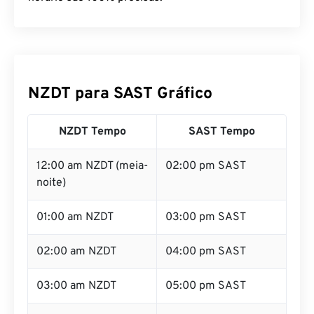
NZDT para SAST Gráfico
NZDT Tempo
SAST Tempo
12:00 am NZDT (meia-
02:00 pm SAST
noite)
01:00 am NZDT
03:00 pm SAST
02:00 am NZDT
04:00 pm SAST
03:00 am NZDT
05:00 pm SAST