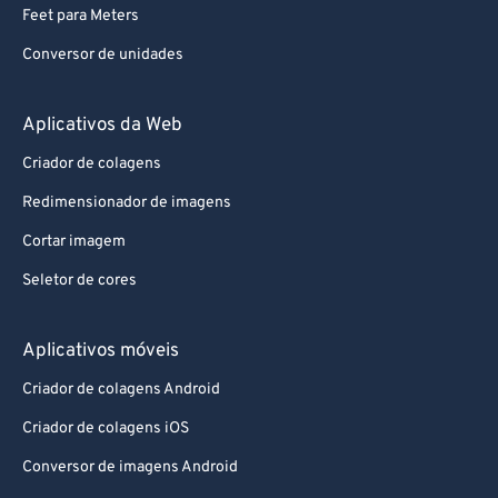
Feet para Meters
Conversor de unidades
Aplicativos da Web
Criador de colagens
Redimensionador de imagens
Cortar imagem
Seletor de cores
Aplicativos móveis
Criador de colagens Android
Criador de colagens iOS
Conversor de imagens Android