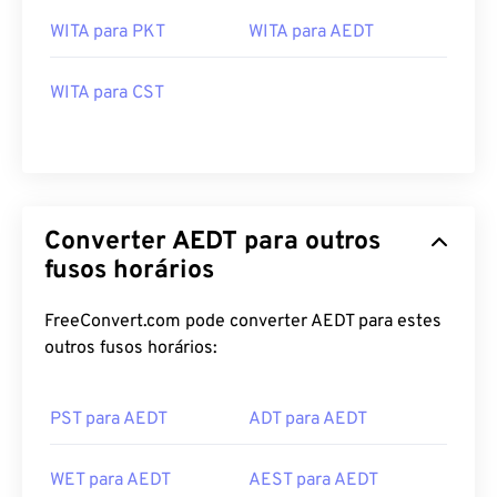
WITA para PKT
WITA para AEDT
WITA para CST
Converter AEDT para outros
fusos horários
FreeConvert.com pode converter AEDT para estes
outros fusos horários:
PST para AEDT
ADT para AEDT
WET para AEDT
AEST para AEDT