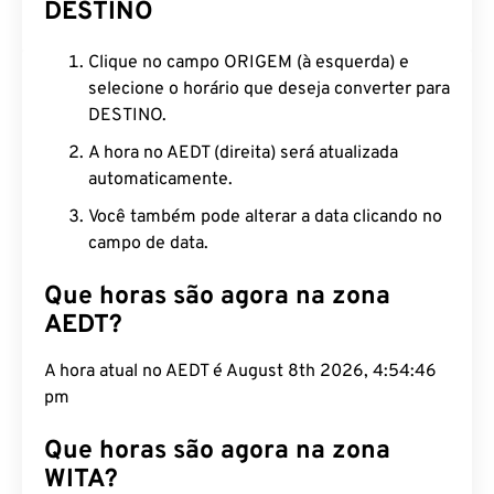
DESTINO
Clique no campo ORIGEM (à esquerda) e
selecione o horário que deseja converter para
DESTINO.
A hora no AEDT (direita) será atualizada
automaticamente.
Você também pode alterar a data clicando no
campo de data.
Que horas são agora na zona
AEDT?
A hora atual no AEDT é August 8th 2026, 4:54:47
pm
Que horas são agora na zona
WITA?