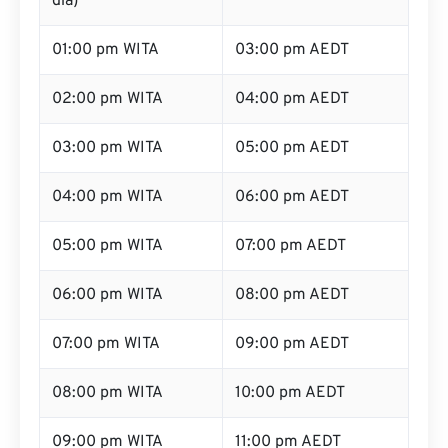
dia)
01:00 pm WITA
03:00 pm AEDT
02:00 pm WITA
04:00 pm AEDT
03:00 pm WITA
05:00 pm AEDT
04:00 pm WITA
06:00 pm AEDT
05:00 pm WITA
07:00 pm AEDT
06:00 pm WITA
08:00 pm AEDT
07:00 pm WITA
09:00 pm AEDT
08:00 pm WITA
10:00 pm AEDT
09:00 pm WITA
11:00 pm AEDT