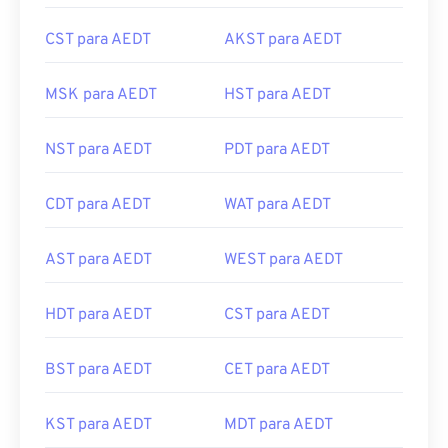
CST para AEDT
AKST para AEDT
MSK para AEDT
HST para AEDT
NST para AEDT
PDT para AEDT
CDT para AEDT
WAT para AEDT
AST para AEDT
WEST para AEDT
HDT para AEDT
CST para AEDT
BST para AEDT
CET para AEDT
KST para AEDT
MDT para AEDT