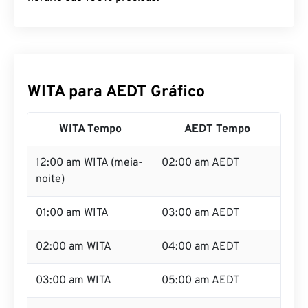
WITA para AEDT Gráfico
WITA Tempo
AEDT Tempo
12:00 am WITA (meia-
02:00 am AEDT
noite)
01:00 am WITA
03:00 am AEDT
02:00 am WITA
04:00 am AEDT
03:00 am WITA
05:00 am AEDT