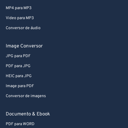
MP4 para MP3
Video para MP3
Conversor de áudio
Image Conversor
JPG para PDF
PDF para JPG
HEIC para JPG
Image para PDF
Conversor de imagens
Documento & Ebook
PDF para WORD