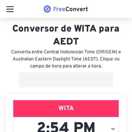
Conversor de WITA para
AEDT
Converta entre Central Indonesian Time (ORIGEM) e
Australian Eastern Daylight Time (AEDT). Clique no
campo de hora para alterar a hora.
WITA