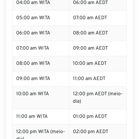
04:00 am WITA
06:00 am AEDT
05:00 am WITA
07:00 am AEDT
06:00 am WITA
08:00 am AEDT
07:00 am WITA
09:00 am AEDT
08:00 am WITA
10:00 am AEDT
09:00 am WITA
11:00 am AEDT
10:00 am WITA
12:00 pm AEDT (meio-
dia)
11:00 am WITA
01:00 pm AEDT
12:00 pm WITA (meio-
02:00 pm AEDT