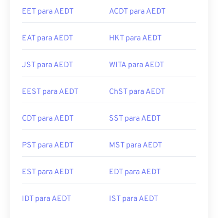
EET para AEDT
ACDT para AEDT
EAT para AEDT
HKT para AEDT
JST para AEDT
WITA para AEDT
EEST para AEDT
ChST para AEDT
CDT para AEDT
SST para AEDT
PST para AEDT
MST para AEDT
EST para AEDT
EDT para AEDT
IDT para AEDT
IST para AEDT