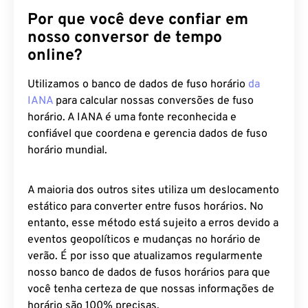
Por que você deve confiar em
nosso conversor de tempo
online?
Utilizamos o banco de dados de fuso horário
da
IANA
para calcular nossas conversões de fuso
horário. A IANA é uma fonte reconhecida e
confiável que coordena e gerencia dados de fuso
horário mundial.
A maioria dos outros sites utiliza um deslocamento
estático para converter entre fusos horários. No
entanto, esse método está sujeito a erros devido a
eventos geopolíticos e mudanças no horário de
verão. É por isso que atualizamos regularmente
nosso banco de dados de fusos horários para que
você tenha certeza de que nossas informações de
horário são 100% precisas.