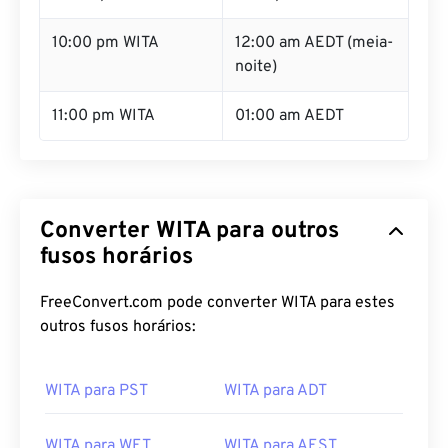
10:00 pm WITA
12:00 am AEDT (meia-
noite)
11:00 pm WITA
01:00 am AEDT
Converter WITA para outros
fusos horários
FreeConvert.com pode converter WITA para estes
outros fusos horários:
WITA para PST
WITA para ADT
WITA para WET
WITA para AEST