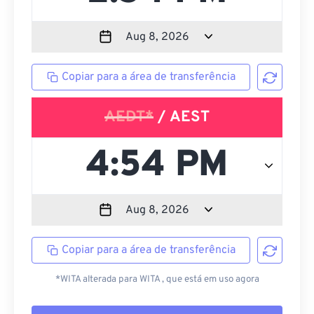
Copiar para a área de transferência
AEDT*
/ AEST
Copiar para a área de transferência
*WITA alterada para WITA , que está em uso agora