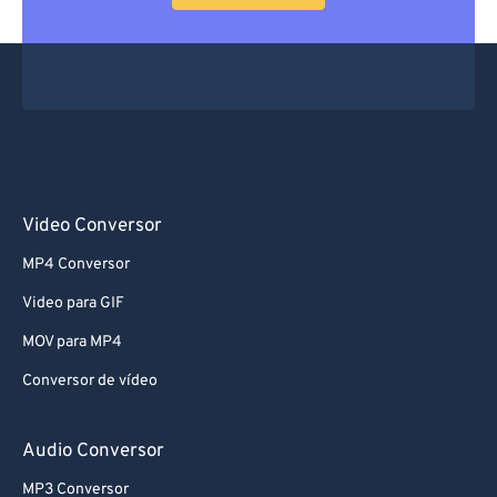
Video Conversor
MP4 Conversor
Video para GIF
MOV para MP4
Conversor de vídeo
Audio Conversor
MP3 Conversor