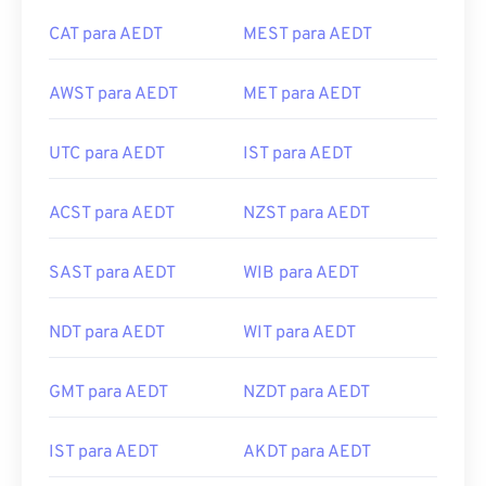
CAT para AEDT
MEST para AEDT
AWST para AEDT
MET para AEDT
UTC para AEDT
IST para AEDT
ACST para AEDT
NZST para AEDT
SAST para AEDT
WIB para AEDT
NDT para AEDT
WIT para AEDT
GMT para AEDT
NZDT para AEDT
IST para AEDT
AKDT para AEDT