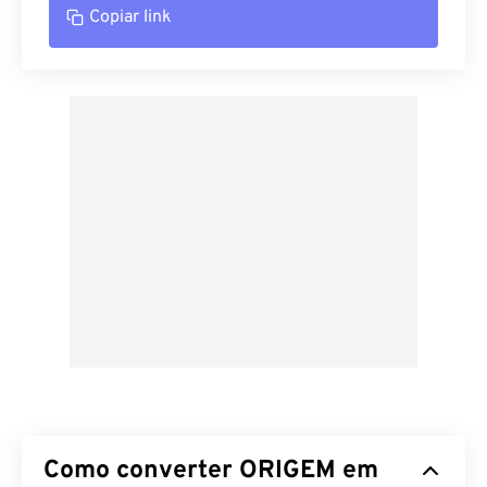
Copiar link
Como converter ORIGEM em