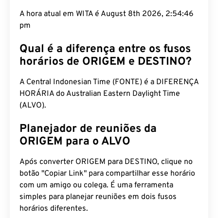
A hora atual em WITA é August 8th 2026, 2:54:47
pm
Qual é a diferença entre os fusos
horários de ORIGEM e DESTINO?
A Central Indonesian Time (FONTE) é a DIFERENÇA
HORÁRIA do Australian Eastern Daylight Time
(ALVO).
Planejador de reuniões da
ORIGEM para o ALVO
Após converter ORIGEM para DESTINO, clique no
botão "Copiar Link" para compartilhar esse horário
com um amigo ou colega. É uma ferramenta
simples para planejar reuniões em dois fusos
horários diferentes.