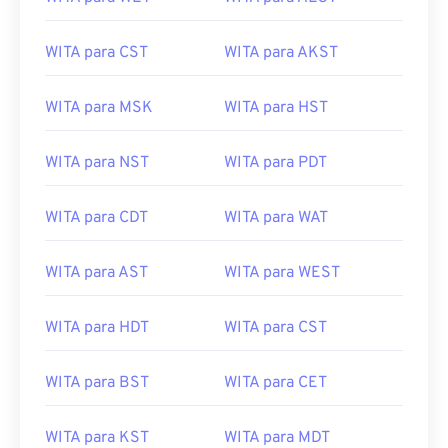
WITA para CST
WITA para AKST
WITA para MSK
WITA para HST
WITA para NST
WITA para PDT
WITA para CDT
WITA para WAT
WITA para AST
WITA para WEST
WITA para HDT
WITA para CST
WITA para BST
WITA para CET
WITA para KST
WITA para MDT