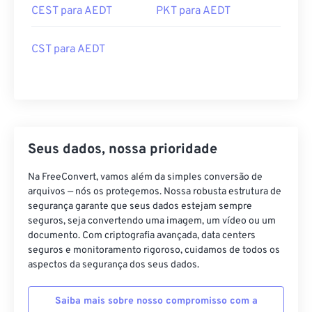
CEST para AEDT
PKT para AEDT
CST para AEDT
Seus dados, nossa prioridade
Na FreeConvert, vamos além da simples conversão de
arquivos — nós os protegemos. Nossa robusta estrutura de
segurança garante que seus dados estejam sempre
seguros, seja convertendo uma imagem, um vídeo ou um
documento. Com criptografia avançada, data centers
seguros e monitoramento rigoroso, cuidamos de todos os
aspectos da segurança dos seus dados.
Saiba mais sobre nosso compromisso com a