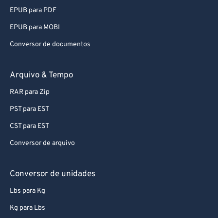
EPUB para PDF
EPUB para MOBI
Conversor de documentos
Arquivo & Tempo
RAR para Zip
PST para EST
CST para EST
Conversor de arquivo
Conversor de unidades
Lbs para Kg
Kg para Lbs