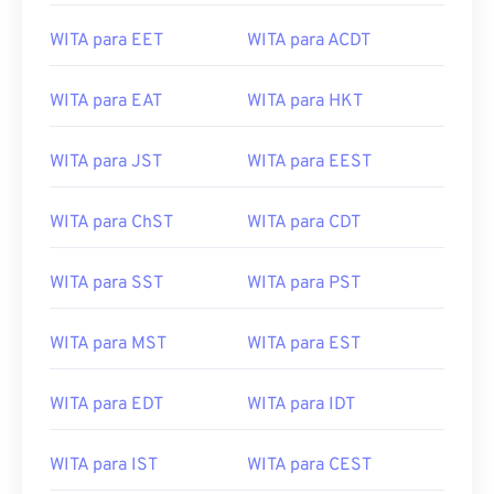
WITA para EET
WITA para ACDT
WITA para EAT
WITA para HKT
WITA para JST
WITA para EEST
WITA para ChST
WITA para CDT
WITA para SST
WITA para PST
WITA para MST
WITA para EST
WITA para EDT
WITA para IDT
WITA para IST
WITA para CEST