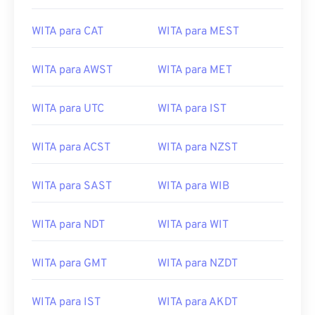
WITA para CAT
WITA para MEST
WITA para AWST
WITA para MET
WITA para UTC
WITA para IST
WITA para ACST
WITA para NZST
WITA para SAST
WITA para WIB
WITA para NDT
WITA para WIT
WITA para GMT
WITA para NZDT
WITA para IST
WITA para AKDT