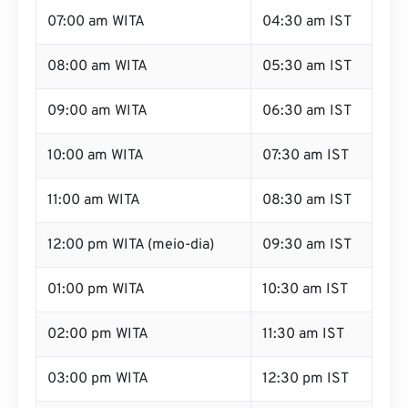
07:00 am WITA
04:30 am IST
08:00 am WITA
05:30 am IST
09:00 am WITA
06:30 am IST
10:00 am WITA
07:30 am IST
11:00 am WITA
08:30 am IST
12:00 pm WITA (meio-dia)
09:30 am IST
01:00 pm WITA
10:30 am IST
02:00 pm WITA
11:30 am IST
03:00 pm WITA
12:30 pm IST