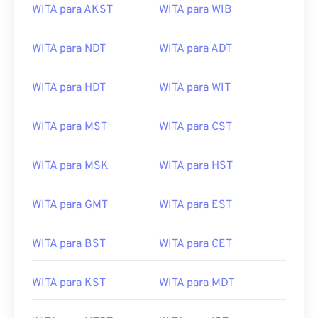
WITA para AKST
WITA para WIB
WITA para NDT
WITA para ADT
WITA para HDT
WITA para WIT
WITA para MST
WITA para CST
WITA para MSK
WITA para HST
WITA para GMT
WITA para EST
WITA para BST
WITA para CET
WITA para KST
WITA para MDT