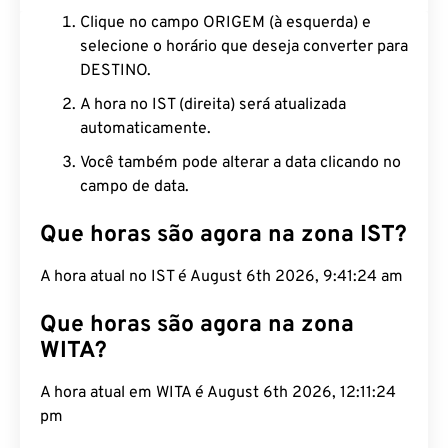
Clique no campo ORIGEM (à esquerda) e
selecione o horário que deseja converter para
DESTINO.
A hora no IST (direita) será atualizada
automaticamente.
Você também pode alterar a data clicando no
campo de data.
Que horas são agora na zona IST?
A hora atual no IST é August 6th 2026, 9:41:25 am
Que horas são agora na zona
WITA?
A hora atual em WITA é August 6th 2026, 12:11:25
pm