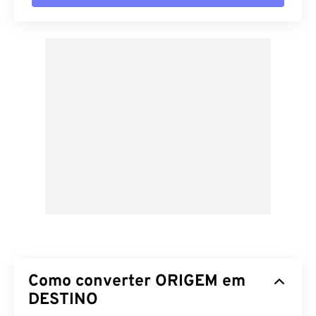
Como converter ORIGEM em
DESTINO