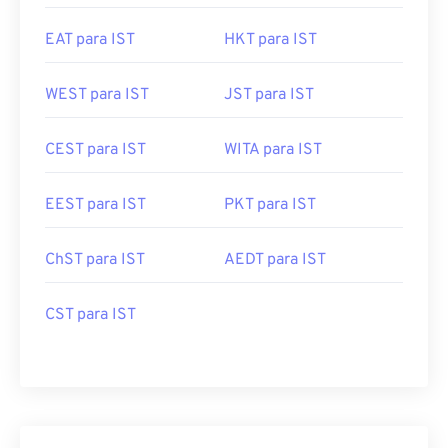
EAT para IST
HKT para IST
WEST para IST
JST para IST
CEST para IST
WITA para IST
EEST para IST
PKT para IST
ChST para IST
AEDT para IST
CST para IST