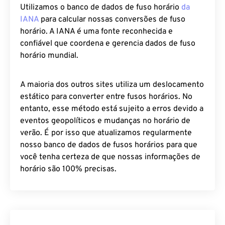
Utilizamos o banco de dados de fuso horário
da
IANA
para calcular nossas conversões de fuso
horário. A IANA é uma fonte reconhecida e
confiável que coordena e gerencia dados de fuso
horário mundial.
A maioria dos outros sites utiliza um deslocamento
estático para converter entre fusos horários. No
entanto, esse método está sujeito a erros devido a
eventos geopolíticos e mudanças no horário de
verão. É por isso que atualizamos regularmente
nosso banco de dados de fusos horários para que
você tenha certeza de que nossas informações de
horário são 100% precisas.