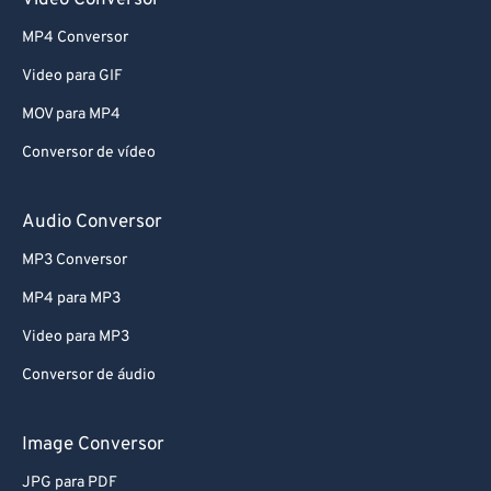
Video Conversor
MP4 Conversor
Video para GIF
MOV para MP4
Conversor de vídeo
Audio Conversor
MP3 Conversor
MP4 para MP3
Video para MP3
Conversor de áudio
Image Conversor
JPG para PDF