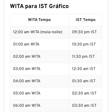
WITA para IST Gráfico
WITA Tempo
IST Tempo
12:00 am WITA (meia-noite)
09:30 pm IST
01:00 am WITA
10:30 pm IST
02:00 am WITA
11:30 pm IST
03:00 am WITA
12:30 am IST
04:00 am WITA
01:30 am IST
05:00 am WITA
02:30 am IST
06:00 am WITA
03:30 am IST