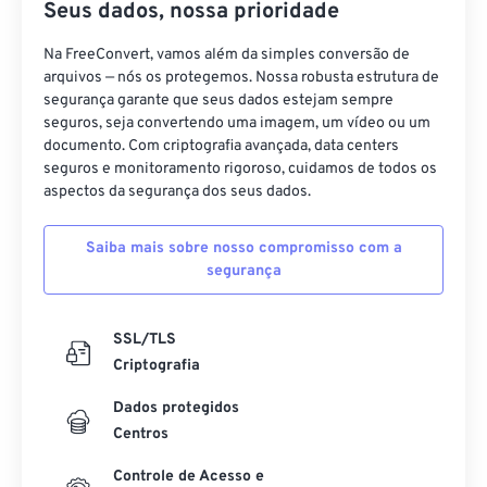
Seus dados, nossa prioridade
Na FreeConvert, vamos além da simples conversão de
arquivos — nós os protegemos. Nossa robusta estrutura de
segurança garante que seus dados estejam sempre
seguros, seja convertendo uma imagem, um vídeo ou um
documento. Com criptografia avançada, data centers
seguros e monitoramento rigoroso, cuidamos de todos os
aspectos da segurança dos seus dados.
Saiba mais sobre nosso compromisso com a
segurança
SSL/TLS
Criptografia
Dados protegidos
Centros
Controle de Acesso e