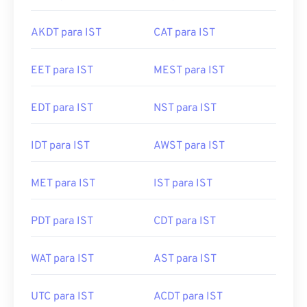
AKDT para IST
CAT para IST
EET para IST
MEST para IST
EDT para IST
NST para IST
IDT para IST
AWST para IST
MET para IST
IST para IST
PDT para IST
CDT para IST
WAT para IST
AST para IST
UTC para IST
ACDT para IST