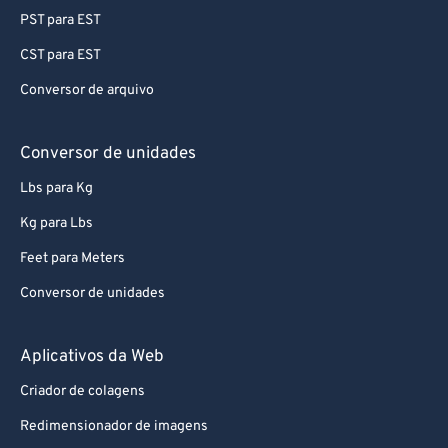
PST para EST
CST para EST
Conversor de arquivo
Conversor de unidades
Lbs para Kg
Kg para Lbs
Feet para Meters
Conversor de unidades
Aplicativos da Web
Criador de colagens
Redimensionador de imagens