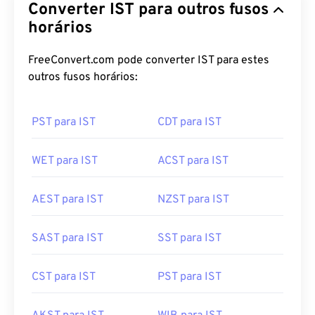
Converter IST para outros fusos
horários
FreeConvert.com pode converter IST para estes
outros fusos horários:
PST para IST
CDT para IST
WET para IST
ACST para IST
AEST para IST
NZST para IST
SAST para IST
SST para IST
CST para IST
PST para IST