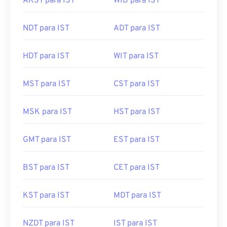
AKST para IST
WIB para IST
NDT para IST
ADT para IST
HDT para IST
WIT para IST
MST para IST
CST para IST
MSK para IST
HST para IST
GMT para IST
EST para IST
BST para IST
CET para IST
KST para IST
MDT para IST
NZDT para IST
IST para IST