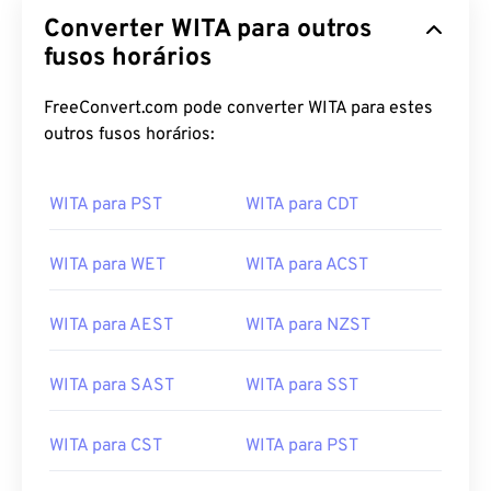
Converter WITA para outros
fusos horários
FreeConvert.com pode converter WITA para estes
outros fusos horários:
WITA para PST
WITA para CDT
WITA para WET
WITA para ACST
WITA para AEST
WITA para NZST
WITA para SAST
WITA para SST
WITA para CST
WITA para PST