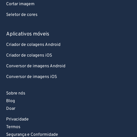
Cortar imagem
Seletor de cores
Aplicativos móveis
Criador de colagens Android
Criador de colagens iOS
Conversor de imagens Android
Conversor de imagens iOS
Sobre nós
Blog
Doar
Privacidade
Termos
Segurança e Conformidade