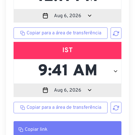
Copiar para a área de transferência
IST
Copiar para a área de transferência
Copiar link