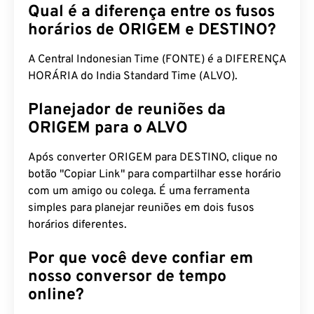
Qual é a diferença entre os fusos
horários de ORIGEM e DESTINO?
A Central Indonesian Time (FONTE) é a DIFERENÇA
HORÁRIA do India Standard Time (ALVO).
Planejador de reuniões da
ORIGEM para o ALVO
Após converter ORIGEM para DESTINO, clique no
botão "Copiar Link" para compartilhar esse horário
com um amigo ou colega. É uma ferramenta
simples para planejar reuniões em dois fusos
horários diferentes.
Por que você deve confiar em
nosso conversor de tempo
online?