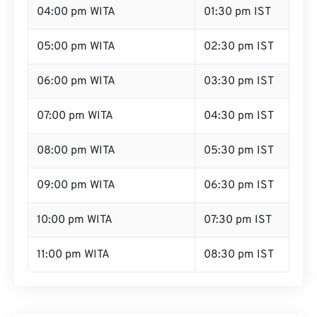
04:00 pm WITA
01:30 pm IST
05:00 pm WITA
02:30 pm IST
06:00 pm WITA
03:30 pm IST
07:00 pm WITA
04:30 pm IST
08:00 pm WITA
05:30 pm IST
09:00 pm WITA
06:30 pm IST
10:00 pm WITA
07:30 pm IST
11:00 pm WITA
08:30 pm IST