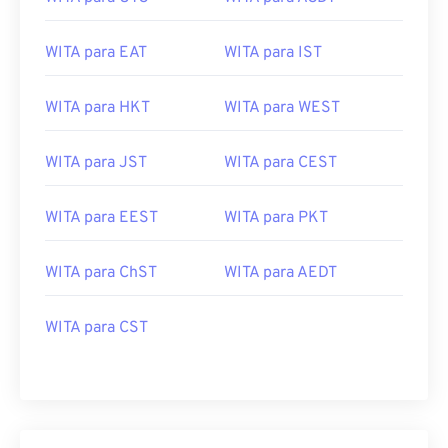
WITA para EAT
WITA para IST
WITA para HKT
WITA para WEST
WITA para JST
WITA para CEST
WITA para EEST
WITA para PKT
WITA para ChST
WITA para AEDT
WITA para CST