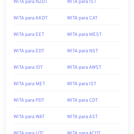
WITA para NZDT
WITA para IST
WITA para AKDT
WITA para CAT
WITA para EET
WITA para MEST
WITA para EDT
WITA para NST
WITA para IDT
WITA para AWST
WITA para MET
WITA para IST
WITA para PDT
WITA para CDT
WITA para WAT
WITA para AST
WITA para UTC
WITA para ACDT