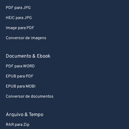
PDF para JPG
HEIC para JPG
Image para PDF
Conversor de imagens
Documento & Ebook
PDF para WORD
EPUB para PDF
EPUB para MOBI
Conversor de documentos
Arquivo & Tempo
RAR para Zip