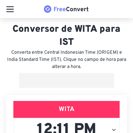
Conversor de WITA para
IST
Converta entre Central Indonesian Time (ORIGEM) e
India Standard Time (IST). Clique no campo de hora para
alterar a hora.
WITA