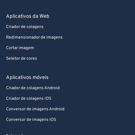
Aplicativos da Web
Criador de colagens
Redimensionador de imagens
Cortar imagem
Seletor de cores
Aplicativos móveis
Criador de colagens Android
Criador de colagens iOS
Conversor de imagens Android
Conversor de imagens iOS