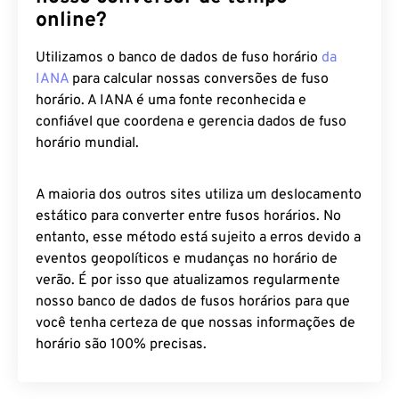
online?
Utilizamos o banco de dados de fuso horário
da
IANA
para calcular nossas conversões de fuso
horário. A IANA é uma fonte reconhecida e
confiável que coordena e gerencia dados de fuso
horário mundial.
A maioria dos outros sites utiliza um deslocamento
estático para converter entre fusos horários. No
entanto, esse método está sujeito a erros devido a
eventos geopolíticos e mudanças no horário de
verão. É por isso que atualizamos regularmente
nosso banco de dados de fusos horários para que
você tenha certeza de que nossas informações de
horário são 100% precisas.