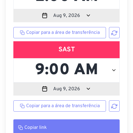
Copiar para a área de transferência
SAST
Copiar para a área de transferência
Copiar link