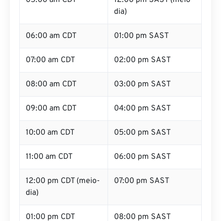
05:00 am CDT
12:00 pm SAST (meio-
dia)
06:00 am CDT
01:00 pm SAST
07:00 am CDT
02:00 pm SAST
08:00 am CDT
03:00 pm SAST
09:00 am CDT
04:00 pm SAST
10:00 am CDT
05:00 pm SAST
11:00 am CDT
06:00 pm SAST
12:00 pm CDT (meio-
07:00 pm SAST
dia)
01:00 pm CDT
08:00 pm SAST