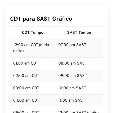
CDT para SAST Gráfico
CDT Tempo
SAST Tempo
12:00 am CDT (meia-
07:00 am SAST
noite)
01:00 am CDT
08:00 am SAST
02:00 am CDT
09:00 am SAST
03:00 am CDT
10:00 am SAST
04:00 am CDT
11:00 am SAST