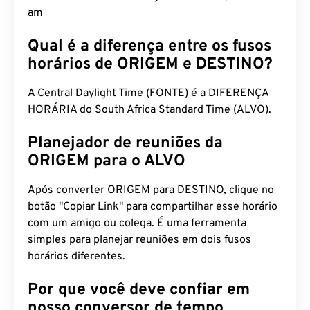
am
Qual é a diferença entre os fusos
horários de ORIGEM e DESTINO?
A Central Daylight Time (FONTE) é a DIFERENÇA
HORÁRIA do South Africa Standard Time (ALVO).
Planejador de reuniões da
ORIGEM para o ALVO
Após converter ORIGEM para DESTINO, clique no
botão "Copiar Link" para compartilhar esse horário
com um amigo ou colega. É uma ferramenta
simples para planejar reuniões em dois fusos
horários diferentes.
Por que você deve confiar em
nosso conversor de tempo