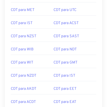
CDT para MET
CDT para UTC
CDT para IST
CDT para ACST
CDT para NZST
CDT para SAST
CDT para WIB
CDT para NDT
CDT para WIT
CDT para GMT
CDT para NZDT
CDT para IST
CDT para AKDT
CDT para EET
CDT para ACDT
CDT para EAT