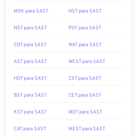
MSK para SAST
HST para SAST
NST para SAST
PDT para SAST
CDT para SAST
WAT para SAST
AST para SAST
WEST para SAST
HDT para SAST
CST para SAST
BST para SAST
CET para SAST
KST para SAST
MDT para SAST
CAT para SAST
MEST para SAST