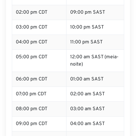
02:00 pm CDT
09:00 pm SAST
03:00 pm CDT
10:00 pm SAST
04:00 pm CDT
11:00 pm SAST
05:00 pm CDT
12:00 am SAST (meia-
noite)
06:00 pm CDT
01:00 am SAST
07:00 pm CDT
02:00 am SAST
08:00 pm CDT
03:00 am SAST
09:00 pm CDT
04:00 am SAST