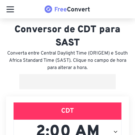
Conversor de CDT para
SAST
Converta entre Central Daylight Time (ORIGEM) e South
Africa Standard Time (SAST). Clique no campo de hora
para alterar a hora.
CDT