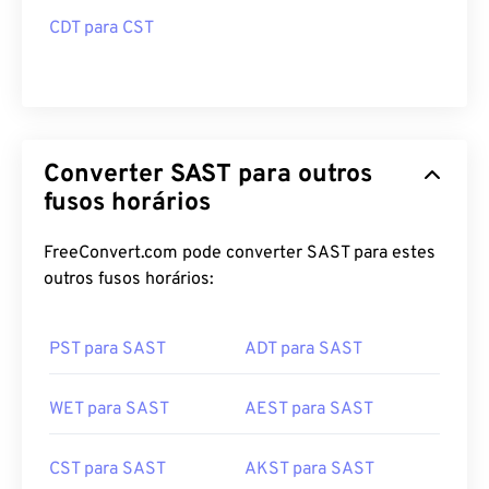
CDT para CST
Converter SAST para outros
fusos horários
FreeConvert.com pode converter SAST para estes
outros fusos horários:
PST para SAST
ADT para SAST
WET para SAST
AEST para SAST
CST para SAST
AKST para SAST