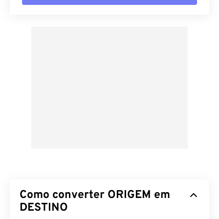
Como converter ORIGEM em
DESTINO