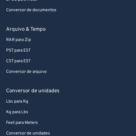
Conversor de documentos
Arquivo & Tempo
RAR para Zip
PST para EST
CST para EST
Conversor de arquivo
Conversor de unidades
Lbs para Kg
Kg para Lbs
Feet para Meters
Conversor de unidades