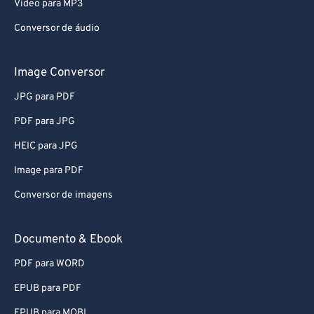
Video para MP3
Conversor de áudio
Image Conversor
JPG para PDF
PDF para JPG
HEIC para JPG
Image para PDF
Conversor de imagens
Documento & Ebook
PDF para WORD
EPUB para PDF
EPUB para MOBI