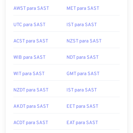
AWST para SAST
MET para SAST
UTC para SAST
IST para SAST
ACST para SAST
NZST para SAST
WIB para SAST
NDT para SAST
WIT para SAST
GMT para SAST
NZDT para SAST
IST para SAST
AKDT para SAST
EET para SAST
ACDT para SAST
EAT para SAST