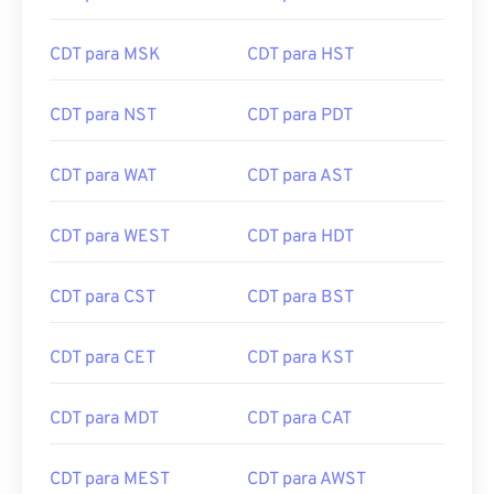
CDT para MSK
CDT para HST
CDT para NST
CDT para PDT
CDT para WAT
CDT para AST
CDT para WEST
CDT para HDT
CDT para CST
CDT para BST
CDT para CET
CDT para KST
CDT para MDT
CDT para CAT
CDT para MEST
CDT para AWST