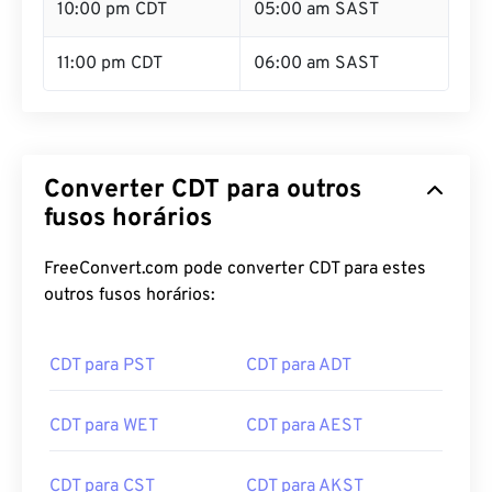
10:00 pm CDT
05:00 am SAST
11:00 pm CDT
06:00 am SAST
Converter CDT para outros
fusos horários
FreeConvert.com pode converter CDT para estes
outros fusos horários:
CDT para PST
CDT para ADT
CDT para WET
CDT para AEST
CDT para CST
CDT para AKST