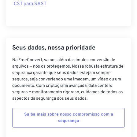
CST para SAST
Seus dados, nossa prioridade
Na FreeConvert, vamos além da simples conversão de
arquivos — nós os protegemos. Nossa robusta estrutura de
segurança garante que seus dados estejam sempre
seguros, seja convertendo uma imagem, um vídeo ou um
documento. Com criptografia avançada, data centers
seguros e monitoramento rigoroso, cuidamos de todos os
aspectos da segurança dos seus dados.
Saiba mais sobre nosso compromisso com a
segurança