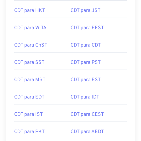
CDT para HKT
CDT para JST
CDT para WITA
CDT para EEST
CDT para ChST
CDT para CDT
CDT para SST
CDT para PST
CDT para MST
CDT para EST
CDT para EDT
CDT para IDT
CDT para IST
CDT para CEST
CDT para PKT
CDT para AEDT