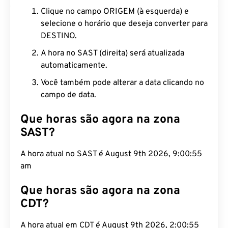
Clique no campo ORIGEM (à esquerda) e
selecione o horário que deseja converter para
DESTINO.
A hora no SAST (direita) será atualizada
automaticamente.
Você também pode alterar a data clicando no
campo de data.
Que horas são agora na zona
SAST?
A hora atual no SAST é August 9th 2026, 9:00:56
am
Que horas são agora na zona
CDT?
A hora atual em CDT é August 9th 2026, 2:00:56