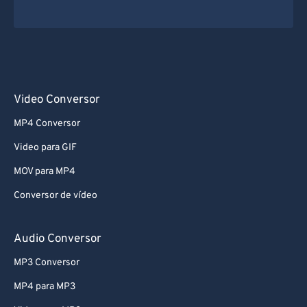
Video Conversor
MP4 Conversor
Video para GIF
MOV para MP4
Conversor de vídeo
Audio Conversor
MP3 Conversor
MP4 para MP3