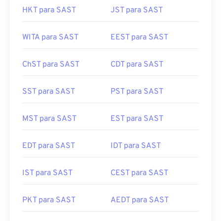
HKT para SAST
JST para SAST
WITA para SAST
EEST para SAST
ChST para SAST
CDT para SAST
SST para SAST
PST para SAST
MST para SAST
EST para SAST
EDT para SAST
IDT para SAST
IST para SAST
CEST para SAST
PKT para SAST
AEDT para SAST