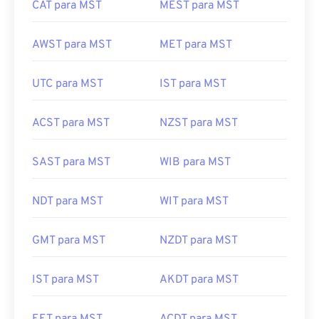
CAT para MST
MEST para MST
AWST para MST
MET para MST
UTC para MST
IST para MST
ACST para MST
NZST para MST
SAST para MST
WIB para MST
NDT para MST
WIT para MST
GMT para MST
NZDT para MST
IST para MST
AKDT para MST