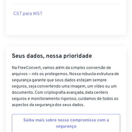
CST para MST
Seus dados, nossa prioridade
Na FreeConvert, vamos além da simples conversão de
arquivos — nós os protegemos. Nossa robusta estrutura de
segurança garante que seus dados estejam sempre
seguros, seja convertendo uma imagem, um vídeo ou um
documento. Com criptografia avançada, data centers
seguros e monitoramento rigoroso, cuidamos de todos os
aspectos da segurança dos seus dados.
Saiba mais sobre nosso compromisso com a
segurança