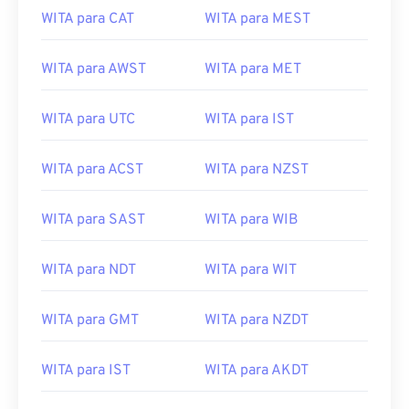
WITA para CAT
WITA para MEST
WITA para AWST
WITA para MET
WITA para UTC
WITA para IST
WITA para ACST
WITA para NZST
WITA para SAST
WITA para WIB
WITA para NDT
WITA para WIT
WITA para GMT
WITA para NZDT
WITA para IST
WITA para AKDT