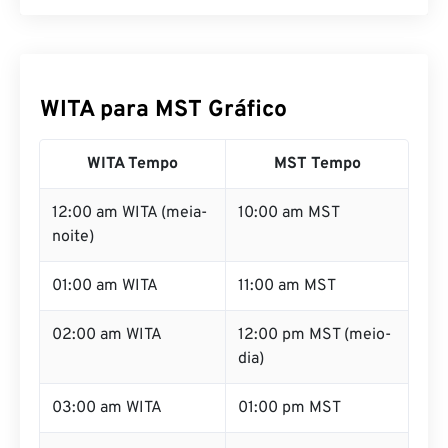
WITA para MST Gráfico
WITA Tempo
MST Tempo
12:00 am WITA (meia-
10:00 am MST
noite)
01:00 am WITA
11:00 am MST
02:00 am WITA
12:00 pm MST (meio-
dia)
03:00 am WITA
01:00 pm MST