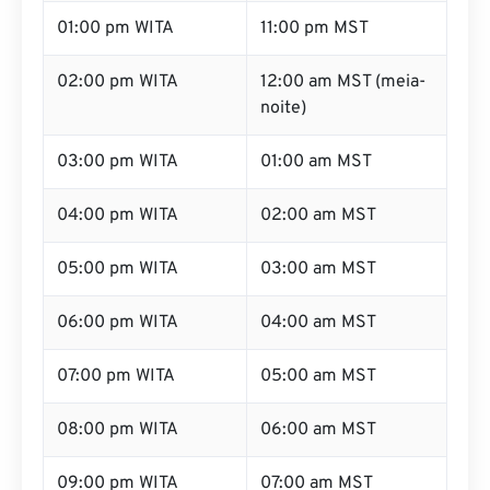
01:00 pm WITA
11:00 pm MST
02:00 pm WITA
12:00 am MST (meia-
noite)
03:00 pm WITA
01:00 am MST
04:00 pm WITA
02:00 am MST
05:00 pm WITA
03:00 am MST
06:00 pm WITA
04:00 am MST
07:00 pm WITA
05:00 am MST
08:00 pm WITA
06:00 am MST
09:00 pm WITA
07:00 am MST