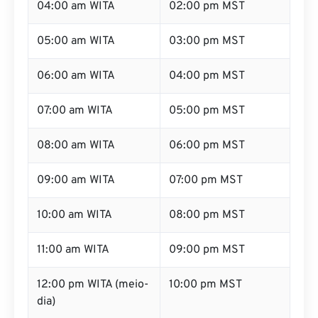
04:00 am WITA
02:00 pm MST
05:00 am WITA
03:00 pm MST
06:00 am WITA
04:00 pm MST
07:00 am WITA
05:00 pm MST
08:00 am WITA
06:00 pm MST
09:00 am WITA
07:00 pm MST
10:00 am WITA
08:00 pm MST
11:00 am WITA
09:00 pm MST
12:00 pm WITA (meio-
10:00 pm MST
dia)