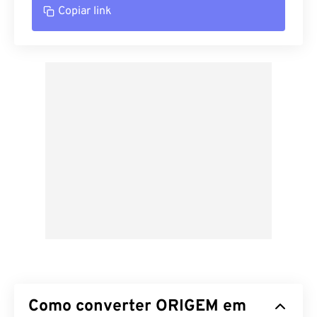
Copiar link
Como converter ORIGEM em