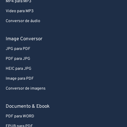
MP4 para MP3
Video para MP3
Conversor de áudio
Image Conversor
JPG para PDF
PDF para JPG
HEIC para JPG
Image para PDF
Conversor de imagens
Documento & Ebook
PDF para WORD
EPUB para PDF