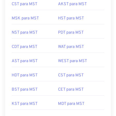
CST para MST
AKST para MST
MSK para MST
HST para MST
NST para MST
PDT para MST
CDT para MST
WAT para MST
AST para MST
WEST para MST
HDT para MST
CST para MST
BST para MST
CET para MST
KST para MST
MDT para MST