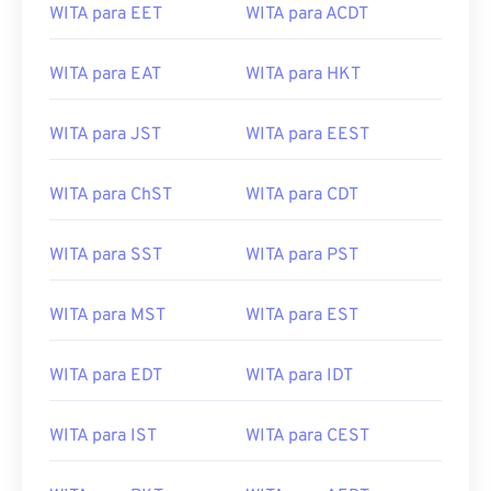
WITA para EET
WITA para ACDT
WITA para EAT
WITA para HKT
WITA para JST
WITA para EEST
WITA para ChST
WITA para CDT
WITA para SST
WITA para PST
WITA para MST
WITA para EST
WITA para EDT
WITA para IDT
WITA para IST
WITA para CEST