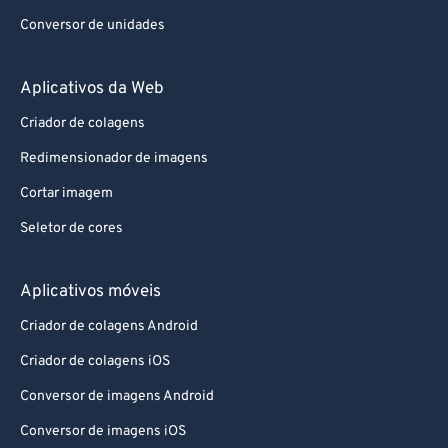
Conversor de unidades
Aplicativos da Web
Criador de colagens
Redimensionador de imagens
Cortar imagem
Seletor de cores
Aplicativos móveis
Criador de colagens Android
Criador de colagens iOS
Conversor de imagens Android
Conversor de imagens iOS