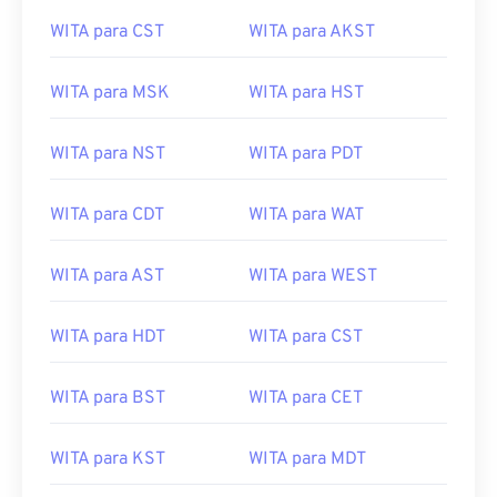
WITA para CST
WITA para AKST
WITA para MSK
WITA para HST
WITA para NST
WITA para PDT
WITA para CDT
WITA para WAT
WITA para AST
WITA para WEST
WITA para HDT
WITA para CST
WITA para BST
WITA para CET
WITA para KST
WITA para MDT