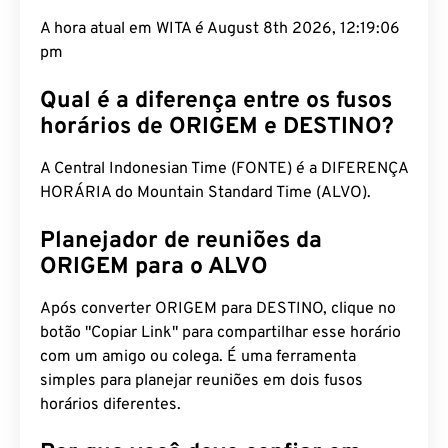
A hora atual em WITA é August 8th 2026, 12:19:07
pm
Qual é a diferença entre os fusos
horários de ORIGEM e DESTINO?
A Central Indonesian Time (FONTE) é a DIFERENÇA
HORÁRIA do Mountain Standard Time (ALVO).
Planejador de reuniões da
ORIGEM para o ALVO
Após converter ORIGEM para DESTINO, clique no
botão "Copiar Link" para compartilhar esse horário
com um amigo ou colega. É uma ferramenta
simples para planejar reuniões em dois fusos
horários diferentes.