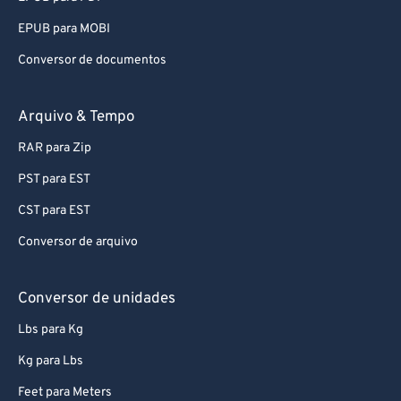
EPUB para MOBI
Conversor de documentos
Arquivo & Tempo
RAR para Zip
PST para EST
CST para EST
Conversor de arquivo
Conversor de unidades
Lbs para Kg
Kg para Lbs
Feet para Meters