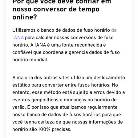
Por que você deve confiar em
nosso conversor de tempo
online?
Utilizamos o banco de dados de fuso horário
da
IANA
para calcular nossas conversões de fuso
horário. A IANA é uma fonte reconhecida e
confiável que coordena e gerencia dados de fuso
horário mundial.
A maioria dos outros sites utiliza um deslocamento
estático para converter entre fusos horários. No
entanto, esse método está sujeito a erros devido a
eventos geopolíticos e mudanças no horário de
verão. É por isso que atualizamos regularmente
nosso banco de dados de fusos horários para que
você tenha certeza de que nossas informações de
horário são 100% precisas.