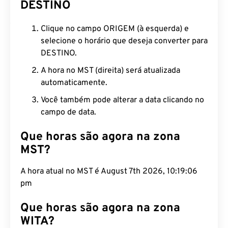
DESTINO
Clique no campo ORIGEM (à esquerda) e
selecione o horário que deseja converter para
DESTINO.
A hora no MST (direita) será atualizada
automaticamente.
Você também pode alterar a data clicando no
campo de data.
Que horas são agora na zona
MST?
A hora atual no MST é August 7th 2026, 10:19:07
pm
Que horas são agora na zona
WITA?