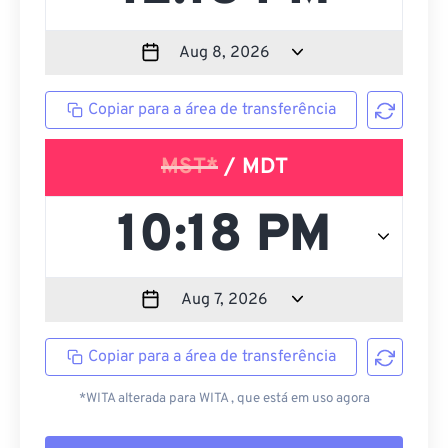
Copiar para a área de transferência
MST*
/ MDT
Copiar para a área de transferência
*WITA alterada para WITA , que está em uso agora