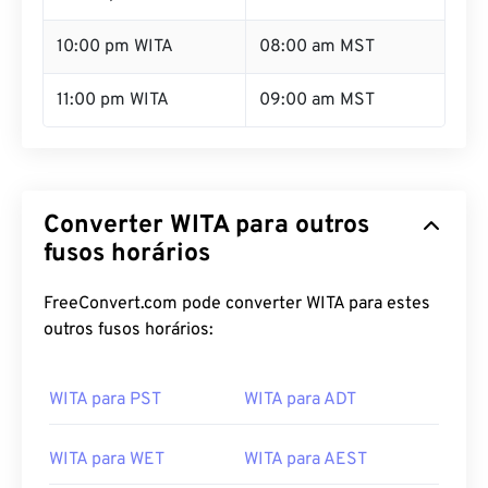
10:00 pm WITA
08:00 am MST
11:00 pm WITA
09:00 am MST
Converter WITA para outros
fusos horários
FreeConvert.com pode converter WITA para estes
outros fusos horários:
WITA para PST
WITA para ADT
WITA para WET
WITA para AEST