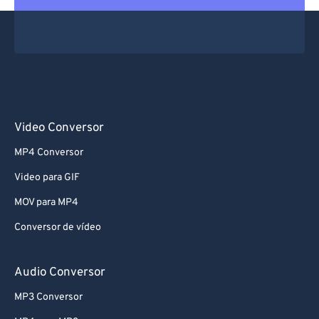
Video Conversor
MP4 Conversor
Video para GIF
MOV para MP4
Conversor de vídeo
Audio Conversor
MP3 Conversor