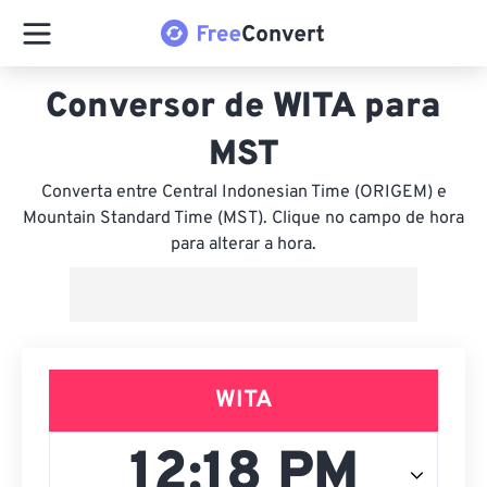
Conversor de WITA para
MST
Converta entre Central Indonesian Time (ORIGEM) e
Mountain Standard Time (MST). Clique no campo de hora
para alterar a hora.
WITA