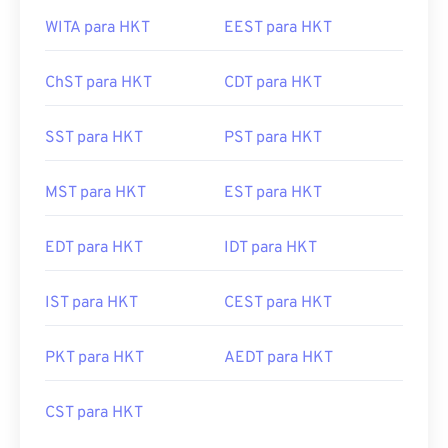
WITA para HKT
EEST para HKT
ChST para HKT
CDT para HKT
SST para HKT
PST para HKT
MST para HKT
EST para HKT
EDT para HKT
IDT para HKT
IST para HKT
CEST para HKT
PKT para HKT
AEDT para HKT
CST para HKT