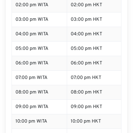
03:00 pm WITA
03:00 pm HKT
04:00 pm WITA
04:00 pm HKT
05:00 pm WITA
05:00 pm HKT
06:00 pm WITA
06:00 pm HKT
07:00 pm WITA
07:00 pm HKT
08:00 pm WITA
08:00 pm HKT
09:00 pm WITA
09:00 pm HKT
10:00 pm WITA
10:00 pm HKT
11:00 pm WITA
11:00 pm HKT