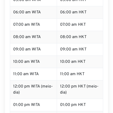
06:00 am WITA
06:00 am HKT
07:00 am WITA
07:00 am HKT
08:00 am WITA
08:00 am HKT
09:00 am WITA
09:00 am HKT
10:00 am WITA
10:00 am HKT
11:00 am WITA
11:00 am HKT
12:00 pm WITA (meio-
12:00 pm HKT (meio-
dia)
dia)
01:00 pm WITA
01:00 pm HKT
02:00 pm WITA
02:00 pm HKT