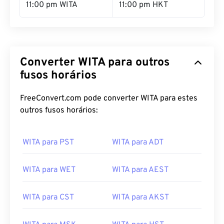
Converter WITA para outros
fusos horários
FreeConvert.com pode converter WITA para estes
outros fusos horários:
WITA para PST
WITA para ADT
WITA para WET
WITA para AEST
WITA para CST
WITA para AKST
WITA para MSK
WITA para HST