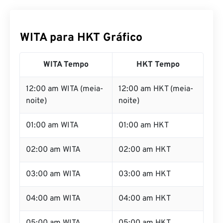
WITA para HKT Gráfico
WITA Tempo
HKT Tempo
12:00 am WITA (meia-
12:00 am HKT (meia-
noite)
noite)
01:00 am WITA
01:00 am HKT
02:00 am WITA
02:00 am HKT
03:00 am WITA
03:00 am HKT
04:00 am WITA
04:00 am HKT
05:00 am WITA
05:00 am HKT