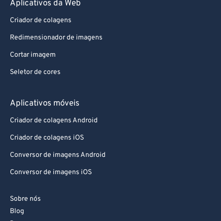
Criador de colagens
Redimensionador de imagens
Cortar imagem
Seletor de cores
Aplicativos móveis
Criador de colagens Android
Criador de colagens iOS
Conversor de imagens Android
Conversor de imagens iOS
Sobre nós
Blog
Doar