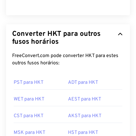
Converter HKT para outros
fusos horários
FreeConvert.com pode converter HKT para estes
outros fusos horários:
PST para HKT
ADT para HKT
WET para HKT
AEST para HKT
CST para HKT
AKST para HKT
MSK para HKT
HST para HKT