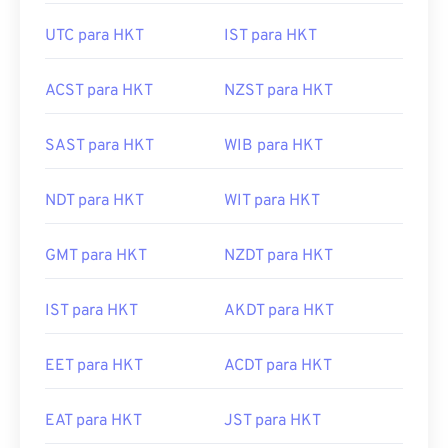
UTC para HKT
IST para HKT
ACST para HKT
NZST para HKT
SAST para HKT
WIB para HKT
NDT para HKT
WIT para HKT
GMT para HKT
NZDT para HKT
IST para HKT
AKDT para HKT
EET para HKT
ACDT para HKT
EAT para HKT
JST para HKT