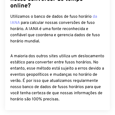
Utilizamos o banco de dados de fuso horário
da
IANA
para calcular nossas conversões de fuso
horário. A IANA é uma fonte reconhecida e
confiável que coordena e gerencia dados de fuso
horário mundial.
A maioria dos outros sites utiliza um deslocamento
estático para converter entre fusos horários. No
entanto, esse método está sujeito a erros devido a
eventos geopolíticos e mudanças no horário de
verão. É por isso que atualizamos regularmente
nosso banco de dados de fusos horários para que
você tenha certeza de que nossas informações de
horário são 100% precisas.