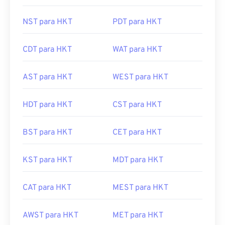
NST para HKT
PDT para HKT
CDT para HKT
WAT para HKT
AST para HKT
WEST para HKT
HDT para HKT
CST para HKT
BST para HKT
CET para HKT
KST para HKT
MDT para HKT
CAT para HKT
MEST para HKT
AWST para HKT
MET para HKT