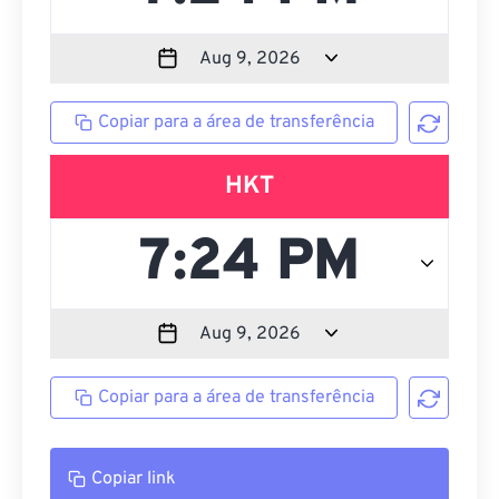
Copiar para a área de transferência
HKT
Copiar para a área de transferência
Copiar link