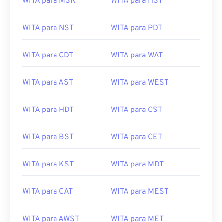
WITA para NST
WITA para PDT
WITA para CDT
WITA para WAT
WITA para AST
WITA para WEST
WITA para HDT
WITA para CST
WITA para BST
WITA para CET
WITA para KST
WITA para MDT
WITA para CAT
WITA para MEST
WITA para AWST
WITA para MET