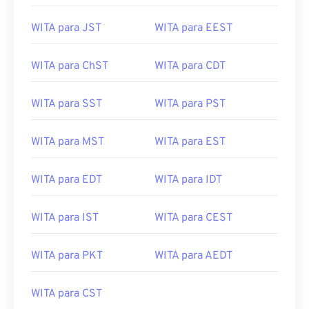
WITA para JST
WITA para EEST
WITA para ChST
WITA para CDT
WITA para SST
WITA para PST
WITA para MST
WITA para EST
WITA para EDT
WITA para IDT
WITA para IST
WITA para CEST
WITA para PKT
WITA para AEDT
WITA para CST