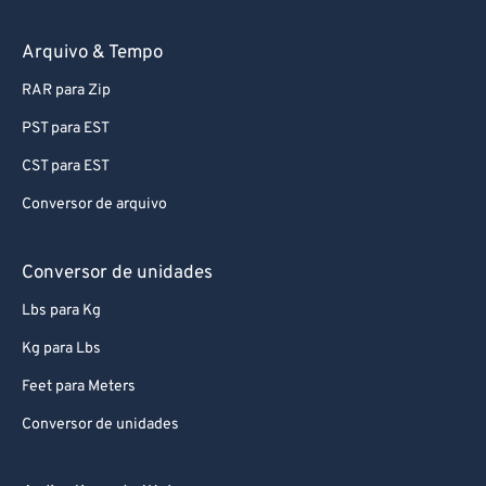
Arquivo & Tempo
RAR para Zip
PST para EST
CST para EST
Conversor de arquivo
Conversor de unidades
Lbs para Kg
Kg para Lbs
Feet para Meters
Conversor de unidades
Aplicativos da Web