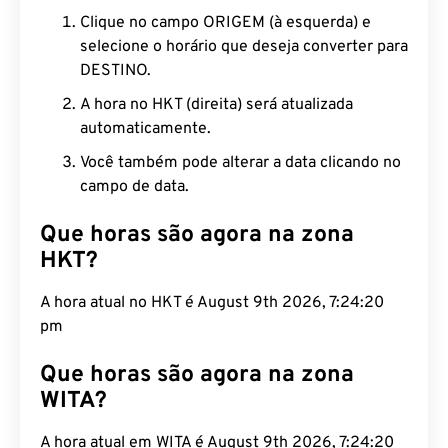
Clique no campo ORIGEM (à esquerda) e
selecione o horário que deseja converter para
DESTINO.
A hora no HKT (direita) será atualizada
automaticamente.
Você também pode alterar a data clicando no
campo de data.
Que horas são agora na zona
HKT?
A hora atual no HKT é August 9th 2026, 7:24:21 pm
Que horas são agora na zona
WITA?
A hora atual em WITA é August 9th 2026, 7:24:21
pm