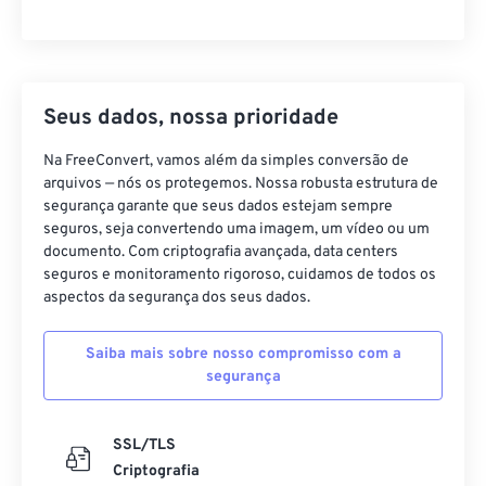
Seus dados, nossa prioridade
Na FreeConvert, vamos além da simples conversão de
arquivos — nós os protegemos. Nossa robusta estrutura de
segurança garante que seus dados estejam sempre
seguros, seja convertendo uma imagem, um vídeo ou um
documento. Com criptografia avançada, data centers
seguros e monitoramento rigoroso, cuidamos de todos os
aspectos da segurança dos seus dados.
Saiba mais sobre nosso compromisso com a
segurança
SSL/TLS
Criptografia