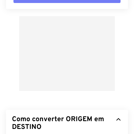
Como converter ORIGEM em
DESTINO