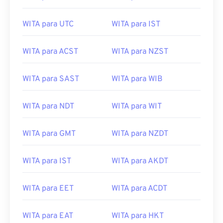
WITA para UTC
WITA para IST
WITA para ACST
WITA para NZST
WITA para SAST
WITA para WIB
WITA para NDT
WITA para WIT
WITA para GMT
WITA para NZDT
WITA para IST
WITA para AKDT
WITA para EET
WITA para ACDT
WITA para EAT
WITA para HKT