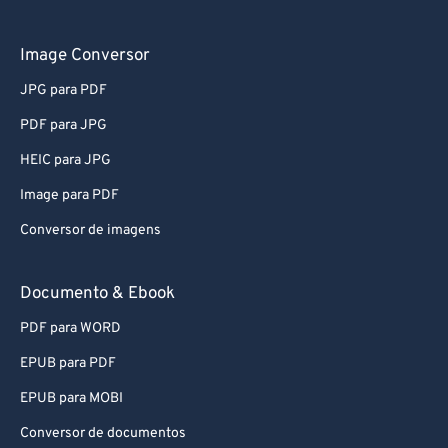
Image Conversor
JPG para PDF
PDF para JPG
HEIC para JPG
Image para PDF
Conversor de imagens
Documento & Ebook
PDF para WORD
EPUB para PDF
EPUB para MOBI
Conversor de documentos