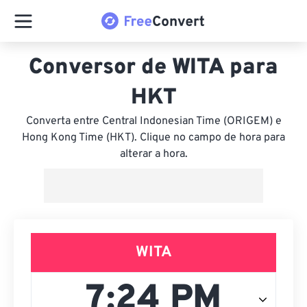
Conversor de WITA para
HKT
Converta entre Central Indonesian Time (ORIGEM) e
Hong Kong Time (HKT). Clique no campo de hora para
alterar a hora.
WITA