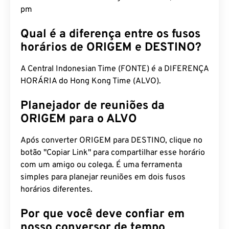
Qual é a diferença entre os fusos
horários de ORIGEM e DESTINO?
A Central Indonesian Time (FONTE) é a DIFERENÇA
HORÁRIA do Hong Kong Time (ALVO).
Planejador de reuniões da
ORIGEM para o ALVO
Após converter ORIGEM para DESTINO, clique no
botão "Copiar Link" para compartilhar esse horário
com um amigo ou colega. É uma ferramenta
simples para planejar reuniões em dois fusos
horários diferentes.
Por que você deve confiar em
nosso conversor de tempo
online?