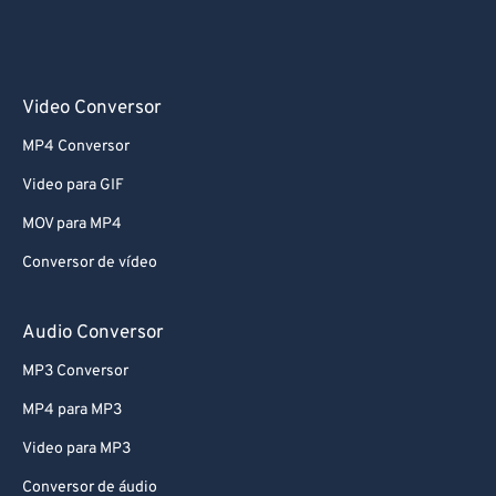
Video Conversor
MP4 Conversor
Video para GIF
MOV para MP4
Conversor de vídeo
Audio Conversor
MP3 Conversor
MP4 para MP3
Video para MP3
Conversor de áudio