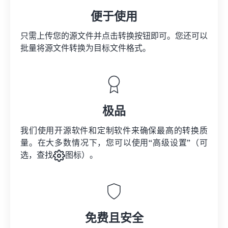
便于使用
只需上传您的源文件并点击转换按钮即可。您还可以
批量将
源文件
转换为目标文件格式。
极品
我们使用开源软件和定制软件来确保最高的转换质
量。在大多数情况下，您可以使用“高级设置”（可
选，查找
图标）。
免费且安全