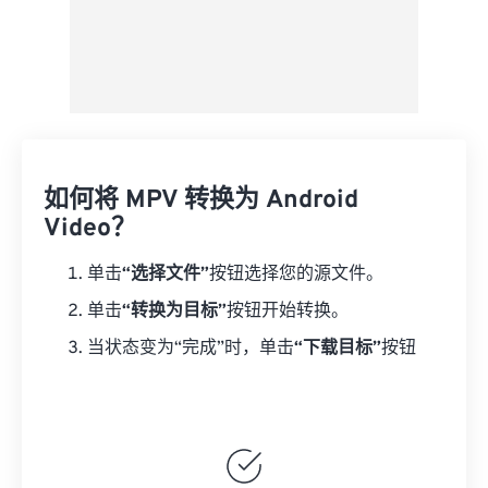
如何将 MPV 转换为 Android
Video？
单击
“选择文件”
按钮选择您的源文件。
单击
“转换为目标”
按钮开始转换。
当状态变为“完成”时，单击
“下载目标”
按钮