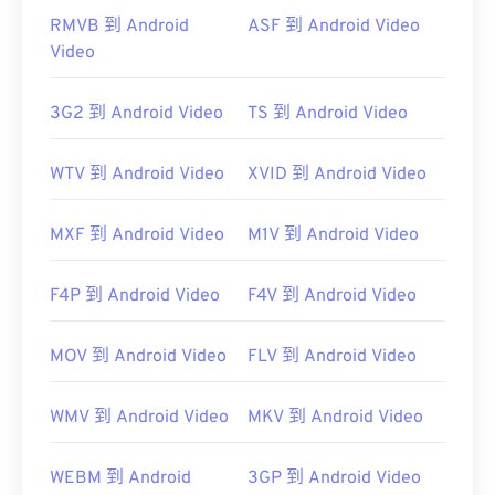
RMVB 到 Android
ASF 到 Android Video
Video
3G2 到 Android Video
TS 到 Android Video
WTV 到 Android Video
XVID 到 Android Video
MXF 到 Android Video
M1V 到 Android Video
F4P 到 Android Video
F4V 到 Android Video
MOV 到 Android Video
FLV 到 Android Video
WMV 到 Android Video
MKV 到 Android Video
WEBM 到 Android
3GP 到 Android Video