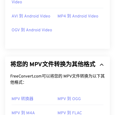
Video
AVI 到 Android Video
MP4 到 Android Video
OGV 到 Android Video
将您的 MPV文件转换为其他格式
FreeConvert.com可以将您的 MPV文件转换为以下其
他格式：
MPV 转换器
MPV 到 OGG
MPV 到 M4A
MPV 到 FLAC