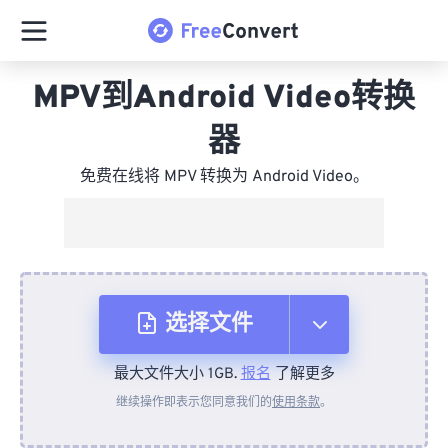
MPV到Android Video转换
器
免费在线将 MPV 转换为 Android Video。
选择文件
最大文件大小 1GB.
报名
了解更多
从设备
继续操作即表示您同意我们的
使用条款
。