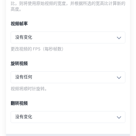
比，则将使用原始视频的宽度，并根据所选的宽高比计算新的
高度。
视频帧率
没有变化
更改视频的 FPS（每秒帧数）
旋转视频
没有任何
视频将顺时针旋转。
翻转视频
没有变化