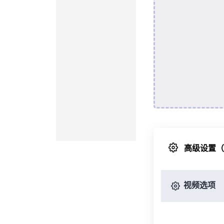
高级设置
视频选项