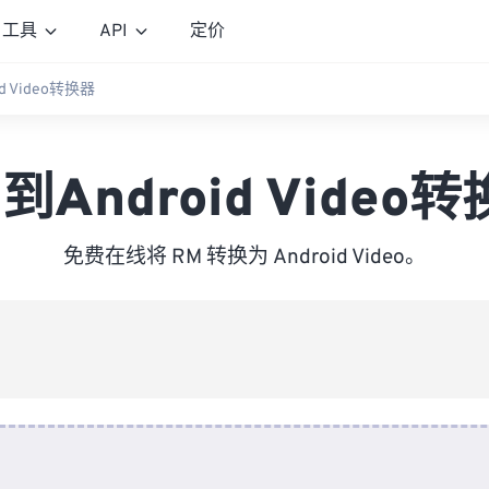
工具
API
定价
d Video转换器
到Android Video
免费在线将 RM 转换为 Android Video。