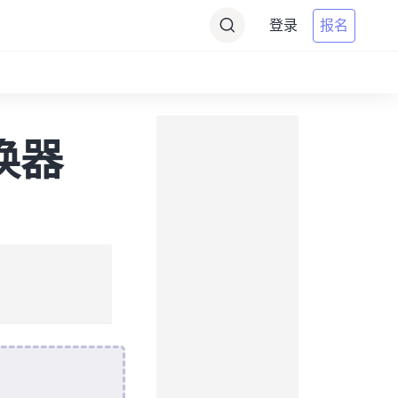
登录
报名
转换器