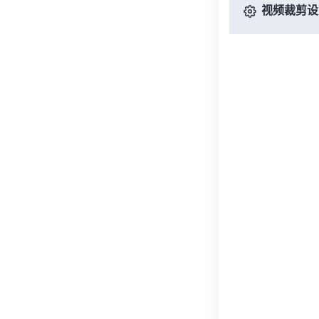
视频裁剪设