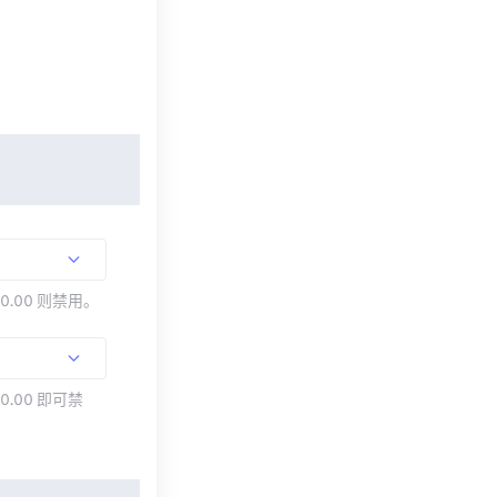
00.00 则禁用。
0.00 即可禁