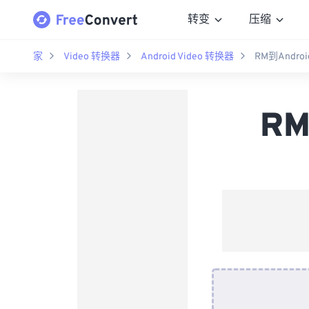
转变
压缩
家
Video 转换器
Android Video 转换器
RM到Androi
RM