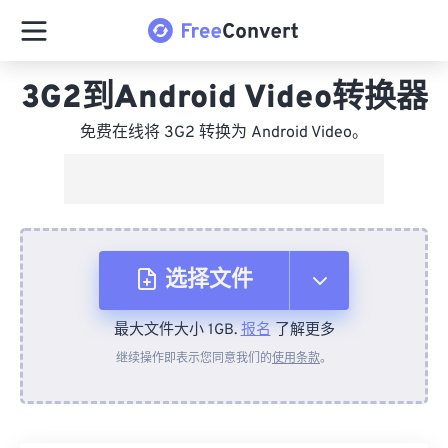
3G2到Android Video转换器
免费在线将 3G2 转换为 Android Video。
选择文件
最大文件大小 1GB.
报名
了解更多
从设备
继续操作即表示您同意我们的
使用条款
。
来自 Dropbox