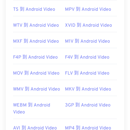
TS 到 Android Video
MPV 到 Android Video
WTV 到 Android Video
XVID 到 Android Video
MXF 到 Android Video
M1V 到 Android Video
F4P 到 Android Video
F4V 到 Android Video
MOV 到 Android Video
FLV 到 Android Video
WMV 到 Android Video
MKV 到 Android Video
WEBM 到 Android
3GP 到 Android Video
Video
AVI 到 Android Video
MP4 到 Android Video