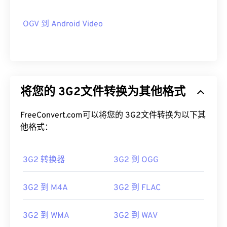
OGV 到 Android Video
将您的 3G2文件转换为其他格式
FreeConvert.com可以将您的 3G2文件转换为以下其
他格式：
3G2 转换器
3G2 到 OGG
3G2 到 M4A
3G2 到 FLAC
3G2 到 WMA
3G2 到 WAV