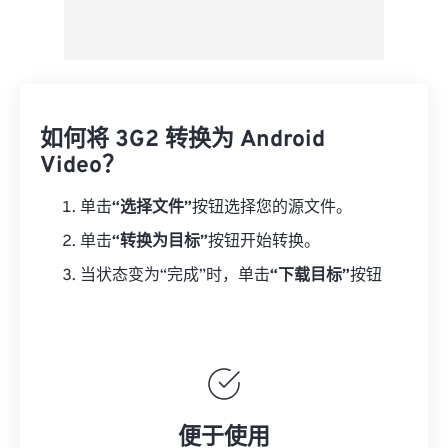
如何将 3G2 转换为 Android
Video？
单击
“选择文件”
按钮选择您的源文件。
单击
“转换为目标”
按钮开始转换。
当状态变为“完成”时，单击
“下载目标”
按钮
便于使用