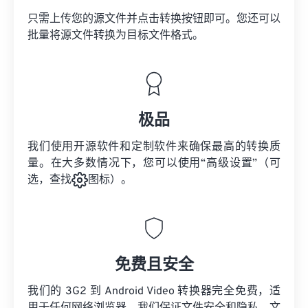
只需上传您的源文件并点击转换按钮即可。您还可以
批量将
源文件
转换为目标文件格式。
极品
我们使用开源软件和定制软件来确保最高的转换质
量。在大多数情况下，您可以使用“高级设置”（可
选，查找
图标）。
免费且安全
我们的 3G2 到 Android Video 转换器完全免费，适