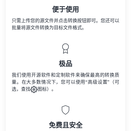
便于使用
只需上传您的源文件并点击转换按钮即可。您还可以
批量将
源文件
转换为目标文件格式。
极品
我们使用开源软件和定制软件来确保最高的转换质
量。在大多数情况下，您可以使用“高级设置”（可
选，查找
图标）。
免费且安全