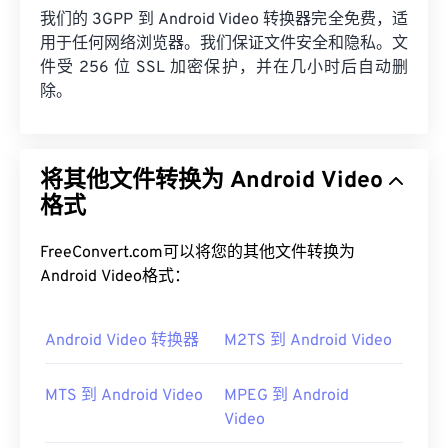
我们的 3GPP 到 Android Video 转换器完全免费，适
用于任何网络浏览器。我们保证文件安全和隐私。文
件受 256 位 SSL 加密保护，并在几小时后自动删
除。
将其他文件转换为 Android Video
格式
FreeConvert.com可以将您的其他文件转换为
Android Video格式：
Android Video 转换器
M2TS 到 Android Video
MTS 到 Android Video
MPEG 到 Android
Video