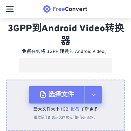
3GPP到Android Video转换
器
免费在线将 3GPP 转换为 Android Video。
选择文件
最大文件大小 1GB.
报名
了解更多
从设备
继续操作即表示您同意我们的
使用条款
。