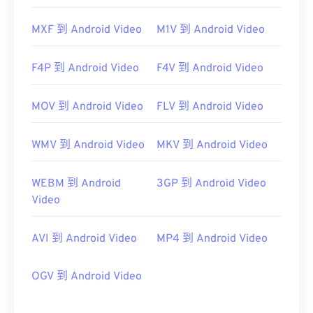
MXF 到 Android Video
M1V 到 Android Video
F4P 到 Android Video
F4V 到 Android Video
MOV 到 Android Video
FLV 到 Android Video
WMV 到 Android Video
MKV 到 Android Video
WEBM 到 Android
3GP 到 Android Video
Video
AVI 到 Android Video
MP4 到 Android Video
OGV 到 Android Video