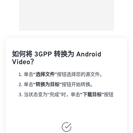
如何将 3GPP 转换为 Android
Video？
单击
“选择文件”
按钮选择您的源文件。
单击
“转换为目标”
按钮开始转换。
当状态变为“完成”时，单击
“下载目标”
按钮