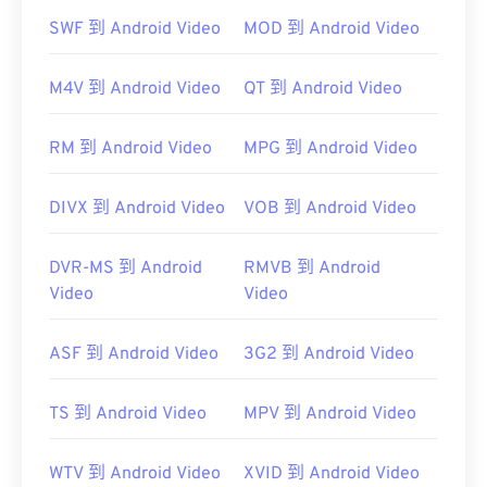
SWF 到 Android Video
MOD 到 Android Video
M4V 到 Android Video
QT 到 Android Video
RM 到 Android Video
MPG 到 Android Video
DIVX 到 Android Video
VOB 到 Android Video
DVR-MS 到 Android
RMVB 到 Android
Video
Video
ASF 到 Android Video
3G2 到 Android Video
TS 到 Android Video
MPV 到 Android Video
WTV 到 Android Video
XVID 到 Android Video