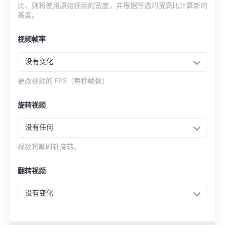
比，则将使用原始视频的宽度，并根据所选的宽高比计算新的
高度。
视频帧率
没有变化
更改视频的 FPS（每秒帧数）
旋转视频
没有任何
视频将顺时针旋转。
翻转视频
没有变化