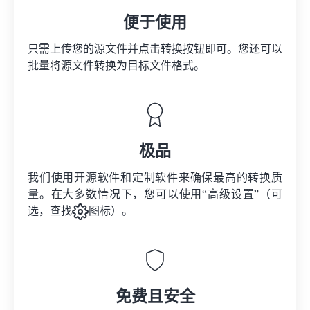
便于使用
只需上传您的源文件并点击转换按钮即可。您还可以
批量将
源文件
转换为目标文件格式。
极品
我们使用开源软件和定制软件来确保最高的转换质
量。在大多数情况下，您可以使用“高级设置”（可
选，查找
图标）。
免费且安全