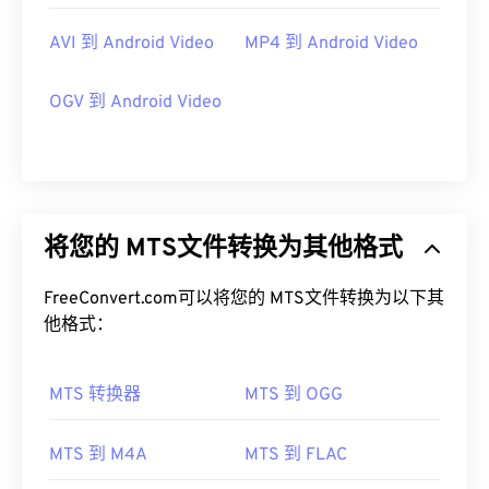
AVI 到 Android Video
MP4 到 Android Video
OGV 到 Android Video
将您的 MTS文件转换为其他格式
FreeConvert.com可以将您的 MTS文件转换为以下其
他格式：
MTS 转换器
MTS 到 OGG
MTS 到 M4A
MTS 到 FLAC