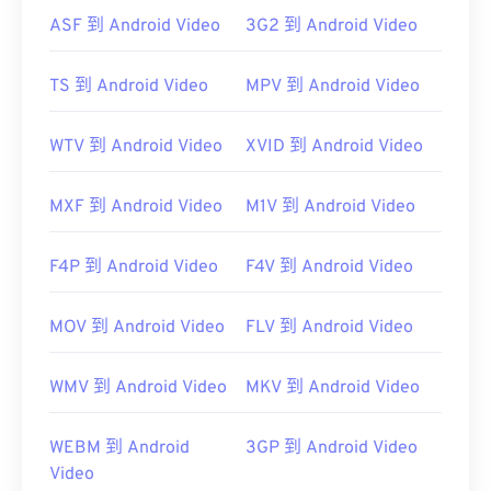
ASF 到 Android Video
3G2 到 Android Video
TS 到 Android Video
MPV 到 Android Video
WTV 到 Android Video
XVID 到 Android Video
MXF 到 Android Video
M1V 到 Android Video
F4P 到 Android Video
F4V 到 Android Video
MOV 到 Android Video
FLV 到 Android Video
WMV 到 Android Video
MKV 到 Android Video
WEBM 到 Android
3GP 到 Android Video
Video