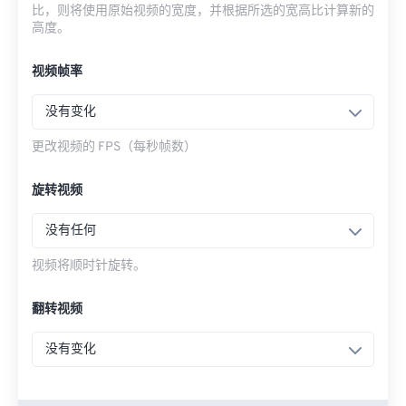
比，则将使用原始视频的宽度，并根据所选的宽高比计算新的
高度。
视频帧率
没有变化
更改视频的 FPS（每秒帧数）
旋转视频
没有任何
视频将顺时针旋转。
翻转视频
没有变化