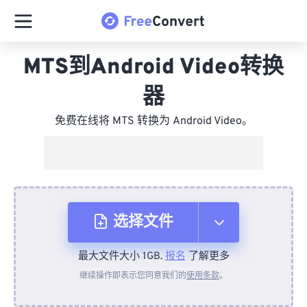
MTS到Android Video转换
器
免费在线将 MTS 转换为 Android Video。
选择文件
最大文件大小 1GB.
报名
了解更多
从设备
继续操作即表示您同意我们的
使用条款
。