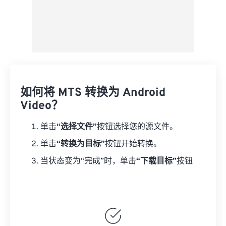
如何将 MTS 转换为 Android
Video？
单击
“选择文件”
按钮选择您的源文件。
单击
“转换为目标”
按钮开始转换。
当状态变为“完成”时，单击
“下载目标”
按钮