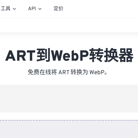
工具
API
定价
ART到WebP转换器
免费在线将 ART 转换为 WebP。