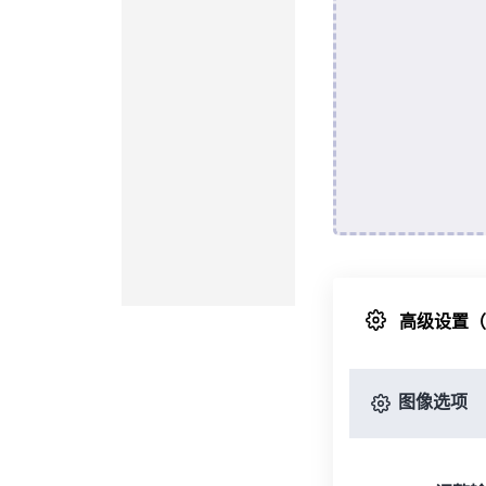
高级设置
图像选项