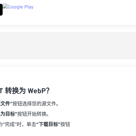
T 转换为 WebP？
择文件”
按钮选择您的源文件。
换为目标”
按钮开始转换。
为“完成”时，单击
“下载目标”
按钮