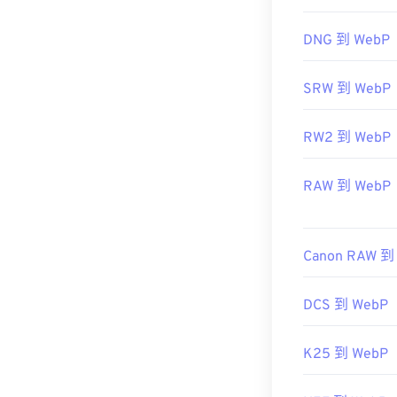
相关 WebP 工
DNG 到 WebP
使用我们的
颜
SRW 到 WebP
RW2 到 WebP
RAW 到 WebP
Canon RAW 到
DCS 到 WebP
K25 到 WebP