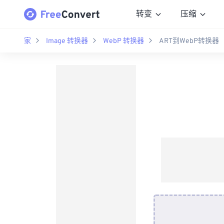
转变
压缩
家
Image 转换器
WebP 转换器
ART到WebP转换器