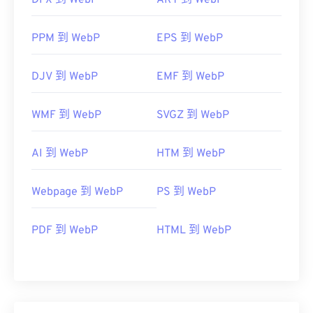
DPX 到 WebP
ART 到 WebP
PPM 到 WebP
EPS 到 WebP
DJV 到 WebP
EMF 到 WebP
WMF 到 WebP
SVGZ 到 WebP
AI 到 WebP
HTM 到 WebP
Webpage 到 WebP
PS 到 WebP
PDF 到 WebP
HTML 到 WebP