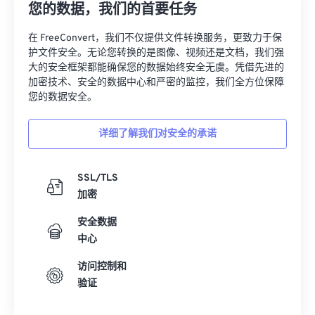
您的数据，我们的首要任务
在 FreeConvert，我们不仅提供文件转换服务，更致力于保
护文件安全。无论您转换的是图像、视频还是文档，我们强
大的安全框架都能确保您的数据始终安全无虞。凭借先进的
加密技术、安全的数据中心和严密的监控，我们全方位保障
您的数据安全。
详细了解我们对安全的承诺
SSL/TLS
加密
安全数据
中心
访问控制和
验证