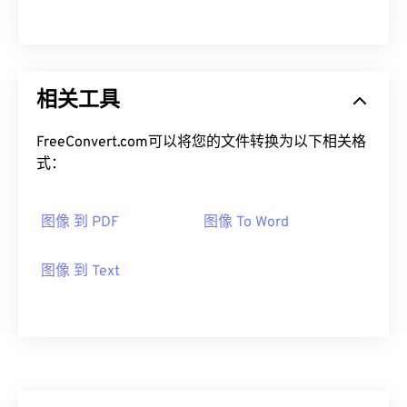
相关工具
FreeConvert.com可以将您的文件转换为以下相关格
式：
图像 到 PDF
图像 To Word
图像 到 Text