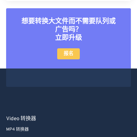
想要转换大文件而不需要队列或
广告吗？
立即升级
报名
Video 转换器
MP4 转换器