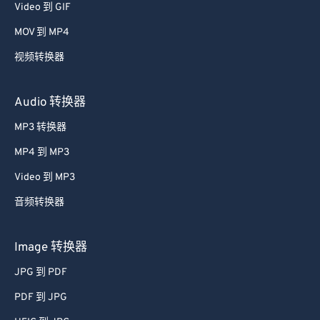
Video 到 GIF
MOV 到 MP4
视频转换器
Audio 转换器
MP3 转换器
MP4 到 MP3
Video 到 MP3
音频转换器
Image 转换器
JPG 到 PDF
PDF 到 JPG