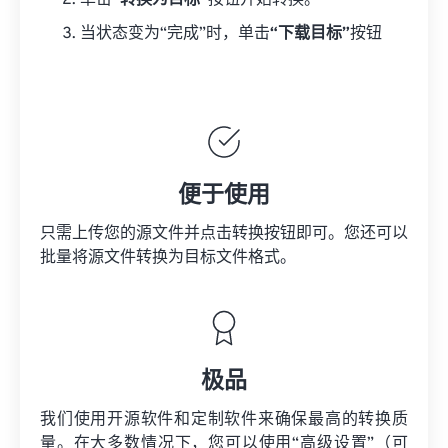
单击
“转换为目标”
按钮开始转换。
当状态变为“完成”时，单击
“下载目标”
按钮
便于使用
只需上传您的源文件并点击转换按钮即可。您还可以
批量将
源文件
转换为目标文件格式。
极品
我们使用开源软件和定制软件来确保最高的转换质
量。在大多数情况下，您可以使用“高级设置”（可