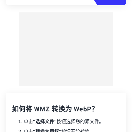
如何将 WMZ 转换为 WebP？
单击
“选择文件”
按钮选择您的源文件。