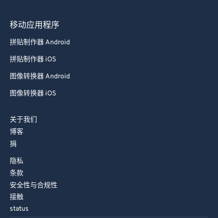
移动应用程序
拼贴制作器 Android
拼贴制作器 iOS
图像转换器 Android
图像转换器 iOS
关于我们
博客
捐
隐私
条款
安全性与合规性
接触
status