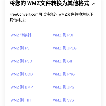
将您的 WMZ文件转换为其他格式
FreeConvert.com可以将您的 WMZ文件转换为以下
其他格式：
WMZ 转换器
WMZ 到 PDF
WMZ 到 PS
WMZ 到 JPEG
WMZ 到 PSD
WMZ 到 GIF
WMZ 到 ODD
WMZ 到 PNG
WMZ 到 BMP
WMZ 到 JPG
WMZ 到 TIFF
WMZ 到 SVG