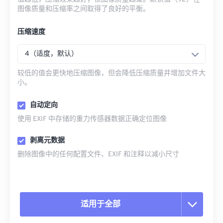
图像质量和压缩率之间取得了良好的平衡。
压缩速度
4（适度，默认）
较低的值会更快地压缩图像，但会降低压缩质量并增加文件大
小。
自动定向
使用 EXIF 中存储的重力传感器数据正确定位图像
剥离元数据
删除图像中的任何配置文件、EXIF 和注释以减小尺寸
适用于全部