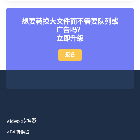
想要转换大文件而不需要队列或
广告吗？
立即升级
报名
Video 转换器
MP4 转换器