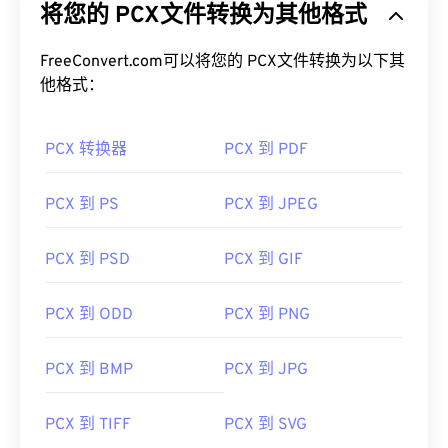
将您的 PCX文件转换为其他格式
FreeConvert.com可以将您的 PCX文件转换为以下其
他格式：
PCX 转换器
PCX 到 PDF
PCX 到 PS
PCX 到 JPEG
PCX 到 PSD
PCX 到 GIF
PCX 到 ODD
PCX 到 PNG
PCX 到 BMP
PCX 到 JPG
PCX 到 TIFF
PCX 到 SVG