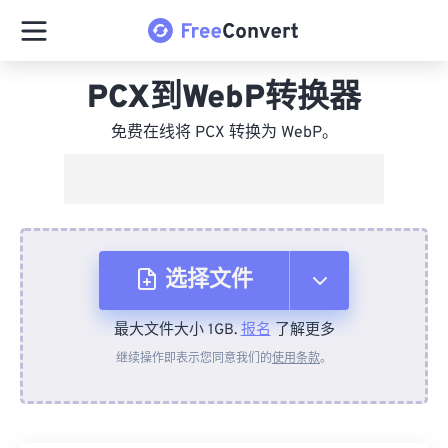
PCX到WebP转换器
免费在线将 PCX 转换为 WebP。
选择文件
最大文件大小 1GB.
报名
了解更多
从设备
继续操作即表示您同意我们的
使用条款
。
来自 Dropbox