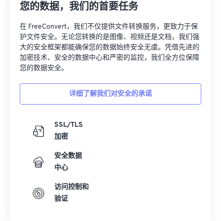
您的数据，我们的首要任务
在 FreeConvert，我们不仅提供文件转换服务，更致力于保
护文件安全。无论您转换的是图像、视频还是文档，我们强
大的安全框架都能确保您的数据始终安全无虞。凭借先进的
加密技术、安全的数据中心和严密的监控，我们全方位保障
您的数据安全。
详细了解我们对安全的承诺
SSL/TLS
加密
安全数据
中心
访问控制和
验证