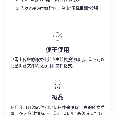
单击
“转换为目标”
按钮开始转换。
当状态变为“完成”时，单击
“下载目标”
按钮
便于使用
只需上传您的源文件并点击转换按钮即可。您还可以
批量将
源文件
转换为目标文件格式。
极品
我们使用开源软件和定制软件来确保最高的转换质
量。在大多数情况下，您可以使用“高级设置”（可