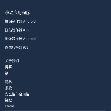
移动应用程序
拼贴制作器 Android
拼贴制作器 iOS
图像转换器 Android
图像转换器 iOS
关于我们
博客
捐
隐私
条款
安全性与合规性
接触
status