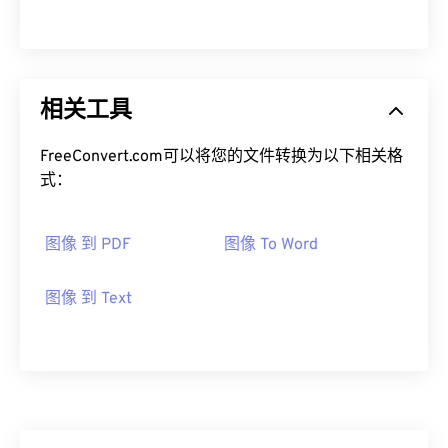
相关工具
FreeConvert.com可以将您的文件转换为以下相关格
式：
图像 到 PDF
图像 To Word
图像 到 Text