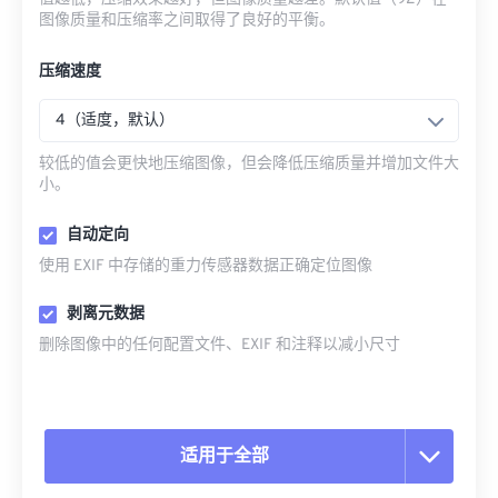
图像质量和压缩率之间取得了良好的平衡。
压缩速度
4（适度，默认）
较低的值会更快地压缩图像，但会降低压缩质量并增加文件大
小。
自动定向
使用 EXIF 中存储的重力传感器数据正确定位图像
剥离元数据
删除图像中的任何配置文件、EXIF 和注释以减小尺寸
适用于全部