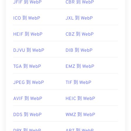
JFIF 到 WebP
CBR 到 WebP
ICO 到 WebP
JXL 到 WebP
HEIF 到 WebP
CBZ 到 WebP
DJVU 到 WebP
DIB 到 WebP
TGA 到 WebP
EMZ 到 WebP
JPEG 到 WebP
TIF 到 WebP
AVIF 到 WebP
HEIC 到 WebP
DDS 到 WebP
WMZ 到 WebP