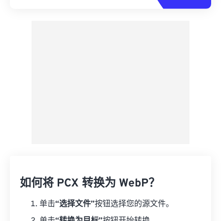
如何将 PCX 转换为 WebP？
单击
“选择文件”
按钮选择您的源文件。