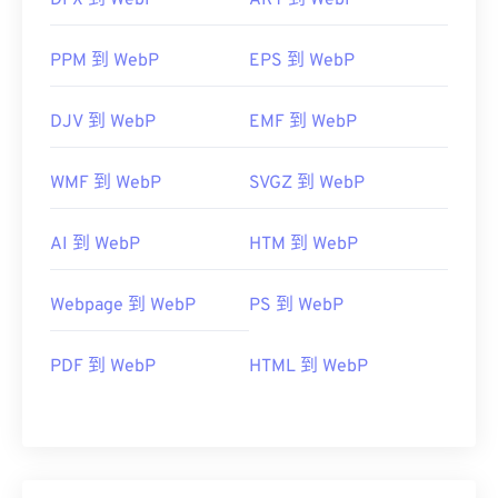
DPX 到 WebP
ART 到 WebP
PPM 到 WebP
EPS 到 WebP
DJV 到 WebP
EMF 到 WebP
WMF 到 WebP
SVGZ 到 WebP
AI 到 WebP
HTM 到 WebP
Webpage 到 WebP
PS 到 WebP
PDF 到 WebP
HTML 到 WebP