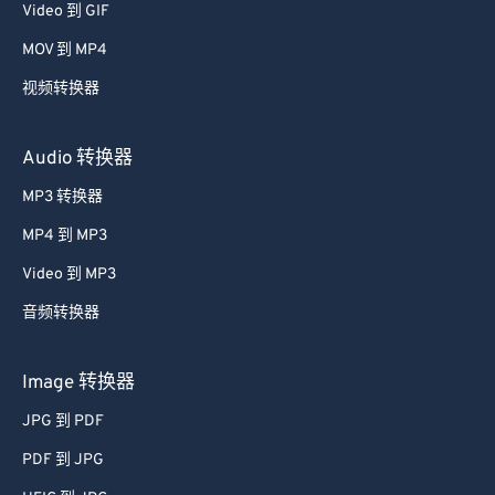
Video 到 GIF
MOV 到 MP4
视频转换器
Audio 转换器
MP3 转换器
MP4 到 MP3
Video 到 MP3
音频转换器
Image 转换器
JPG 到 PDF
PDF 到 JPG