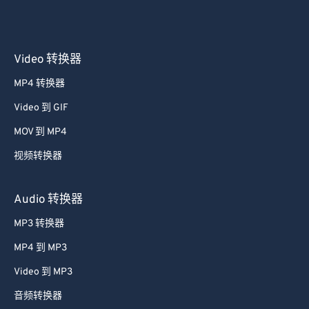
Video 转换器
MP4 转换器
Video 到 GIF
MOV 到 MP4
视频转换器
Audio 转换器
MP3 转换器
MP4 到 MP3
Video 到 MP3
音频转换器