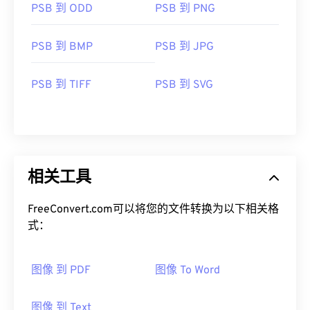
PSB 到 ODD
PSB 到 PNG
PSB 到 BMP
PSB 到 JPG
PSB 到 TIFF
PSB 到 SVG
相关工具
FreeConvert.com可以将您的文件转换为以下相关格
式：
图像 到 PDF
图像 To Word
图像 到 Text