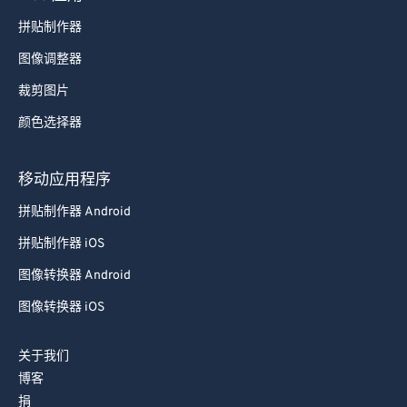
拼贴制作器
图像调整器
裁剪图片
颜色选择器
移动应用程序
拼贴制作器 Android
拼贴制作器 iOS
图像转换器 Android
图像转换器 iOS
关于我们
博客
捐