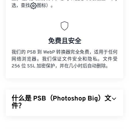
选，查找
图标）。
免费且安全
我们的 PSB 到 WebP 转换器完全免费，适用于任何
网络浏览器。我们保证文件安全和隐私。文件受
256 位 SSL 加密保护，并在几小时后自动删除。
什么是 PSB（Photoshop Big）文
件？
Photoshop Big (PSB) 文件与 Adob​​e PSD 文件
几乎
完全相同
，只是它支持更大的文件。任何超过 2 GB