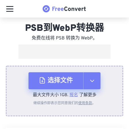
PSB到WebP转换器
免费在线将 PSB 转换为 WebP。
选择文件
最大文件大小 1GB.
报名
了解更多
从设备
继续操作即表示您同意我们的
使用条款
。
来自 Dropbox