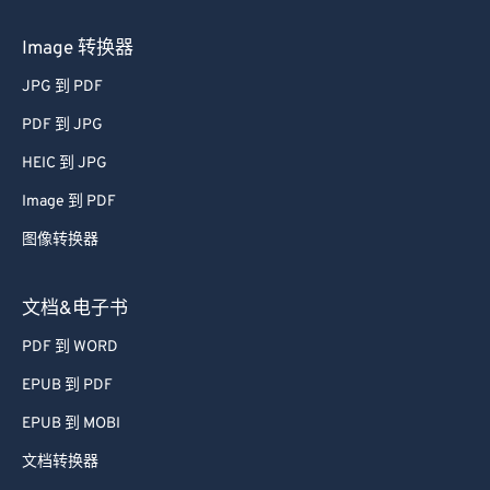
Image 转换器
JPG 到 PDF
PDF 到 JPG
HEIC 到 JPG
Image 到 PDF
图像转换器
文档&电子书
PDF 到 WORD
EPUB 到 PDF
EPUB 到 MOBI
文档转换器