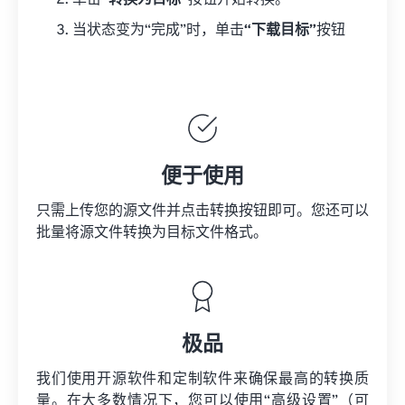
单击
“转换为目标”
按钮开始转换。
当状态变为“完成”时，单击
“下载目标”
按钮
便于使用
只需上传您的源文件并点击转换按钮即可。您还可以
批量将
源文件
转换为目标文件格式。
极品
我们使用开源软件和定制软件来确保最高的转换质
量。在大多数情况下，您可以使用“高级设置”（可