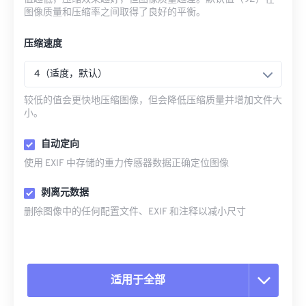
图像质量和压缩率之间取得了良好的平衡。
压缩速度
4（适度，默认）
较低的值会更快地压缩图像，但会降低压缩质量并增加文件大
小。
自动定向
使用 EXIF 中存储的重力传感器数据正确定位图像
剥离元数据
删除图像中的任何配置文件、EXIF 和注释以减小尺寸
适用于全部