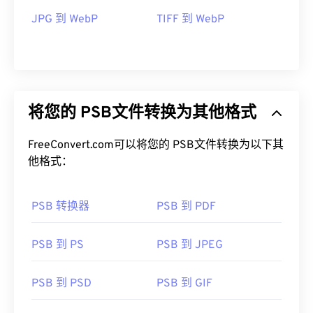
JPG 到 WebP
TIFF 到 WebP
将您的 PSB文件转换为其他格式
FreeConvert.com可以将您的 PSB文件转换为以下其
他格式：
PSB 转换器
PSB 到 PDF
PSB 到 PS
PSB 到 JPEG
PSB 到 PSD
PSB 到 GIF