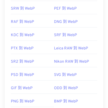
SRW 到 WebP
PEF 到 WebP
RAF 到 WebP
DNG 到 WebP
KDC 到 WebP
SRF 到 WebP
PTX 到 WebP
Leica RAW 到 WebP
SR2 到 WebP
Nikon RAW 到 WebP
PSD 到 WebP
SVG 到 WebP
GIF 到 WebP
ODD 到 WebP
PNG 到 WebP
BMP 到 WebP