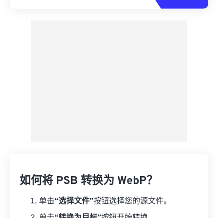
如何将 PSB 转换为 WebP？
单击
“选择文件”
按钮选择您的源文件。