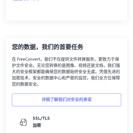
您的数据，我们的首要任务
在 FreeConvert，我们不仅提供文件转换服务，更致力于保
护文件安全。无论您转换的是图像、视频还是文档，我们强
大的安全框架都能确保您的数据始终安全无虞。凭借先进的
加密技术、安全的数据中心和严密的监控，我们全方位保障
您的数据安全。
详细了解我们对安全的承诺
SSL/TLS
加密