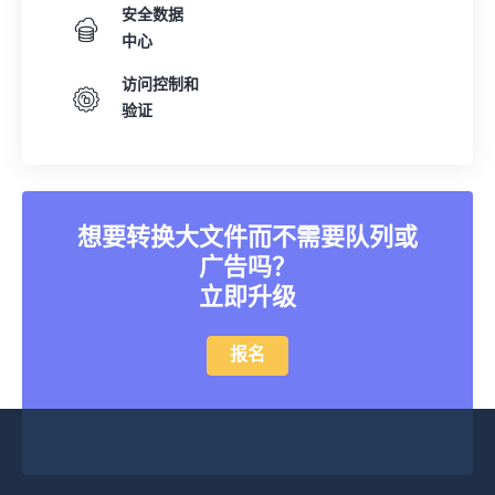
安全数据
中心
访问控制和
验证
想要转换大文件而不需要队列或
广告吗？
立即升级
报名