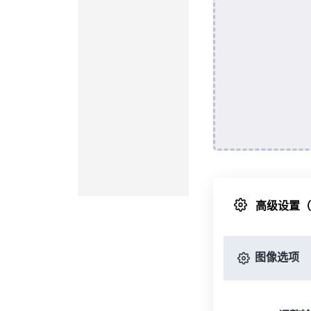
高级设置
图像选项