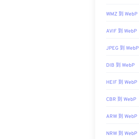
相关 WebP 工
WMZ 到 WebP
使用我们的
颜
AVIF 到 WebP
JPEG 到 WebP
DIB 到 WebP
HEIF 到 WebP
CBR 到 WebP
ARW 到 WebP
NRW 到 WebP