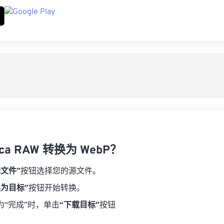
ca RAW 转换为 WebP？
择文件”
按钮选择您的源文件。
换为目标”
按钮开始转换。
为“完成”时，单击
“下载目标”
按钮