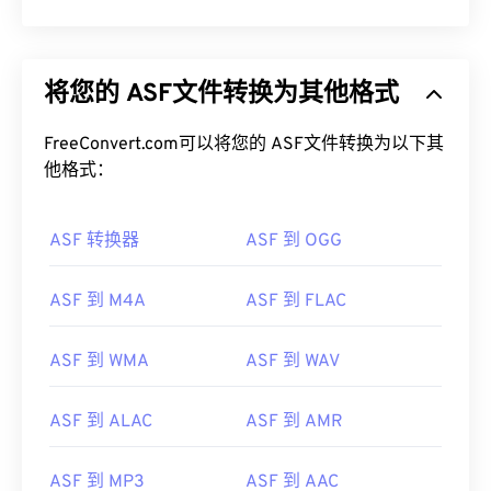
将您的 ASF文件转换为其他格式
FreeConvert.com可以将您的 ASF文件转换为以下其
他格式：
ASF 转换器
ASF 到 OGG
ASF 到 M4A
ASF 到 FLAC
ASF 到 WMA
ASF 到 WAV
ASF 到 ALAC
ASF 到 AMR
ASF 到 MP3
ASF 到 AAC