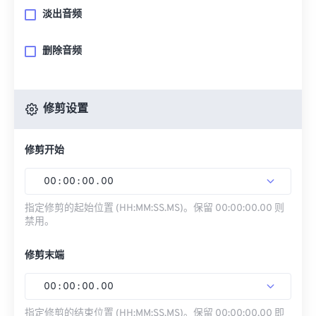
淡出音频
删除音频
修剪设置
修剪开始
00
:
00
:
00
.
00
指定修剪的起始位置 (HH:MM:SS.MS)。保留 00:00:00.00 则
禁用。
修剪末端
00
:
00
:
00
.
00
指定修剪的结束位置 (HH:MM:SS.MS)。保留 00:00:00.00 即