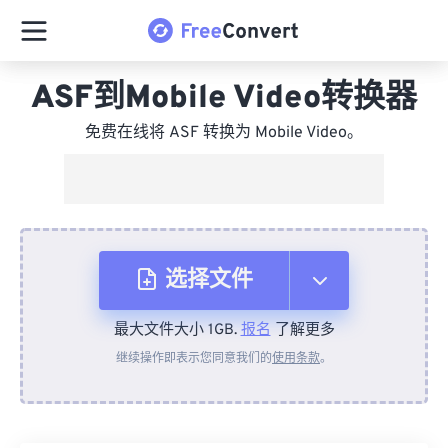
ASF到Mobile Video转换器
免费在线将 ASF 转换为 Mobile Video。
选择文件
最大文件大小 1GB.
报名
了解更多
从设备
继续操作即表示您同意我们的
使用条款
。
来自 Dropbox