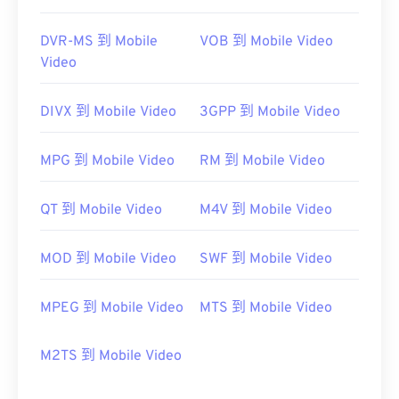
DVR-MS 到 Mobile
VOB 到 Mobile Video
Video
DIVX 到 Mobile Video
3GPP 到 Mobile Video
MPG 到 Mobile Video
RM 到 Mobile Video
QT 到 Mobile Video
M4V 到 Mobile Video
MOD 到 Mobile Video
SWF 到 Mobile Video
MPEG 到 Mobile Video
MTS 到 Mobile Video
M2TS 到 Mobile Video