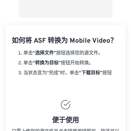
如何将 ASF 转换为 Mobile Video？
单击
“选择文件”
按钮选择您的源文件。
单击
“转换为目标”
按钮开始转换。
当状态变为“完成”时，单击
“下载目标”
按钮
便于使用