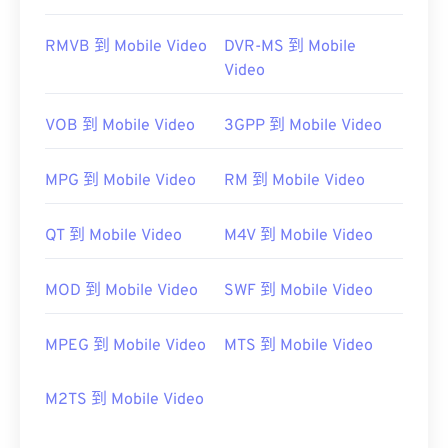
RMVB 到 Mobile Video
DVR-MS 到 Mobile
Video
VOB 到 Mobile Video
3GPP 到 Mobile Video
MPG 到 Mobile Video
RM 到 Mobile Video
QT 到 Mobile Video
M4V 到 Mobile Video
MOD 到 Mobile Video
SWF 到 Mobile Video
MPEG 到 Mobile Video
MTS 到 Mobile Video
M2TS 到 Mobile Video