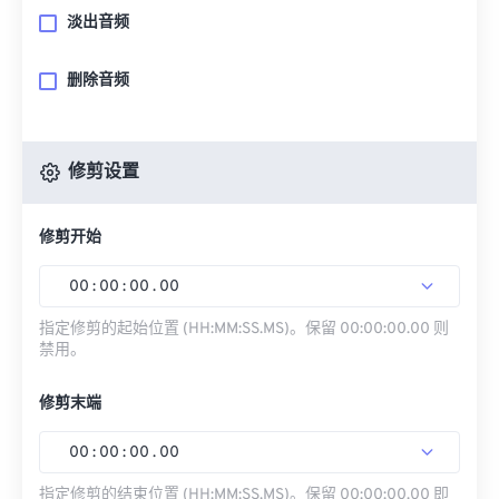
淡出音频
删除音频
修剪设置
修剪开始
00
:
00
:
00
.
00
指定修剪的起始位置 (HH:MM:SS.MS)。保留 00:00:00.00 则
禁用。
修剪末端
00
:
00
:
00
.
00
指定修剪的结束位置 (HH:MM:SS.MS)。保留 00:00:00.00 即