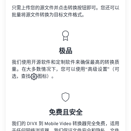
只需上传您的源文件并点击转换按钮即可。您还可以
批量将
源文件
转换为目标文件格式。
极品
我们使用开源软件和定制软件来确保最高的转换质
量。在大多数情况下，您可以使用“高级设置”（可
选，查找
图标）。
免费且安全
我们的 DIVX 到 Mobile Video 转换器完全免费，适用