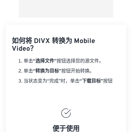
如何将 DIVX 转换为 Mobile
Video？
单击
“选择文件”
按钮选择您的源文件。
单击
“转换为目标”
按钮开始转换。
当状态变为“完成”时，单击
“下载目标”
按钮
便于使用