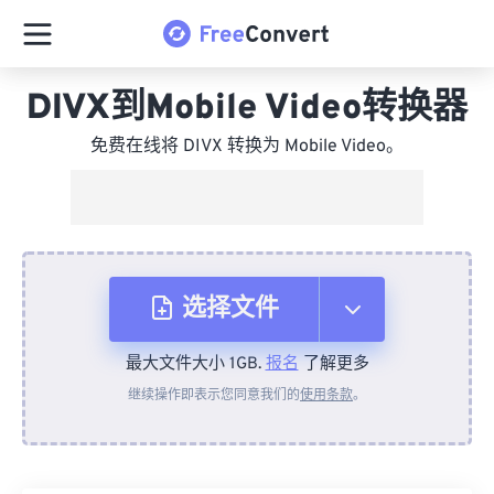
DIVX到Mobile Video转换器
免费在线将 DIVX 转换为 Mobile Video。
选择文件
最大文件大小 1GB.
报名
了解更多
从设备
继续操作即表示您同意我们的
使用条款
。
来自 Dropbox