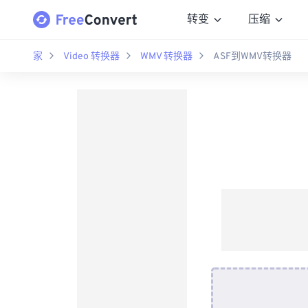
转变
压缩
家
Video 转换器
WMV 转换器
ASF到WMV转换器