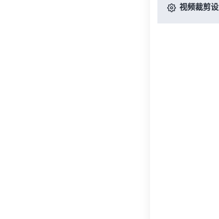
视频裁剪设