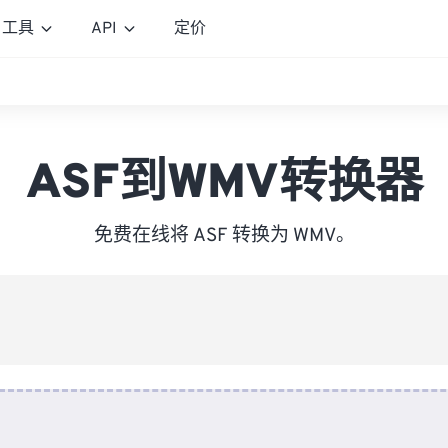
工具
API
定价
ASF到WMV转换器
免费在线将 ASF 转换为 WMV。