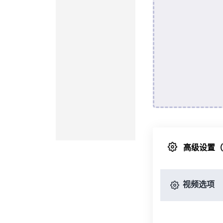
高级设置
视频选项