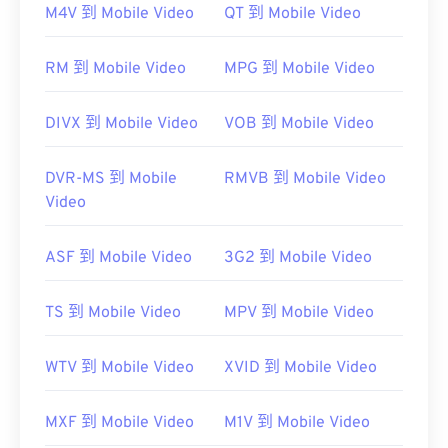
M4V 到 Mobile Video
QT 到 Mobile Video
RM 到 Mobile Video
MPG 到 Mobile Video
DIVX 到 Mobile Video
VOB 到 Mobile Video
DVR-MS 到 Mobile
RMVB 到 Mobile Video
Video
ASF 到 Mobile Video
3G2 到 Mobile Video
TS 到 Mobile Video
MPV 到 Mobile Video
WTV 到 Mobile Video
XVID 到 Mobile Video
MXF 到 Mobile Video
M1V 到 Mobile Video