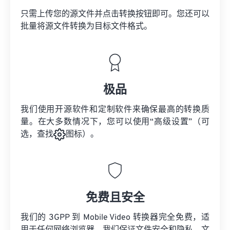
只需上传您的源文件并点击转换按钮即可。您还可以
批量将
源文件
转换为目标文件格式。
极品
我们使用开源软件和定制软件来确保最高的转换质
量。在大多数情况下，您可以使用“高级设置”（可
选，查找
图标）。
免费且安全
我们的 3GPP 到 Mobile Video 转换器完全免费，适