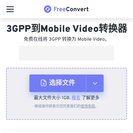
3GPP到Mobile Video转换器
免费在线将 3GPP 转换为 Mobile Video。
选择文件
最大文件大小 1GB.
报名
了解更多
从设备
继续操作即表示您同意我们的
使用条款
。
来自 Dropbox