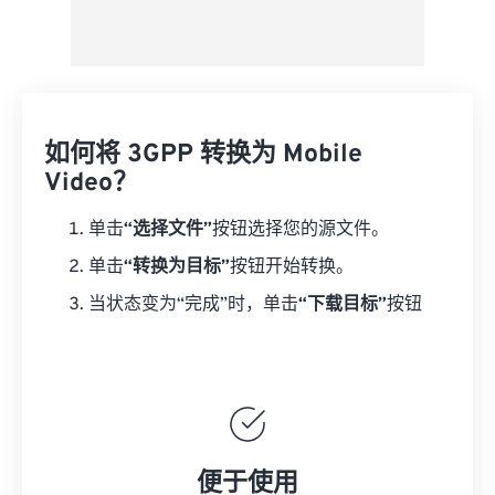
如何将 3GPP 转换为 Mobile
Video？
单击
“选择文件”
按钮选择您的源文件。
单击
“转换为目标”
按钮开始转换。
当状态变为“完成”时，单击
“下载目标”
按钮
便于使用