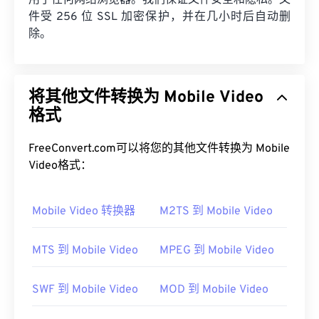
用于任何网络浏览器。我们保证文件安全和隐私。文
件受 256 位 SSL 加密保护，并在几小时后自动删
除。
将其他文件转换为 Mobile Video
格式
FreeConvert.com可以将您的其他文件转换为 Mobile
Video格式：
Mobile Video 转换器
M2TS 到 Mobile Video
MTS 到 Mobile Video
MPEG 到 Mobile Video
SWF 到 Mobile Video
MOD 到 Mobile Video