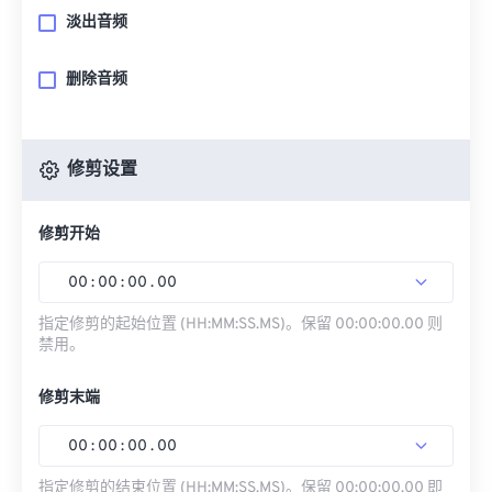
淡出音频
删除音频
修剪设置
修剪开始
00
:
00
:
00
.
00
指定修剪的起始位置 (HH:MM:SS.MS)。保留 00:00:00.00 则
禁用。
修剪末端
00
:
00
:
00
.
00
指定修剪的结束位置 (HH:MM:SS.MS)。保留 00:00:00.00 即