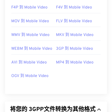
F4P 到 Mobile Video
F4V 到 Mobile Video
MOV 到 Mobile Video
FLV 到 Mobile Video
WMV 到 Mobile Video
MKV 到 Mobile Video
WEBM 到 Mobile Video
3GP 到 Mobile Video
AVI 到 Mobile Video
MP4 到 Mobile Video
OGV 到 Mobile Video
将您的 3GPP文件转换为其他格式