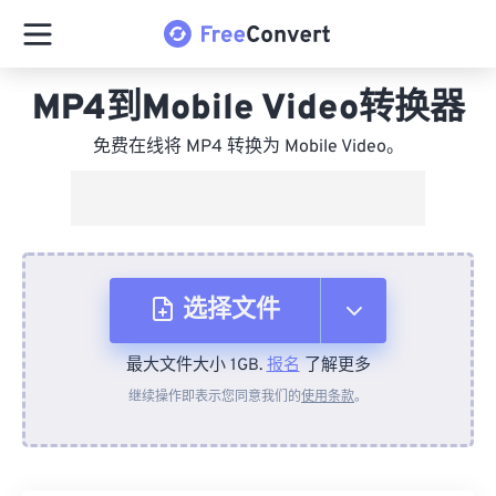
MP4到Mobile Video转换器
免费在线将 MP4 转换为 Mobile Video。
选择文件
最大文件大小 1GB.
报名
了解更多
从设备
继续操作即表示您同意我们的
使用条款
。
来自 Dropbox