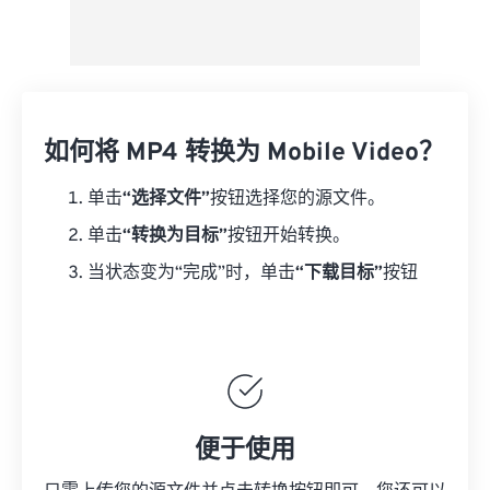
如何将 MP4 转换为 Mobile Video？
单击
“选择文件”
按钮选择您的源文件。
单击
“转换为目标”
按钮开始转换。
当状态变为“完成”时，单击
“下载目标”
按钮
便于使用