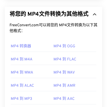
将您的 MP4文件转换为其他格式
FreeConvert.com可以将您的 MP4文件转换为以下其
他格式：
MP4 转换器
MP4 到 OGG
MP4 到 M4A
MP4 到 FLAC
MP4 到 WMA
MP4 到 WAV
MP4 到 ALAC
MP4 到 AMR
MP4 到 MP3
MP4 到 AAC