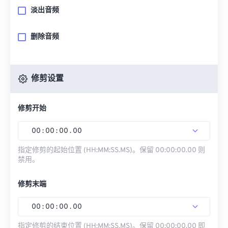
淡出音频
删除音频
修剪设置
修剪开始
00
:
00
:
00
.
00
指定修剪的起始位置 (HH:MM:SS.MS)。保留 00:00:00.00 则
禁用。
修剪末端
00
:
00
:
00
.
00
指定修剪的结束位置 (HH:MM:SS.MS)。保留 00:00:00.00 即