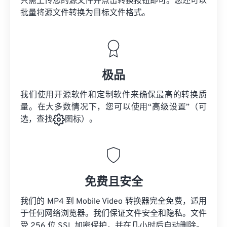
只需上传您的源文件并点击转换按钮即可。您还可以
批量将
源文件
转换为目标文件格式。
极品
我们使用开源软件和定制软件来确保最高的转换质
量。在大多数情况下，您可以使用“高级设置”（可
选，查找
图标）。
免费且安全
我们的 MP4 到 Mobile Video 转换器完全免费，适用
于任何网络浏览器。我们保证文件安全和隐私。文件
受 256 位 SSL 加密保护，并在几小时后自动删除。