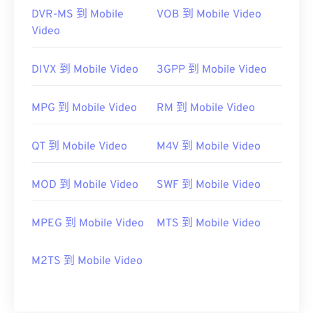
DVR-MS 到 Mobile
VOB 到 Mobile Video
Video
DIVX 到 Mobile Video
3GPP 到 Mobile Video
MPG 到 Mobile Video
RM 到 Mobile Video
QT 到 Mobile Video
M4V 到 Mobile Video
MOD 到 Mobile Video
SWF 到 Mobile Video
MPEG 到 Mobile Video
MTS 到 Mobile Video
M2TS 到 Mobile Video