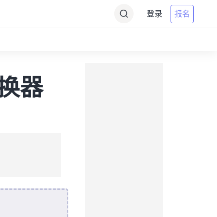
登录
报名
转换器