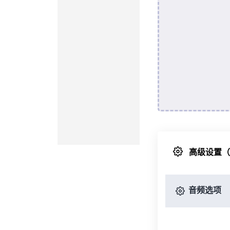
高级设置
音频选项