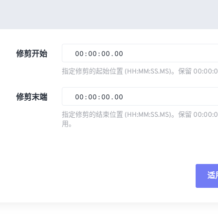
修剪开始
00
:
00
:
00
.
00
指定修剪的起始位置 (HH:MM:SS.MS)。保留 00:00:
00
00
00
00
修剪末端
00
:
00
:
00
.
00
01
01
01
01
指定修剪的结束位置 (HH:MM:SS.MS)。保留 00:00:0
02
02
02
02
用。
00
00
00
00
03
03
03
03
01
01
01
01
04
04
04
04
02
02
02
02
05
05
05
05
适
03
03
03
03
06
06
06
06
04
04
04
04
重
07
07
07
07
05
05
05
05