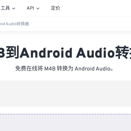
工具
API
定价
oid Audio转换器
B到Android Audio
免费在线将 M4B 转换为 Android Audio。