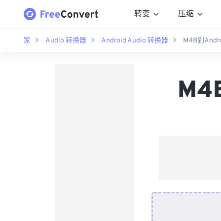
转变
压缩
家
Audio 转换器
Android Audio 转换器
M4B到Andr
M4