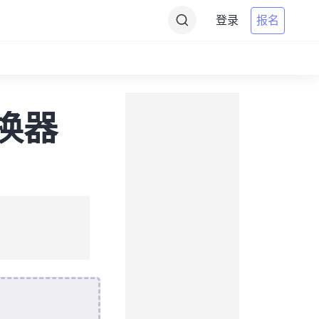
登录
报名
转换器