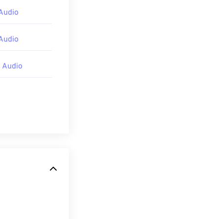
Audio
Audio
 Audio