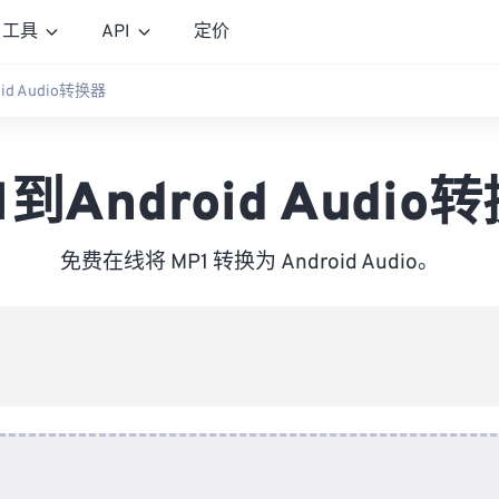
工具
API
定价
oid Audio转换器
1到Android Audio
免费在线将 MP1 转换为 Android Audio。