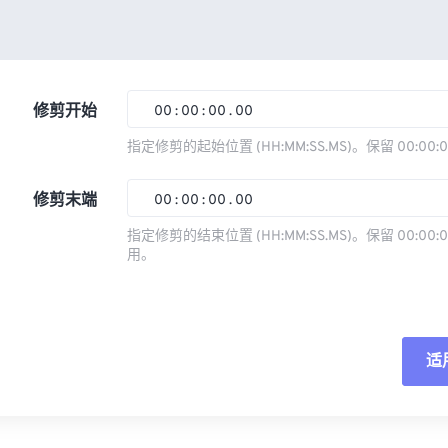
修剪开始
00
:
00
:
00
.
00
指定修剪的起始位置 (HH:MM:SS.MS)。保留 00:00:
00
00
00
00
修剪末端
00
:
00
:
00
.
00
01
01
01
01
指定修剪的结束位置 (HH:MM:SS.MS)。保留 00:00:0
02
02
02
02
用。
00
00
00
00
03
03
03
03
01
01
01
01
04
04
04
04
02
02
02
02
05
05
05
05
适
03
03
03
03
06
06
06
06
04
04
04
04
重
07
07
07
07
05
05
05
05