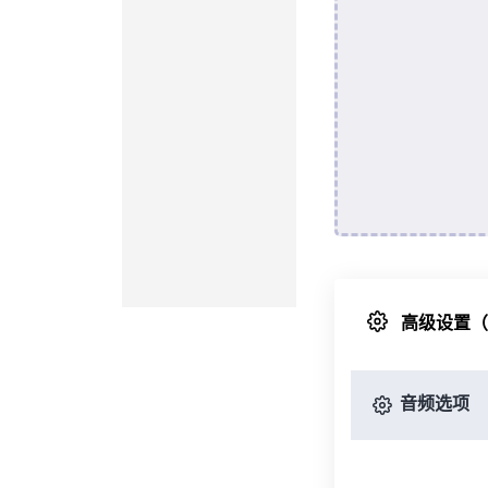
高级设置
音频选项