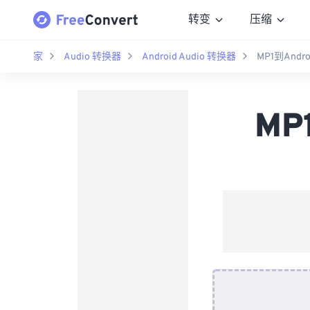
转变
压缩
家
Audio 转换器
Android Audio 转换器
MP1到Andr
MP