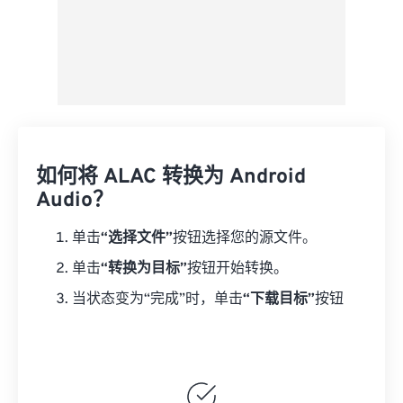
如何将 ALAC 转换为 Android
Audio？
单击
“选择文件”
按钮选择您的源文件。
单击
“转换为目标”
按钮开始转换。
当状态变为“完成”时，单击
“下载目标”
按钮