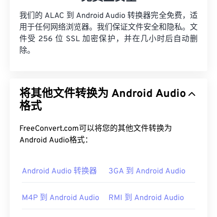
我们的 ALAC 到 Android Audio 转换器完全免费，适
用于任何网络浏览器。我们保证文件安全和隐私。文
件受 256 位 SSL 加密保护，并在几小时后自动删
除。
将其他文件转换为 Android Audio
格式
FreeConvert.com可以将您的其他文件转换为
Android Audio格式：
Android Audio 转换器
3GA 到 Android Audio
M4P 到 Android Audio
RMI 到 Android Audio