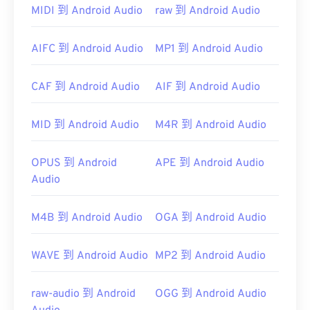
MIDI 到 Android Audio
raw 到 Android Audio
AIFC 到 Android Audio
MP1 到 Android Audio
CAF 到 Android Audio
AIF 到 Android Audio
MID 到 Android Audio
M4R 到 Android Audio
OPUS 到 Android
APE 到 Android Audio
Audio
M4B 到 Android Audio
OGA 到 Android Audio
WAVE 到 Android Audio
MP2 到 Android Audio
raw-audio 到 Android
OGG 到 Android Audio