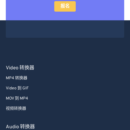
报名
15
15
15
15
15
15
15
15
16
16
16
16
16
16
16
16
17
17
17
17
17
17
17
17
18
18
18
18
18
18
18
18
19
19
19
19
19
19
19
19
20
20
20
20
20
20
20
20
Video 转换器
21
21
21
21
21
21
21
21
MP4 转换器
22
22
22
22
22
22
22
22
23
23
23
23
23
23
23
23
Video 到 GIF
24
24
24
24
24
24
MOV 到 MP4
25
25
25
25
25
25
视频转换器
26
26
26
26
26
26
Audio 转换器
27
27
27
27
27
27