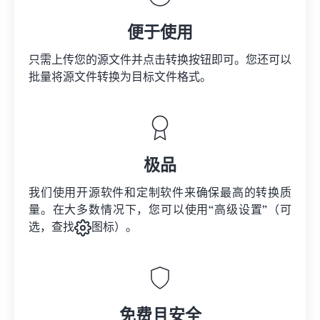
便于使用
只需上传您的源文件并点击转换按钮即可。您还可以
批量将
源文件
转换为目标文件格式。
极品
我们使用开源软件和定制软件来确保最高的转换质
量。在大多数情况下，您可以使用“高级设置”（可
选，查找
图标）。
免费且安全