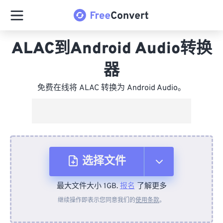
ALAC到Android Audio转换
器
免费在线将 ALAC 转换为 Android Audio。
选择文件
最大文件大小 1GB.
报名
了解更多
从设备
继续操作即表示您同意我们的
使用条款
。