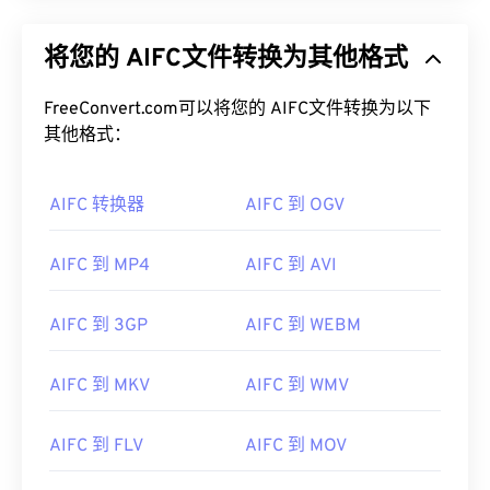
将您的 AIFC文件转换为其他格式
FreeConvert.com可以将您的 AIFC文件转换为以下
其他格式：
AIFC 转换器
AIFC 到 OGV
AIFC 到 MP4
AIFC 到 AVI
AIFC 到 3GP
AIFC 到 WEBM
AIFC 到 MKV
AIFC 到 WMV
AIFC 到 FLV
AIFC 到 MOV