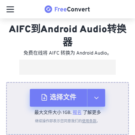
AIFC到Android Audio转换
器
免费在线将 AIFC 转换为 Android Audio。
选择文件
最大文件大小 1GB.
报名
了解更多
从设备
继续操作即表示您同意我们的
使用条款
。