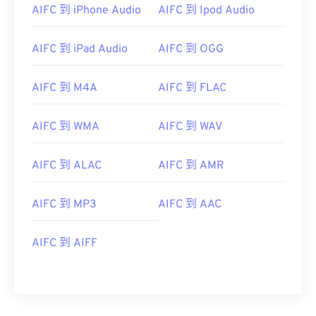
AIFC 到 iPhone Audio
AIFC 到 Ipod Audio
AIFC 到 iPad Audio
AIFC 到 OGG
AIFC 到 M4A
AIFC 到 FLAC
AIFC 到 WMA
AIFC 到 WAV
AIFC 到 ALAC
AIFC 到 AMR
AIFC 到 MP3
AIFC 到 AAC
AIFC 到 AIFF