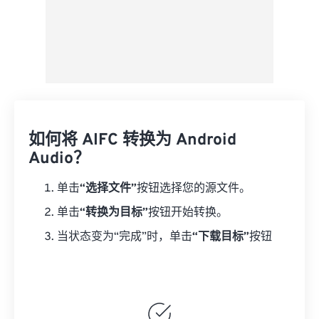
如何将 AIFC 转换为 Android
Audio？
单击
“选择文件”
按钮选择您的源文件。
单击
“转换为目标”
按钮开始转换。
当状态变为“完成”时，单击
“下载目标”
按钮