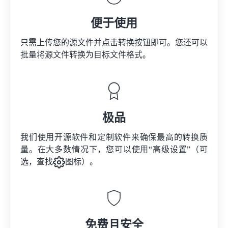
便于使用
只需上传您的源文件并点击转换按钮即可。您还可以
批量将
源文件
转换为目标文件格式。
极品
我们使用开源软件和定制软件来确保最高的转换质
量。在大多数情况下，您可以使用“高级设置”（可
选，查找
图标）。
免费且安全