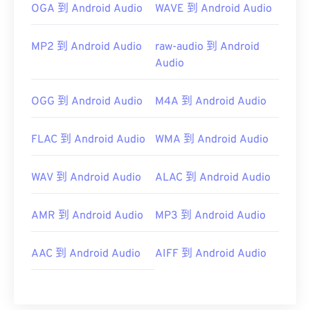
OGA 到 Android Audio
WAVE 到 Android Audio
MP2 到 Android Audio
raw-audio 到 Android
Audio
OGG 到 Android Audio
M4A 到 Android Audio
FLAC 到 Android Audio
WMA 到 Android Audio
WAV 到 Android Audio
ALAC 到 Android Audio
AMR 到 Android Audio
MP3 到 Android Audio
AAC 到 Android Audio
AIFF 到 Android Audio