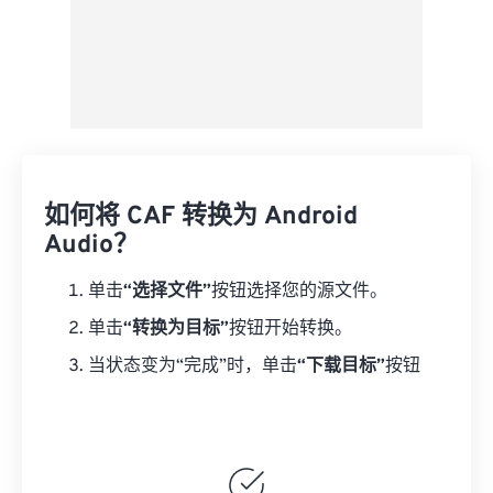
如何将 CAF 转换为 Android
Audio？
单击
“选择文件”
按钮选择您的源文件。
单击
“转换为目标”
按钮开始转换。
当状态变为“完成”时，单击
“下载目标”
按钮