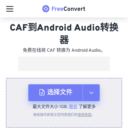
CAF到Android Audio转换
器
免费在线将 CAF 转换为 Android Audio。
选择文件
最大文件大小 1GB.
报名
了解更多
从设备
继续操作即表示您同意我们的
使用条款
。