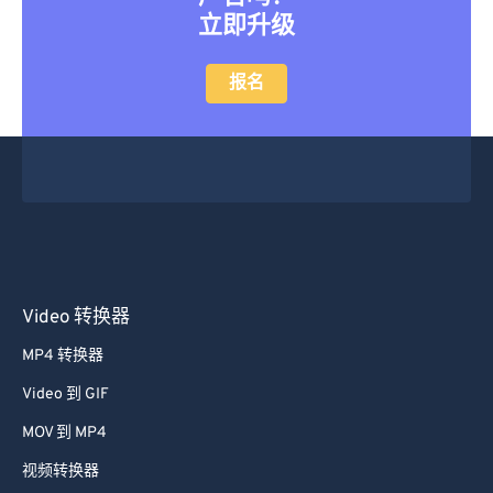
13
13
13
13
13
13
13
13
立即升级
14
14
14
14
14
14
14
14
15
15
15
15
15
15
15
15
报名
16
16
16
16
16
16
16
16
17
17
17
17
17
17
17
17
18
18
18
18
18
18
18
18
19
19
19
19
19
19
19
19
20
20
20
20
20
20
20
20
21
21
21
21
21
21
21
21
Video 转换器
22
22
22
22
22
22
22
22
MP4 转换器
23
23
23
23
23
23
23
23
Video 到 GIF
24
24
24
24
24
24
MOV 到 MP4
25
25
25
25
25
25
视频转换器
26
26
26
26
26
26