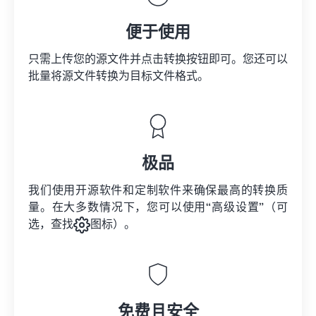
便于使用
只需上传您的源文件并点击转换按钮即可。您还可以
批量将
源文件
转换为目标文件格式。
极品
我们使用开源软件和定制软件来确保最高的转换质
量。在大多数情况下，您可以使用“高级设置”（可
选，查找
图标）。
免费且安全