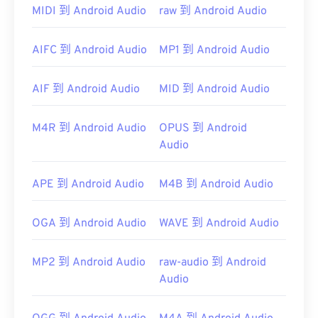
MIDI 到 Android Audio
raw 到 Android Audio
AIFC 到 Android Audio
MP1 到 Android Audio
AIF 到 Android Audio
MID 到 Android Audio
M4R 到 Android Audio
OPUS 到 Android
Audio
APE 到 Android Audio
M4B 到 Android Audio
OGA 到 Android Audio
WAVE 到 Android Audio
MP2 到 Android Audio
raw-audio 到 Android
Audio