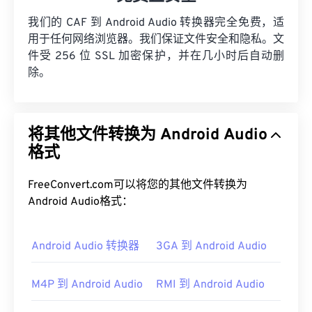
我们的 CAF 到 Android Audio 转换器完全免费，适
用于任何网络浏览器。我们保证文件安全和隐私。文
件受 256 位 SSL 加密保护，并在几小时后自动删
除。
将其他文件转换为 Android Audio
格式
FreeConvert.com可以将您的其他文件转换为
Android Audio格式：
Android Audio 转换器
3GA 到 Android Audio
M4P 到 Android Audio
RMI 到 Android Audio