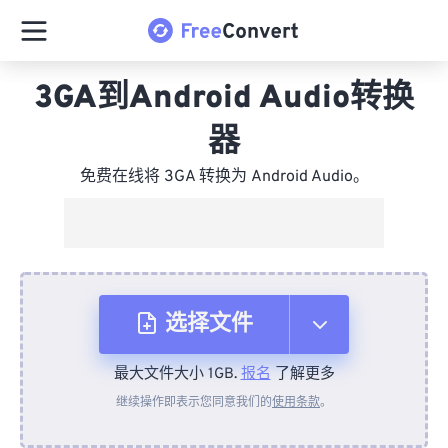
3GA到Android Audio转换
器
免费在线将 3GA 转换为 Android Audio。
选择文件
最大文件大小 1GB.
报名
了解更多
从设备
继续操作即表示您同意我们的
使用条款
。