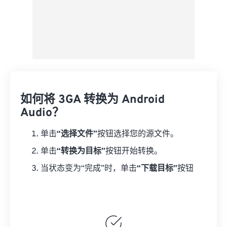
如何将 3GA 转换为 Android
Audio？
单击
“选择文件”
按钮选择您的源文件。
单击
“转换为目标”
按钮开始转换。
当状态变为“完成”时，单击
“下载目标”
按钮