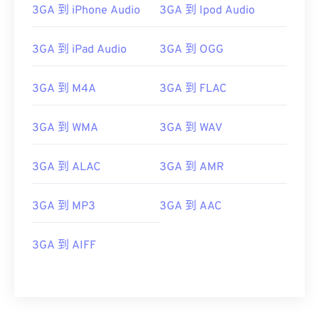
3GA 到 iPhone Audio
3GA 到 Ipod Audio
3GA 到 iPad Audio
3GA 到 OGG
3GA 到 M4A
3GA 到 FLAC
3GA 到 WMA
3GA 到 WAV
3GA 到 ALAC
3GA 到 AMR
3GA 到 MP3
3GA 到 AAC
3GA 到 AIFF