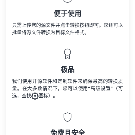
便于使用
只需上传您的源文件并点击转换按钮即可。您还可以
批量将
源文件
转换为目标文件格式。
极品
我们使用开源软件和定制软件来确保最高的转换质
量。在大多数情况下，您可以使用“高级设置”（可
选，查找
图标）。
免费且安全