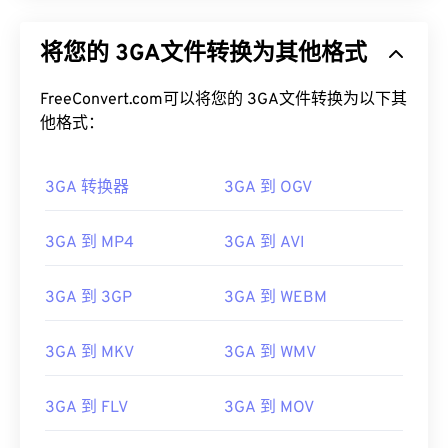
将您的 3GA文件转换为其他格式
FreeConvert.com可以将您的 3GA文件转换为以下其
他格式：
3GA 转换器
3GA 到 OGV
3GA 到 MP4
3GA 到 AVI
3GA 到 3GP
3GA 到 WEBM
3GA 到 MKV
3GA 到 WMV
3GA 到 FLV
3GA 到 MOV