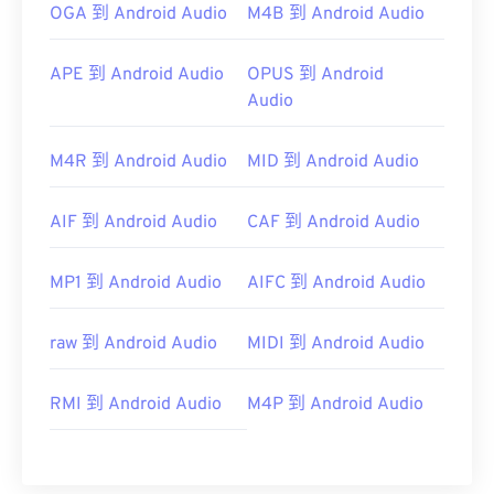
OGA 到 Android Audio
M4B 到 Android Audio
APE 到 Android Audio
OPUS 到 Android
Audio
M4R 到 Android Audio
MID 到 Android Audio
AIF 到 Android Audio
CAF 到 Android Audio
MP1 到 Android Audio
AIFC 到 Android Audio
raw 到 Android Audio
MIDI 到 Android Audio
RMI 到 Android Audio
M4P 到 Android Audio