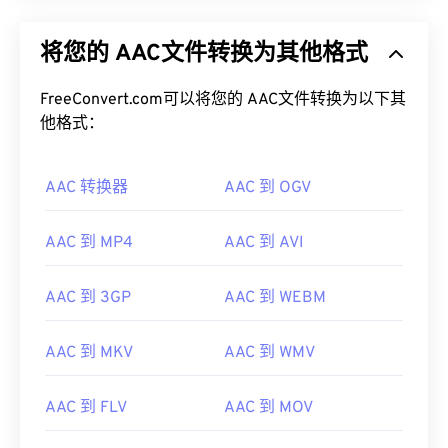
将您的 AAC文件转换为其他格式
FreeConvert.com可以将您的 AAC文件转换为以下其
他格式：
AAC 转换器
AAC 到 OGV
AAC 到 MP4
AAC 到 AVI
AAC 到 3GP
AAC 到 WEBM
AAC 到 MKV
AAC 到 WMV
AAC 到 FLV
AAC 到 MOV