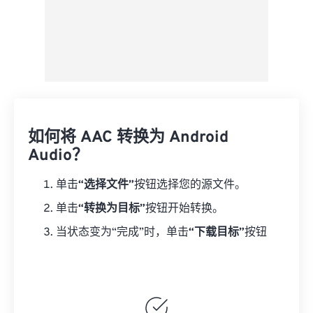
如何将 AAC 转换为 Android
Audio？
单击
“选择文件”
按钮选择您的源文件。
单击
“转换为目标”
按钮开始转换。
当状态变为“完成”时，单击
“下载目标”
按钮