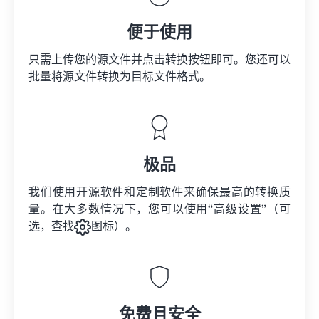
便于使用
只需上传您的源文件并点击转换按钮即可。您还可以
批量将
源文件
转换为目标文件格式。
极品
我们使用开源软件和定制软件来确保最高的转换质
量。在大多数情况下，您可以使用“高级设置”（可
选，查找
图标）。
免费且安全