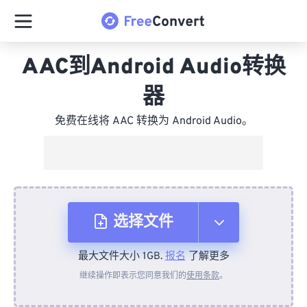
AAC到Android Audio转换
器
免费在线将 AAC 转换为 Android Audio。
选择文件
最大文件大小 1GB.
报名
了解更多
从设备
继续操作即表示您同意我们的
使用条款
。