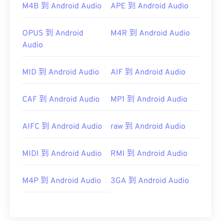
M4B 到 Android Audio
APE 到 Android Audio
OPUS 到 Android
M4R 到 Android Audio
Audio
MID 到 Android Audio
AIF 到 Android Audio
CAF 到 Android Audio
MP1 到 Android Audio
AIFC 到 Android Audio
raw 到 Android Audio
MIDI 到 Android Audio
RMI 到 Android Audio
M4P 到 Android Audio
3GA 到 Android Audio