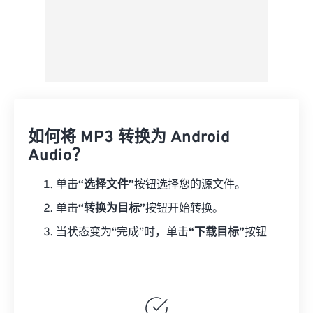
如何将 MP3 转换为 Android
Audio？
单击
“选择文件”
按钮选择您的源文件。
单击
“转换为目标”
按钮开始转换。
当状态变为“完成”时，单击
“下载目标”
按钮