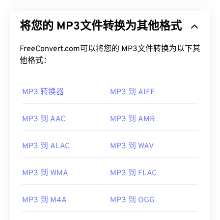
将您的 MP3文件转换为其他格式
FreeConvert.com可以将您的 MP3文件转换为以下其
他格式：
MP3 转换器
MP3 到 AIFF
MP3 到 AAC
MP3 到 AMR
MP3 到 ALAC
MP3 到 WAV
MP3 到 WMA
MP3 到 FLAC
MP3 到 M4A
MP3 到 OGG