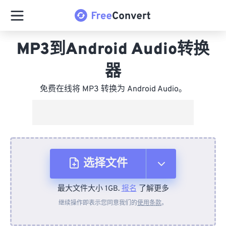
MP3到Android Audio转换
器
免费在线将 MP3 转换为 Android Audio。
选择文件
最大文件大小 1GB.
报名
了解更多
从设备
继续操作即表示您同意我们的
使用条款
。