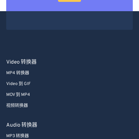
20
20
20
20
20
20
20
20
21
21
21
21
21
21
21
21
22
22
22
22
22
22
22
22
23
23
23
23
23
23
23
23
24
24
24
24
24
24
25
25
25
25
25
25
Video 转换器
26
26
26
26
26
26
MP4 转换器
27
27
27
27
27
27
Video 到 GIF
28
28
28
28
28
28
MOV 到 MP4
29
29
29
29
29
29
视频转换器
30
30
30
30
30
30
31
31
31
31
31
31
Audio 转换器
32
32
32
32
32
32
MP3 转换器