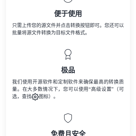
便于使用
只需上传您的源文件并点击转换按钮即可。您还可以
批量将
源文件
转换为目标文件格式。
极品
我们使用开源软件和定制软件来确保最高的转换质
量。在大多数情况下，您可以使用“高级设置”（可
选，查找
图标）。
免费且安全