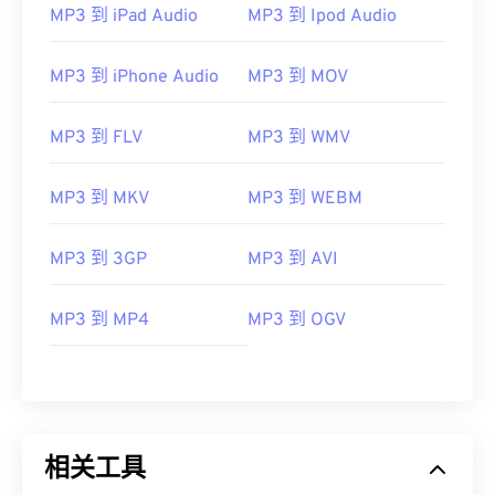
MP3 到 iPad Audio
MP3 到 Ipod Audio
MP3 到 iPhone Audio
MP3 到 MOV
MP3 到 FLV
MP3 到 WMV
MP3 到 MKV
MP3 到 WEBM
MP3 到 3GP
MP3 到 AVI
MP3 到 MP4
MP3 到 OGV
相关工具