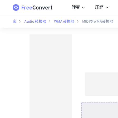
转变
压缩
家
Audio 转换器
WMA 转换器
MIDI到WMA转换器