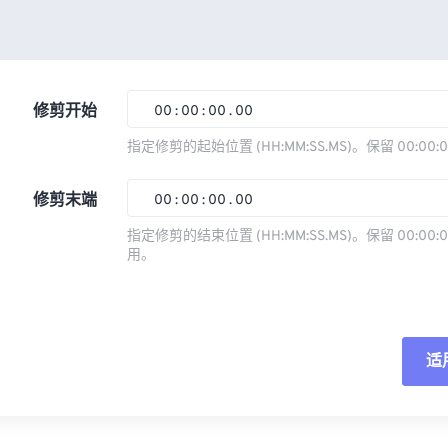
修剪开始
00
:
00
:
00
.
00
指定修剪的起始位置 (HH:MM:SS.MS)。保留 00:00:
00
00
00
00
修剪末端
00
:
00
:
00
.
00
01
01
01
01
指定修剪的结束位置 (HH:MM:SS.MS)。保留 00:00:0
02
02
02
02
用。
00
00
00
00
03
03
03
03
01
01
01
01
04
04
04
04
02
02
02
02
05
05
05
05
适
03
03
03
03
06
06
06
06
04
04
04
04
重
07
07
07
07
05
05
05
05