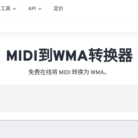
工具
API
定价
MIDI到WMA转换器
免费在线将 MIDI 转换为 WMA。