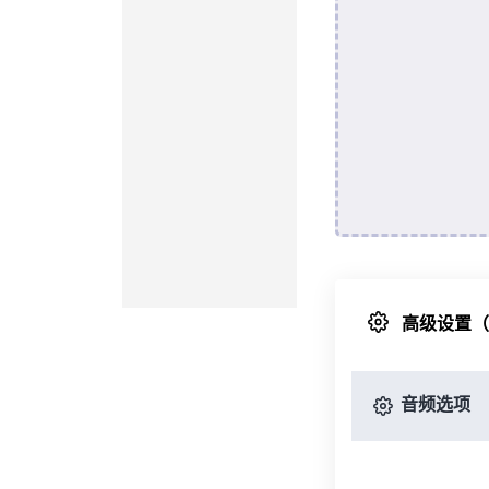
高级设置
音频选项