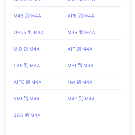
M4B 到 M4A
APE 到 M4A
OPUS 到 M4A
M4R 到 M4A
MID 到 M4A
AIF 到 M4A
CAF 到 M4A
MP1 到 M4A
AIFC 到 M4A
raw 到 M4A
RMI 到 M4A
M4P 到 M4A
3GA 到 M4A