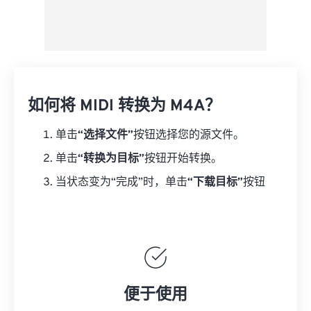
如何将 MIDI 转换为 M4A？
单击
“选择文件”
按钮选择您的源文件。
单击
“转换为目标”
按钮开始转换。
当状态变为“完成”时，单击
“下载目标”
按钮
便于使用