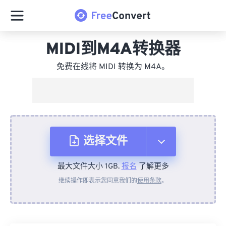
MIDI到M4A转换器
免费在线将 MIDI 转换为 M4A。
选择文件
最大文件大小 1GB.
报名
了解更多
从设备
继续操作即表示您同意我们的
使用条款
。
来自 Dropbox