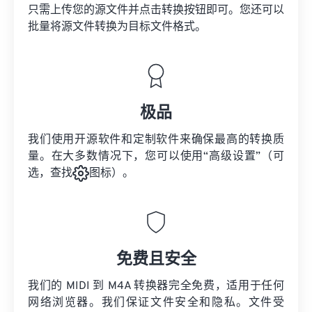
只需上传您的源文件并点击转换按钮即可。您还可以
批量将
源文件
转换为目标文件格式。
极品
我们使用开源软件和定制软件来确保最高的转换质
量。在大多数情况下，您可以使用“高级设置”（可
选，查找
图标）。
免费且安全
我们的 MIDI 到 M4A 转换器完全免费，适用于任何
网络浏览器。我们保证文件安全和隐私。文件受