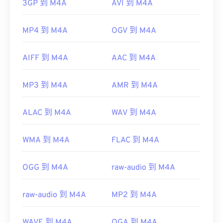
3GP 到 M4A
AVI 到 M4A
MP4 到 M4A
OGV 到 M4A
AIFF 到 M4A
AAC 到 M4A
MP3 到 M4A
AMR 到 M4A
ALAC 到 M4A
WAV 到 M4A
WMA 到 M4A
FLAC 到 M4A
OGG 到 M4A
raw-audio 到 M4A
raw-audio 到 M4A
MP2 到 M4A
WAVE 到 M4A
OGA 到 M4A