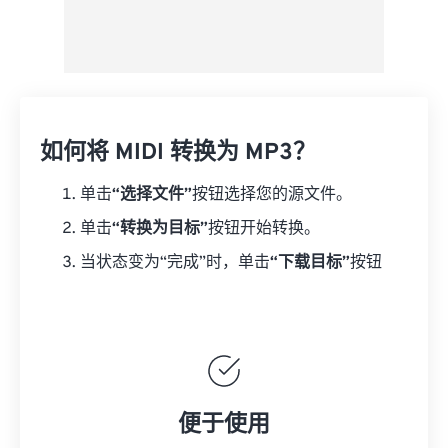
如何将 MIDI 转换为 MP3？
单击
“选择文件”
按钮选择您的源文件。
单击
“转换为目标”
按钮开始转换。
当状态变为“完成”时，单击
“下载目标”
按钮
便于使用