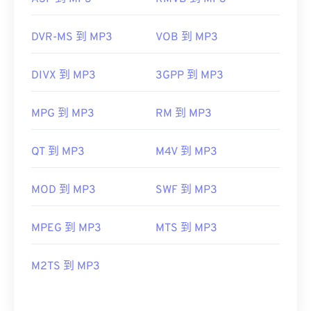
DVR-MS 到 MP3
VOB 到 MP3
DIVX 到 MP3
3GPP 到 MP3
MPG 到 MP3
RM 到 MP3
QT 到 MP3
M4V 到 MP3
MOD 到 MP3
SWF 到 MP3
MPEG 到 MP3
MTS 到 MP3
M2TS 到 MP3