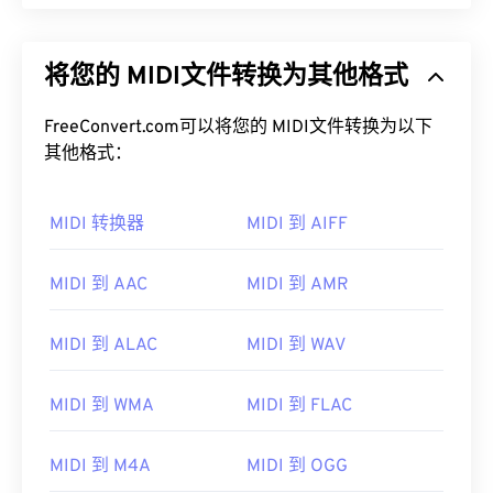
将您的 MIDI文件转换为其他格式
FreeConvert.com可以将您的 MIDI文件转换为以下
其他格式：
MIDI 转换器
MIDI 到 AIFF
MIDI 到 AAC
MIDI 到 AMR
MIDI 到 ALAC
MIDI 到 WAV
MIDI 到 WMA
MIDI 到 FLAC
MIDI 到 M4A
MIDI 到 OGG