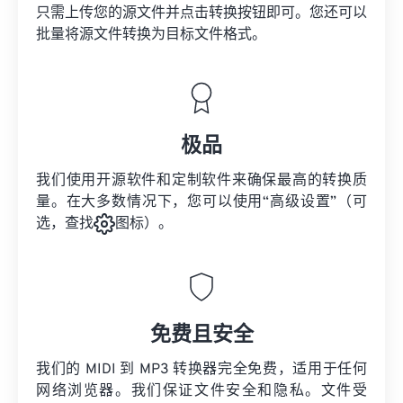
只需上传您的源文件并点击转换按钮即可。您还可以
批量将
源文件
转换为目标文件格式。
极品
我们使用开源软件和定制软件来确保最高的转换质
量。在大多数情况下，您可以使用“高级设置”（可
选，查找
图标）。
免费且安全
我们的 MIDI 到 MP3 转换器完全免费，适用于任何
网络浏览器。我们保证文件安全和隐私。文件受