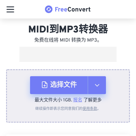
MIDI到MP3转换器
免费在线将 MIDI 转换为 MP3。
选择文件
最大文件大小 1GB.
报名
了解更多
从设备
继续操作即表示您同意我们的
使用条款
。
来自 Dropbox