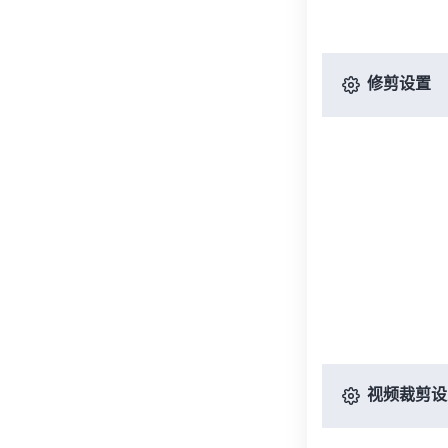
修剪设置
视频裁剪设