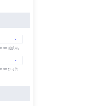
00.00 则禁用。
0.00 即可禁