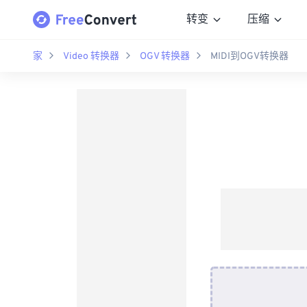
转变
压缩
家
Video 转换器
OGV 转换器
MIDI到OGV转换器