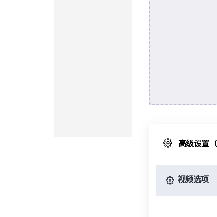
高级设置
视频选项