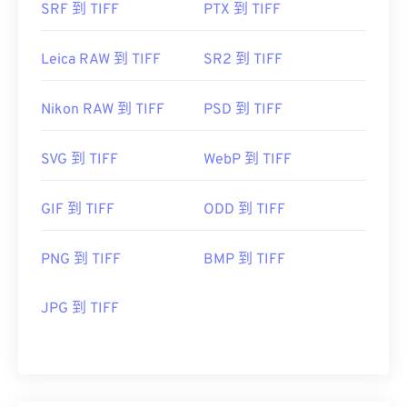
SRF 到 TIFF
PTX 到 TIFF
Leica RAW 到 TIFF
SR2 到 TIFF
Nikon RAW 到 TIFF
PSD 到 TIFF
SVG 到 TIFF
WebP 到 TIFF
GIF 到 TIFF
ODD 到 TIFF
PNG 到 TIFF
BMP 到 TIFF
JPG 到 TIFF