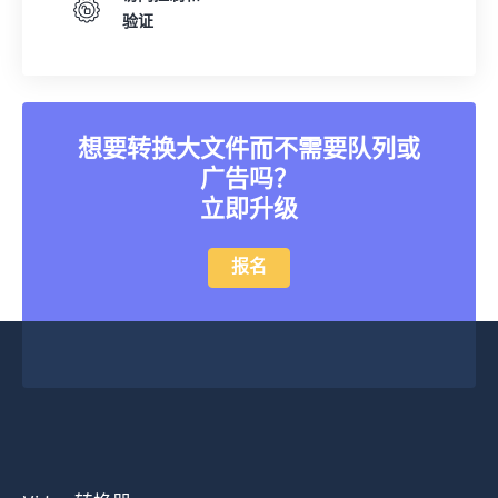
验证
想要转换大文件而不需要队列或
广告吗？
立即升级
报名