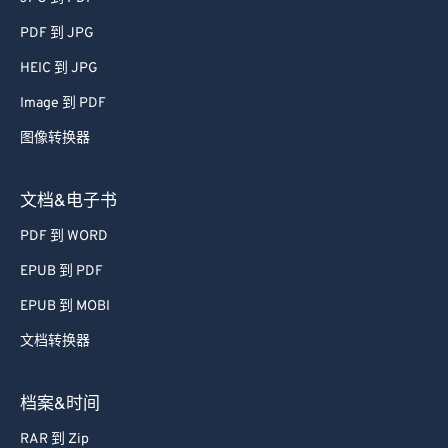
PDF 到 JPG
HEIC 到 JPG
Image 到 PDF
图像转换器
文档&电子书
PDF 到 WORD
EPUB 到 PDF
EPUB 到 MOBI
文档转换器
档案&时间
RAR 到 Zip