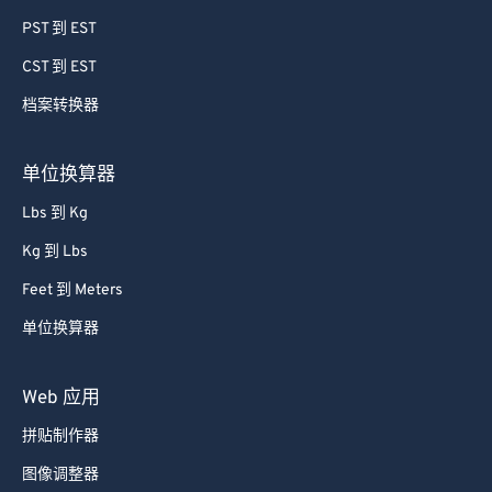
PST 到 EST
CST 到 EST
档案转换器
单位换算器
Lbs 到 Kg
Kg 到 Lbs
Feet 到 Meters
单位换算器
Web 应用
拼贴制作器
图像调整器