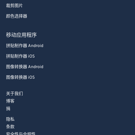
裁剪图片
颜色选择器
移动应用程序
拼贴制作器 Android
拼贴制作器 iOS
图像转换器 Android
图像转换器 iOS
关于我们
博客
捐
隐私
条款
安全性与合规性