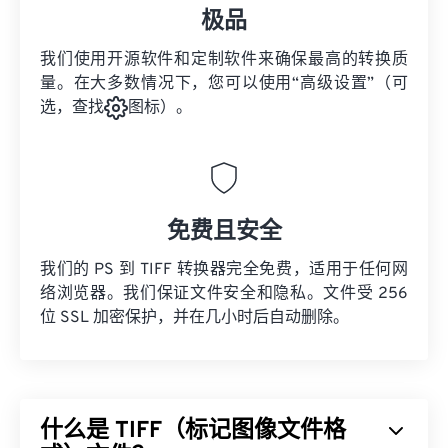
极品
我们使用开源软件和定制软件来确保最高的转换质
量。在大多数情况下，您可以使用“高级设置”（可
选，查找
图标）。
免费且安全
我们的 PS 到 TIFF 转换器完全免费，适用于任何网
络浏览器。我们保证文件安全和隐私。文件受 256
位 SSL 加密保护，并在几小时后自动删除。
什么是 TIFF（标记图像文件格