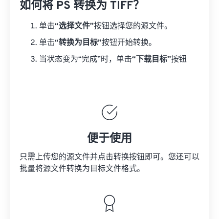
如何将 PS 转换为 TIFF？
单击
“选择文件”
按钮选择您的源文件。
单击
“转换为目标”
按钮开始转换。
当状态变为“完成”时，单击
“下载目标”
按钮
便于使用
只需上传您的源文件并点击转换按钮即可。您还可以
批量将
源文件
转换为目标文件格式。