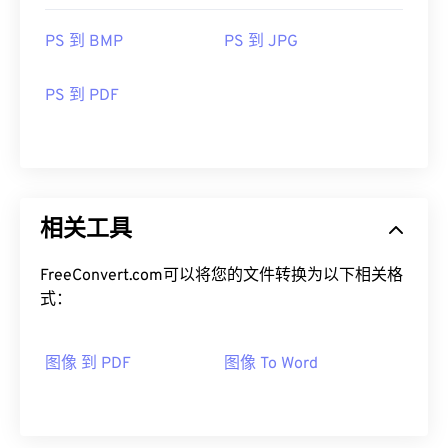
PS 到 BMP
PS 到 JPG
PS 到 PDF
相关工具
FreeConvert.com可以将您的文件转换为以下相关格
式：
图像 到 PDF
图像 To Word