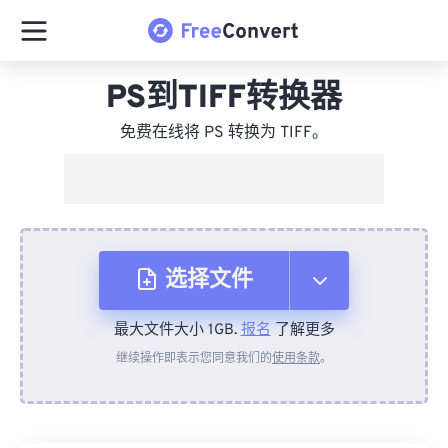
PS到TIFF转换器
免费在线将 PS 转换为 TIFF。
选择文件
最大文件大小 1GB.
报名
了解更多
从设备
继续操作即表示您同意我们的
使用条款
。
来自 Dropbox