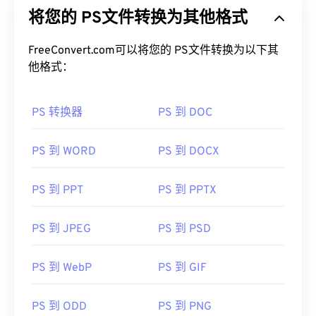
将您的 PS文件转换为其他格式
FreeConvert.com可以将您的 PS文件转换为以下其
他格式：
PS 转换器
PS 到 DOC
PS 到 WORD
PS 到 DOCX
PS 到 PPT
PS 到 PPTX
PS 到 JPEG
PS 到 PSD
PS 到 WebP
PS 到 GIF
PS 到 ODD
PS 到 PNG