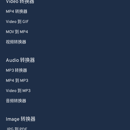
Video 转换器
MP4 转换器
Video 到 GIF
MOV 到 MP4
视频转换器
Audio 转换器
MP3 转换器
MP4 到 MP3
Video 到 MP3
音频转换器
Image 转换器
JPG 到 PDF