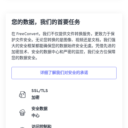
您的数据，我们的首要任务
在 FreeConvert，我们不仅提供文件转换服务，更致力于保
护文件安全。无论您转换的是图像、视频还是文档，我们强
大的安全框架都能确保您的数据始终安全无虞。凭借先进的
加密技术、安全的数据中心和严密的监控，我们全方位保障
您的数据安全。
详细了解我们对安全的承诺
SSL/TLS
加密
安全数据
中心
访问控制和