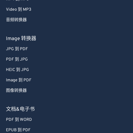
Video 到 MP3
音频转换器
Image 转换器
JPG 到 PDF
PDF 到 JPG
HEIC 到 JPG
Image 到 PDF
图像转换器
文档&电子书
PDF 到 WORD
EPUB 到 PDF