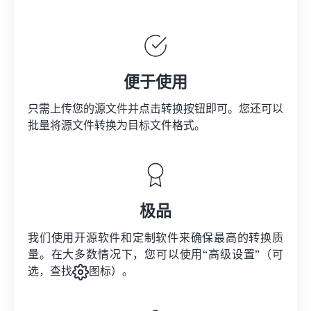
便于使用
只需上传您的源文件并点击转换按钮即可。您还可以
批量将
源文件
转换为目标文件格式。
极品
我们使用开源软件和定制软件来确保最高的转换质
量。在大多数情况下，您可以使用“高级设置”（可
选，查找
图标）。