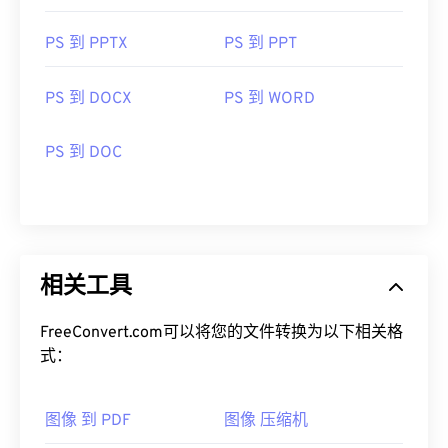
PS 到 PPTX
PS 到 PPT
PS 到 DOCX
PS 到 WORD
PS 到 DOC
相关工具
FreeConvert.com可以将您的文件转换为以下相关格
式：
图像 到 PDF
图像 压缩机