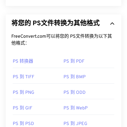
将您的 PS文件转换为其他格式
FreeConvert.com可以将您的 PS文件转换为以下其
他格式：
PS 转换器
PS 到 PDF
PS 到 TIFF
PS 到 BMP
PS 到 PNG
PS 到 ODD
PS 到 GIF
PS 到 WebP
PS 到 PSD
PS 到 JPEG