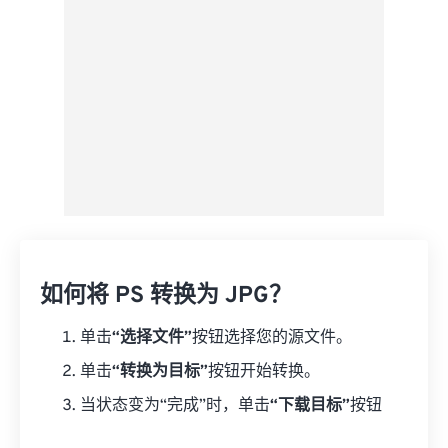
如何将 PS 转换为 JPG？
单击
“选择文件”
按钮选择您的源文件。
单击
“转换为目标”
按钮开始转换。
当状态变为“完成”时，单击
“下载目标”
按钮