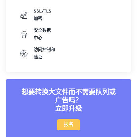
SSL/TLS
加密
安全数据
中心
访问控制和
验证
想要转换大文件而不需要队列或
广告吗？
立即升级
报名