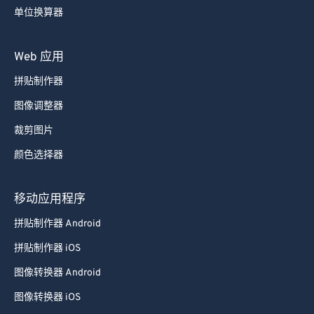
单位换算器
Web 应用
拼贴制作器
图像调整器
裁剪图片
颜色选择器
移动应用程序
拼贴制作器 Android
拼贴制作器 iOS
图像转换器 Android
图像转换器 iOS