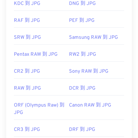
KDC 到 JPG
DNG 到 JPG
使用我们的
颜色选择器
从图像中选择颜色
RAF 到 JPG
PEF 到 JPG
SRW 到 JPG
Samsung RAW 到 JPG
Pentax RAW 到 JPG
RW2 到 JPG
CR2 到 JPG
Sony RAW 到 JPG
RAW 到 JPG
DCR 到 JPG
ORF (Olympus Raw) 到
Canon RAW 到 JPG
JPG
CR3 到 JPG
DRF 到 JPG