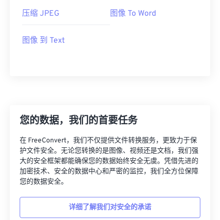
压缩 JPEG
图像 To Word
图像 到 Text
您的数据，我们的首要任务
在 FreeConvert，我们不仅提供文件转换服务，更致力于保
护文件安全。无论您转换的是图像、视频还是文档，我们强
大的安全框架都能确保您的数据始终安全无虞。凭借先进的
加密技术、安全的数据中心和严密的监控，我们全方位保障
您的数据安全。
详细了解我们对安全的承诺