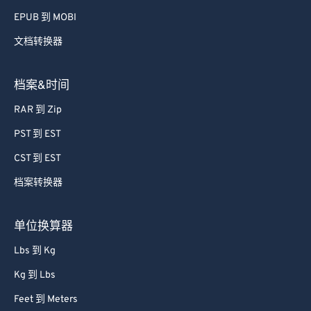
EPUB 到 MOBI
文档转换器
档案&时间
RAR 到 Zip
PST 到 EST
CST 到 EST
档案转换器
单位换算器
Lbs 到 Kg
Kg 到 Lbs
Feet 到 Meters