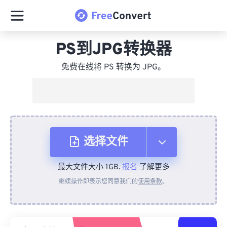
PS到JPG转换器
免费在线将 PS 转换为 JPG。
选择文件
最大文件大小 1GB.
报名
了解更多
从设备
继续操作即表示您同意我们的
使用条款
。
来自 Dropbox