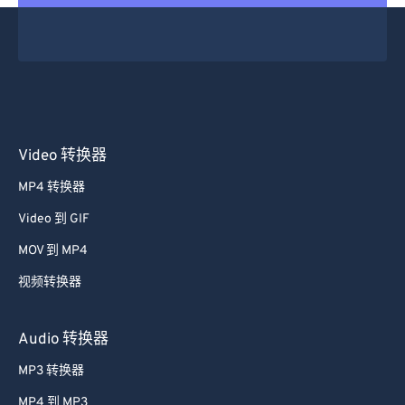
Video 转换器
MP4 转换器
Video 到 GIF
MOV 到 MP4
视频转换器
Audio 转换器
MP3 转换器
MP4 到 MP3