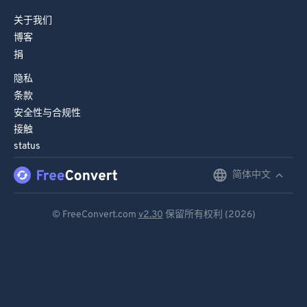
关于我们
博客
捐
隐私
条款
安全性与合规性
接触
status
简体中文
English
Deutsch
© FreeConvert.com
v2.30
保留所有权利 (2026)
Español
Français
Português