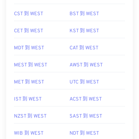
CST 到 WEST
BST 到 WEST
CET 到 WEST
KST 到 WEST
MDT 到 WEST
CAT 到 WEST
MEST 到 WEST
AWST 到 WEST
MET 到 WEST
UTC 到 WEST
IST 到 WEST
ACST 到 WEST
NZST 到 WEST
SAST 到 WEST
WIB 到 WEST
NDT 到 WEST