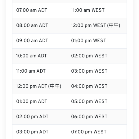
07:00 am ADT
11:00 am WEST
08:00 am ADT
12:00 pm WEST (中午)
09:00 am ADT
01:00 pm WEST
10:00 am ADT
02:00 pm WEST
11:00 am ADT
03:00 pm WEST
12:00 pm ADT (中午)
04:00 pm WEST
01:00 pm ADT
05:00 pm WEST
02:00 pm ADT
06:00 pm WEST
03:00 pm ADT
07:00 pm WEST