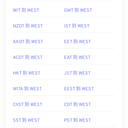
WIT 到 WEST
GMT 到 WEST
NZDT 到 WEST
IST 到 WEST
AKDT 到 WEST
EET 到 WEST
ACDT 到 WEST
EAT 到 WEST
HKT 到 WEST
JST 到 WEST
WITA 到 WEST
EEST 到 WEST
ChST 到 WEST
CDT 到 WEST
SST 到 WEST
PST 到 WEST