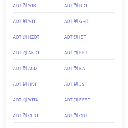
ADT 到 WIB
ADT 到 NDT
ADT 到 WIT
ADT 到 GMT
ADT 到 NZDT
ADT 到 IST
ADT 到 AKDT
ADT 到 EET
ADT 到 ACDT
ADT 到 EAT
ADT 到 HKT
ADT 到 JST
ADT 到 WITA
ADT 到 EEST
ADT 到 ChST
ADT 到 CDT