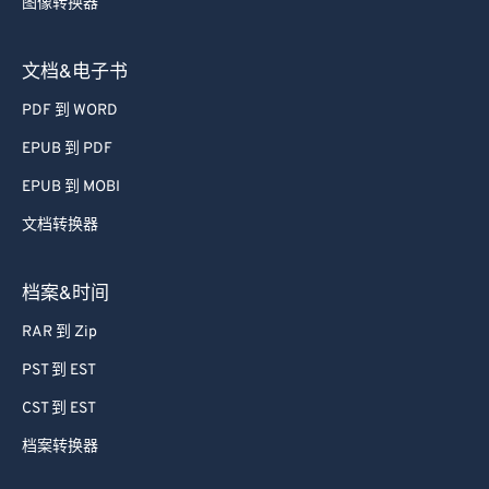
图像转换器
文档&电子书
PDF 到 WORD
EPUB 到 PDF
EPUB 到 MOBI
文档转换器
档案&时间
RAR 到 Zip
PST 到 EST
CST 到 EST
档案转换器