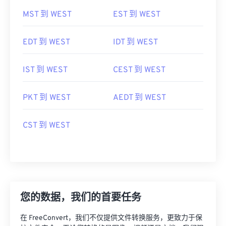
MST 到 WEST
EST 到 WEST
EDT 到 WEST
IDT 到 WEST
IST 到 WEST
CEST 到 WEST
PKT 到 WEST
AEDT 到 WEST
CST 到 WEST
您的数据，我们的首要任务
在 FreeConvert，我们不仅提供文件转换服务，更致力于保