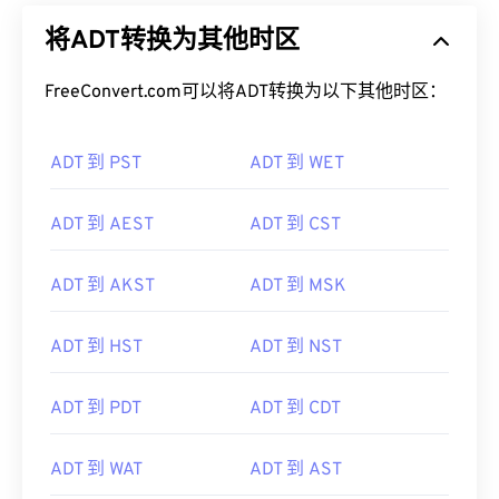
将ADT转换为其他时区
FreeConvert.com可以将ADT转换为以下其他时区：
ADT 到 PST
ADT 到 WET
ADT 到 AEST
ADT 到 CST
ADT 到 AKST
ADT 到 MSK
ADT 到 HST
ADT 到 NST
ADT 到 PDT
ADT 到 CDT
ADT 到 WAT
ADT 到 AST