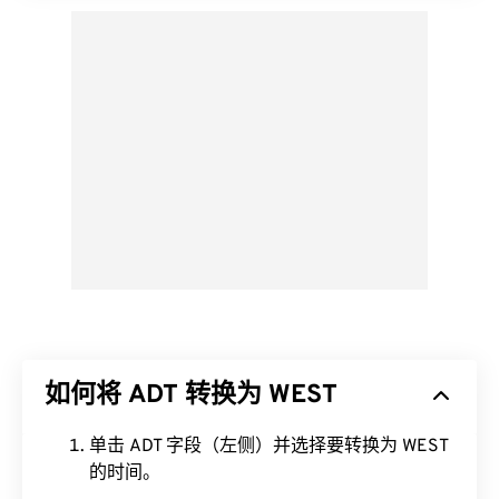
如何将 ADT 转换为 WEST
单击 ADT 字段（左侧）并选择要转换为 WEST
的时间。