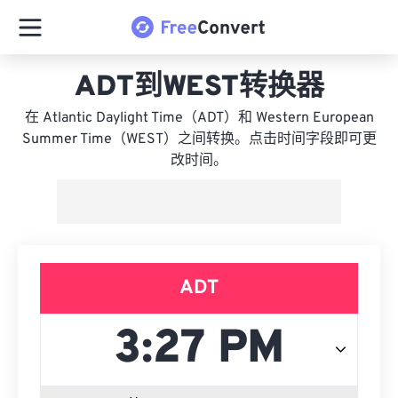
ADT到WEST转换器
在 Atlantic Daylight Time（ADT）和 Western European
Summer Time（WEST）之间转换。点击时间字段即可更
改时间。
ADT