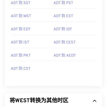
ADT 到 SST
ADT 到 PST
ADT 到 MST
ADT 到 EST
ADT 到 EDT
ADT 到 IDT
ADT 到 IST
ADT 到 CEST
ADT 到 PKT
ADT 到 AEDT
ADT 到 CST
将WEST转换为其他时区