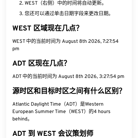
WEST（右侧）中的时间将自动更新。
您还可以通过单击日期字段来更改日期。
WEST 区域现在几点？
WEST 中的当前时间为 August 8th 2026, 7:27:55
pm
ADT 区现在几点？
ADT 中的当前时间为 August 8th 2026, 3:27:55 pm
源时区和目标时区之间有什么区别？
Atlantic Daylight Time（ADT）是Western
European Summer Time（WEST）的4 hours
behind。
ADT 到 WEST 会议策划师