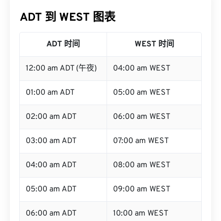
ADT 到 WEST 图表
ADT 时间
WEST 时间
12:00 am ADT (午夜)
04:00 am WEST
01:00 am ADT
05:00 am WEST
02:00 am ADT
06:00 am WEST
03:00 am ADT
07:00 am WEST
04:00 am ADT
08:00 am WEST
05:00 am ADT
09:00 am WEST
06:00 am ADT
10:00 am WEST