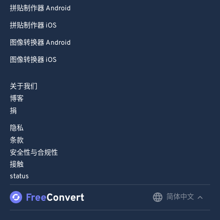
拼贴制作器 Android
拼贴制作器 iOS
图像转换器 Android
图像转换器 iOS
关于我们
博客
捐
隐私
条款
安全性与合规性
接触
status
简体中文
English
Deutsch