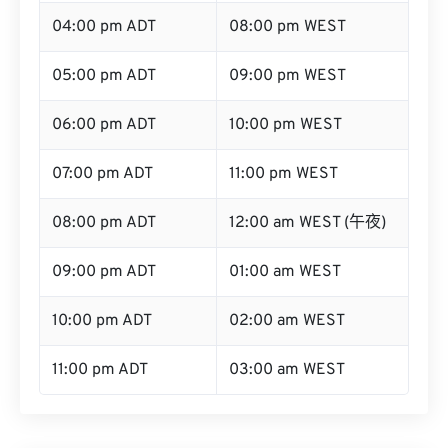
04:00 pm ADT
08:00 pm WEST
05:00 pm ADT
09:00 pm WEST
06:00 pm ADT
10:00 pm WEST
07:00 pm ADT
11:00 pm WEST
08:00 pm ADT
12:00 am WEST (午夜)
09:00 pm ADT
01:00 am WEST
10:00 pm ADT
02:00 am WEST
11:00 pm ADT
03:00 am WEST