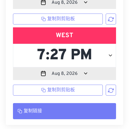
复制到剪贴板
WEST
复制到剪贴板
复制链接