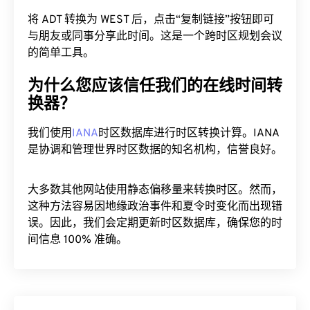
将 ADT 转换为 WEST 后，点击“复制链接”按钮即可
与朋友或同事分享此时间。这是一个跨时区规划会议
的简单工具。
为什么您应该信任我们的在线时间转
换器？
我们使用
IANA
时区数据库进行时区转换计算。IANA
是协调和管理世界时区数据的知名机构，信誉良好。
大多数其他网站使用静态偏移量来转换时区。然而，
这种方法容易因地缘政治事件和夏令时变化而出现错
误。因此，我们会定期更新时区数据库，确保您的时
间信息 100% 准确。