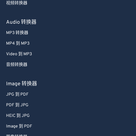
视频转换器
Audio 转换器
MP3 转换器
MP4 到 MP3
Video 到 MP3
音频转换器
Image 转换器
JPG 到 PDF
PDF 到 JPG
HEIC 到 JPG
Image 到 PDF