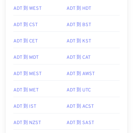
ADT 到 WEST
ADT 到 HDT
ADT 到 CST
ADT 到 BST
ADT 到 CET
ADT 到 KST
ADT 到 MDT
ADT 到 CAT
ADT 到 MEST
ADT 到 AWST
ADT 到 MET
ADT 到 UTC
ADT 到 IST
ADT 到 ACST
ADT 到 NZST
ADT 到 SAST