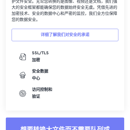
护文件安全。无论您转换的是图像、视频还是文档，我们强
大的安全框架都能确保您的数据始终安全无虞。凭借先进的
加密技术、安全的数据中心和严密的监控，我们全方位保障
您的数据安全。
详细了解我们对安全的承诺
SSL/TLS
加密
安全数据
中心
访问控制和
验证