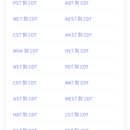
PST 到 CDT
ADT 到 CDT
WET 到 CDT
AEST 到 CDT
CST 到 CDT
AKST 到 CDT
MSK 到 CDT
HST 到 CDT
NST 到 CDT
PDT 到 CDT
CDT 到 CDT
WAT 到 CDT
AST 到 CDT
WEST 到 CDT
HDT 到 CDT
CST 到 CDT