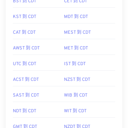
BST 到 CDT
CET 到 CDT
KST 到 CDT
MDT 到 CDT
CAT 到 CDT
MEST 到 CDT
AWST 到 CDT
MET 到 CDT
UTC 到 CDT
IST 到 CDT
ACST 到 CDT
NZST 到 CDT
SAST 到 CDT
WIB 到 CDT
NDT 到 CDT
WIT 到 CDT
GMT 到 CDT
NZDT 到 CDT