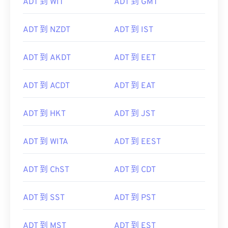
ADT 到 WIT
ADT 到 GMT
ADT 到 NZDT
ADT 到 IST
ADT 到 AKDT
ADT 到 EET
ADT 到 ACDT
ADT 到 EAT
ADT 到 HKT
ADT 到 JST
ADT 到 WITA
ADT 到 EEST
ADT 到 ChST
ADT 到 CDT
ADT 到 SST
ADT 到 PST
ADT 到 MST
ADT 到 EST