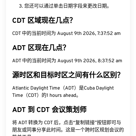
您还可以通过单击日期字段来更改日期。
CDT 区域现在几点？
CDT 中的当前时间为 August 9th 2026, 7:37:53 am
ADT 区现在几点？
ADT 中的当前时间为 August 9th 2026, 8:37:53 am
源时区和目标时区之间有什么区别？
Atlantic Daylight Time（ADT）是Cuba Daylight
Time（CDT）的1 hours ahead。
ADT 到 CDT 会议策划师
将 ADT 转换为 CDT 后，点击“复制链接”按钮即可与
朋友或同事分享此时间。这是一个跨时区规划会议的