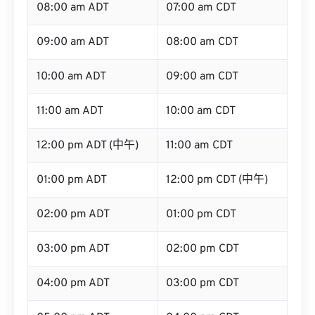
08:00 am ADT
07:00 am CDT
09:00 am ADT
08:00 am CDT
10:00 am ADT
09:00 am CDT
11:00 am ADT
10:00 am CDT
12:00 pm ADT (中午)
11:00 am CDT
01:00 pm ADT
12:00 pm CDT (中午)
02:00 pm ADT
01:00 pm CDT
03:00 pm ADT
02:00 pm CDT
04:00 pm ADT
03:00 pm CDT