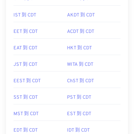
IST 到 CDT
AKDT 到 CDT
EET 到 CDT
ACDT 到 CDT
EAT 到 CDT
HKT 到 CDT
JST 到 CDT
WITA 到 CDT
EEST 到 CDT
ChST 到 CDT
SST 到 CDT
PST 到 CDT
MST 到 CDT
EST 到 CDT
EDT 到 CDT
IDT 到 CDT