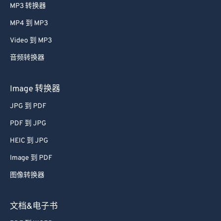
MP3 转换器
MP4 到 MP3
Video 到 MP3
音频转换器
Image 转换器
JPG 到 PDF
PDF 到 JPG
HEIC 到 JPG
Image 到 PDF
图像转换器
文档&电子书