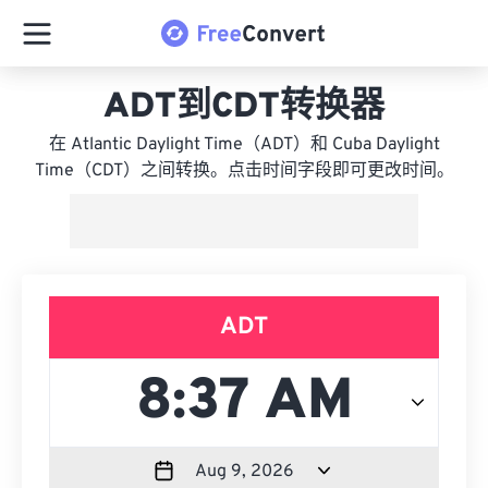
ADT到CDT转换器
在 Atlantic Daylight Time（ADT）和 Cuba Daylight
Time（CDT）之间转换。点击时间字段即可更改时间。
ADT