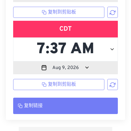
复制到剪贴板
CDT
复制到剪贴板
复制链接