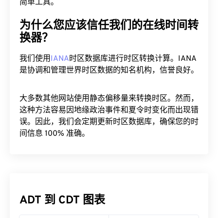
简单工具。
为什么您应该信任我们的在线时间转
换器？
我们使用
IANA
时区数据库进行时区转换计算。IANA
是协调和管理世界时区数据的知名机构，信誉良好。
大多数其他网站使用静态偏移量来转换时区。然而，
这种方法容易因地缘政治事件和夏令时变化而出现错
误。因此，我们会定期更新时区数据库，确保您的时
间信息 100% 准确。
ADT 到 CDT 图表