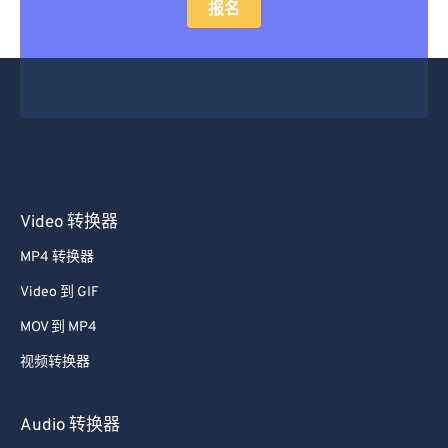
报名
Video 转换器
MP4 转换器
Video 到 GIF
MOV 到 MP4
视频转换器
Audio 转换器