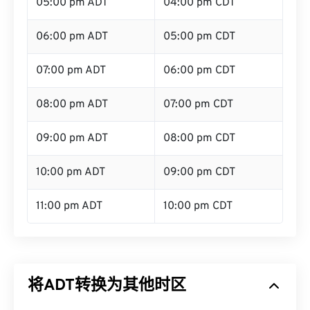
05:00 pm ADT
04:00 pm CDT
06:00 pm ADT
05:00 pm CDT
07:00 pm ADT
06:00 pm CDT
08:00 pm ADT
07:00 pm CDT
09:00 pm ADT
08:00 pm CDT
10:00 pm ADT
09:00 pm CDT
11:00 pm ADT
10:00 pm CDT
将ADT转换为其他时区