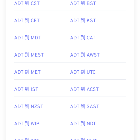
ADT 到 CST
ADT 到 BST
ADT 到 CET
ADT 到 KST
ADT 到 MDT
ADT 到 CAT
ADT 到 MEST
ADT 到 AWST
ADT 到 MET
ADT 到 UTC
ADT 到 IST
ADT 到 ACST
ADT 到 NZST
ADT 到 SAST
ADT 到 WIB
ADT 到 NDT