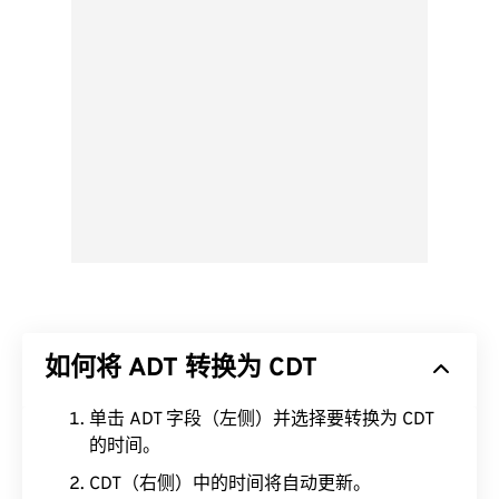
如何将 ADT 转换为 CDT
单击 ADT 字段（左侧）并选择要转换为 CDT
的时间。
CDT（右侧）中的时间将自动更新。