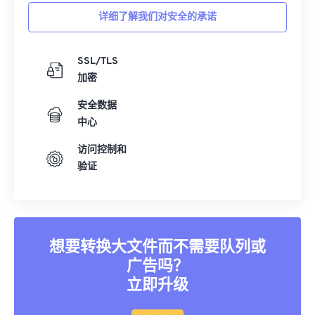
详细了解我们对安全的承诺
SSL/TLS
加密
安全数据
中心
访问控制和
验证
想要转换大文件而不需要队列或
广告吗？
立即升级