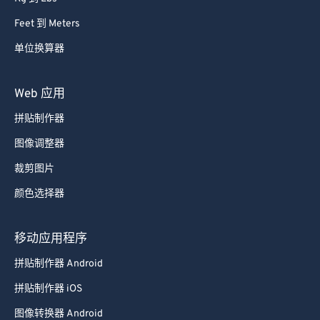
Feet 到 Meters
单位换算器
Web 应用
拼贴制作器
图像调整器
裁剪图片
颜色选择器
移动应用程序
拼贴制作器 Android
拼贴制作器 iOS
图像转换器 Android