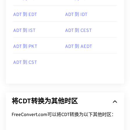
ADT 到 EDT
ADT 到 IDT
ADT 到 IST
ADT 到 CEST
ADT 到 PKT
ADT 到 AEDT
ADT 到 CST
将CDT转换为其他时区
FreeConvert.com可以将CDT转换为以下其他时区：