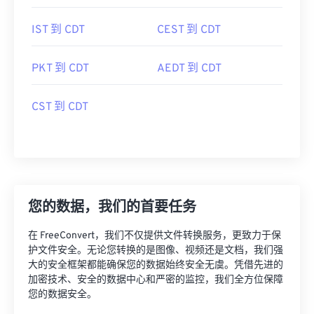
IST 到 CDT
CEST 到 CDT
PKT 到 CDT
AEDT 到 CDT
CST 到 CDT
您的数据，我们的首要任务
在 FreeConvert，我们不仅提供文件转换服务，更致力于保
护文件安全。无论您转换的是图像、视频还是文档，我们强
大的安全框架都能确保您的数据始终安全无虞。凭借先进的
加密技术、安全的数据中心和严密的监控，我们全方位保障
您的数据安全。