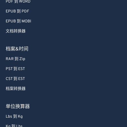
PDF 到 WORD
EPUB 到 PDF
EPUB 到 MOBI
文档转换器
档案&时间
RAR 到 Zip
PST 到 EST
CST 到 EST
档案转换器
单位换算器
Lbs 到 Kg
Kg 到 Lbs