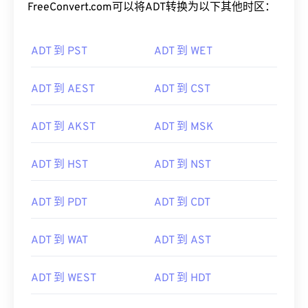
FreeConvert.com可以将ADT转换为以下其他时区：
ADT 到 PST
ADT 到 WET
ADT 到 AEST
ADT 到 CST
ADT 到 AKST
ADT 到 MSK
ADT 到 HST
ADT 到 NST
ADT 到 PDT
ADT 到 CDT
ADT 到 WAT
ADT 到 AST
ADT 到 WEST
ADT 到 HDT