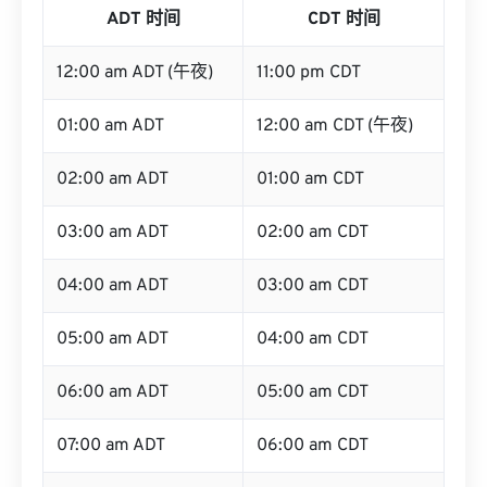
ADT 时间
CDT 时间
12:00 am ADT (午夜)
11:00 pm CDT
01:00 am ADT
12:00 am CDT (午夜)
02:00 am ADT
01:00 am CDT
03:00 am ADT
02:00 am CDT
04:00 am ADT
03:00 am CDT
05:00 am ADT
04:00 am CDT
06:00 am ADT
05:00 am CDT
07:00 am ADT
06:00 am CDT