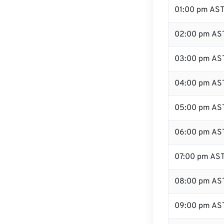
01:00 pm AS
02:00 pm AS
03:00 pm AS
04:00 pm AS
05:00 pm AS
06:00 pm AS
07:00 pm AS
08:00 pm AS
09:00 pm AS