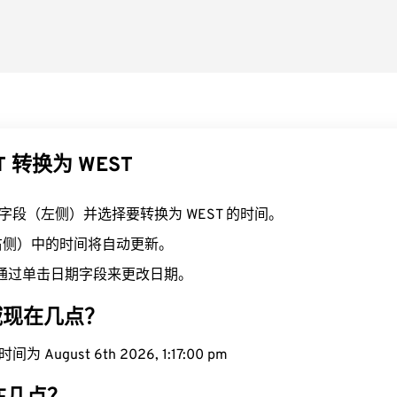
T 转换为 WEST
T 字段（左侧）并选择要转换为 WEST 的时间。
（右侧）中的时间将自动更新。
通过单击日期字段来更改日期。
区域现在几点？
 August 6th 2026, 1:17:01 pm