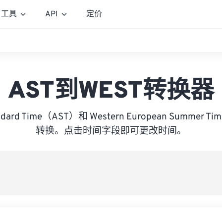
工具
API
定价
AST到WEST转换器
tandard Time（AST）和 Western European Summer
转换。点击时间字段即可更改时间。