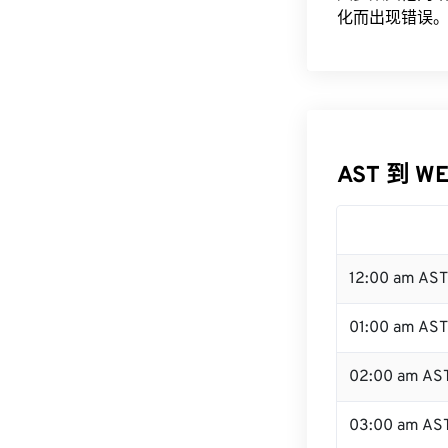
化而出现错误。
AST 到 W
12:00 am AS
01:00 am AST
02:00 am AS
03:00 am AS