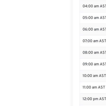
04:00 am AS
05:00 am AS
06:00 am AS
07:00 am AS
08:00 am AS
09:00 am AS
10:00 am AST
11:00 am AST
12:00 pm AS