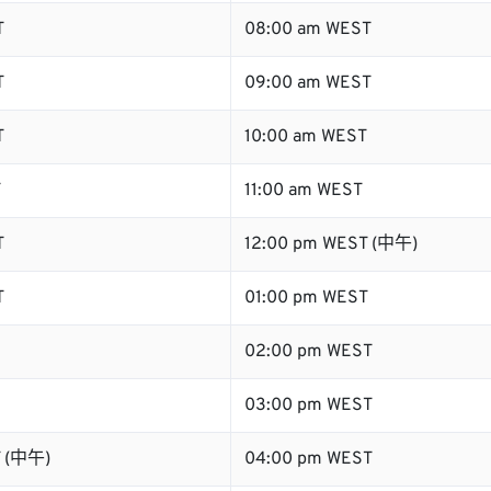
T
08:00 am WEST
T
09:00 am WEST
T
10:00 am WEST
T
11:00 am WEST
T
12:00 pm WEST (中午)
T
01:00 pm WEST
02:00 pm WEST
03:00 pm WEST
T (中午)
04:00 pm WEST