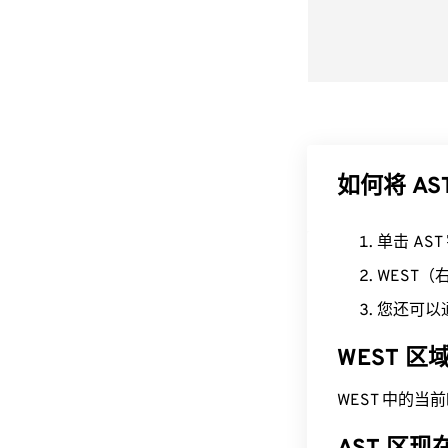
如何将 AS
单击 AS
WEST
您还可以
WEST 
WEST 中的当前时间为