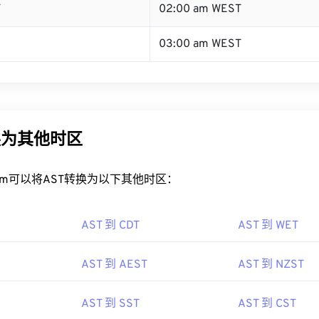
T
02:00 am WEST
03:00 am WEST
换为其他时区
rt.com可以将AST转换为以下其他时区：
AST 到 CDT
AST 到 WET
AST 到 AEST
AST 到 NZST
AST 到 SST
AST 到 CST