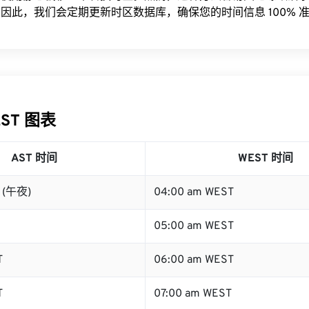
因此，我们会定期更新时区数据库，确保您的时间信息 100% 
EST 图表
AST 时间
WEST 时间
T (午夜)
04:00 am WEST
05:00 am WEST
T
06:00 am WEST
T
07:00 am WEST