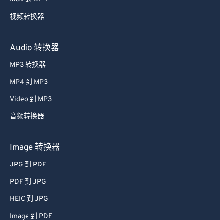
视频转换器
Audio 转换器
MP3 转换器
MP4 到 MP3
Video 到 MP3
音频转换器
Image 转换器
JPG 到 PDF
PDF 到 JPG
HEIC 到 JPG
Image 到 PDF