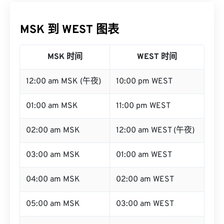
MSK 到 WEST 图表
MSK 时间
WEST 时间
12:00 am MSK (午夜)
10:00 pm WEST
01:00 am MSK
11:00 pm WEST
02:00 am MSK
12:00 am WEST (午夜)
03:00 am MSK
01:00 am WEST
04:00 am MSK
02:00 am WEST
05:00 am MSK
03:00 am WEST