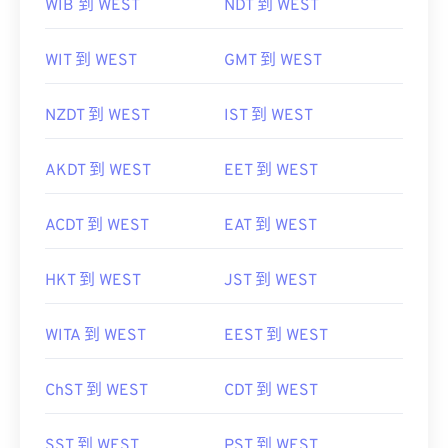
WIB 到 WEST
NDT 到 WEST
WIT 到 WEST
GMT 到 WEST
NZDT 到 WEST
IST 到 WEST
AKDT 到 WEST
EET 到 WEST
ACDT 到 WEST
EAT 到 WEST
HKT 到 WEST
JST 到 WEST
WITA 到 WEST
EEST 到 WEST
ChST 到 WEST
CDT 到 WEST
SST 到 WEST
PST 到 WEST