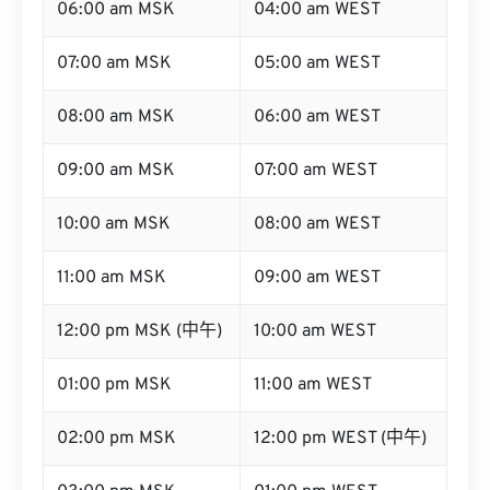
06:00 am MSK
04:00 am WEST
07:00 am MSK
05:00 am WEST
08:00 am MSK
06:00 am WEST
09:00 am MSK
07:00 am WEST
10:00 am MSK
08:00 am WEST
11:00 am MSK
09:00 am WEST
12:00 pm MSK (中午)
10:00 am WEST
01:00 pm MSK
11:00 am WEST
02:00 pm MSK
12:00 pm WEST (中午)