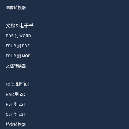
图像转换器
文档&电子书
PDF 到 WORD
EPUB 到 PDF
EPUB 到 MOBI
文档转换器
档案&时间
RAR 到 Zip
PST 到 EST
CST 到 EST
档案转换器