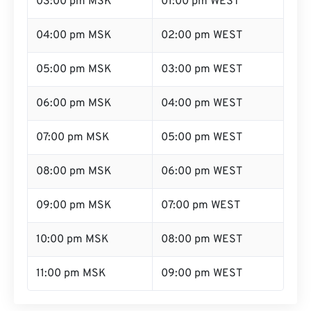
03:00 pm MSK
01:00 pm WEST
04:00 pm MSK
02:00 pm WEST
05:00 pm MSK
03:00 pm WEST
06:00 pm MSK
04:00 pm WEST
07:00 pm MSK
05:00 pm WEST
08:00 pm MSK
06:00 pm WEST
09:00 pm MSK
07:00 pm WEST
10:00 pm MSK
08:00 pm WEST
11:00 pm MSK
09:00 pm WEST