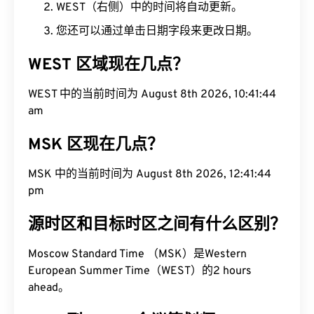
WEST（右侧）中的时间将自动更新。
您还可以通过单击日期字段来更改日期。
WEST 区域现在几点？
WEST 中的当前时间为 August 8th 2026, 10:41:45
am
MSK 区现在几点？
MSK 中的当前时间为 August 8th 2026, 12:41:45
pm
源时区和目标时区之间有什么区别？
Moscow Standard Time （MSK）是Western
European Summer Time（WEST）的2 hours
ahead。