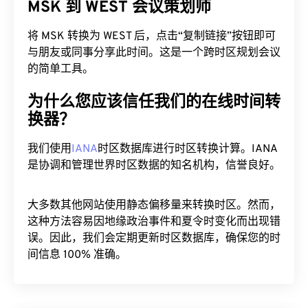
MSK 到 WEST 会议策划师
将 MSK 转换为 WEST 后，点击“复制链接”按钮即可
与朋友或同事分享此时间。这是一个跨时区规划会议
的简单工具。
为什么您应该信任我们的在线时间转
换器？
我们使用
IANA
时区数据库进行时区转换计算。IANA
是协调和管理世界时区数据的知名机构，信誉良好。
大多数其他网站使用静态偏移量来转换时区。然而，
这种方法容易因地缘政治事件和夏令时变化而出现错
误。因此，我们会定期更新时区数据库，确保您的时
间信息 100% 准确。