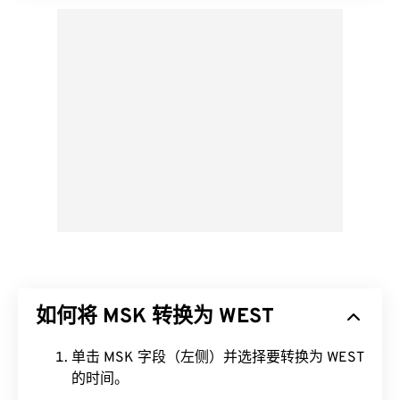
如何将 MSK 转换为 WEST
单击 MSK 字段（左侧）并选择要转换为 WEST
的时间。