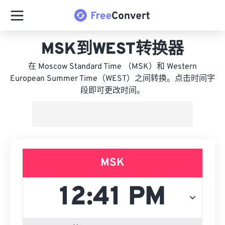
MSK到WEST转换器
在 Moscow Standard Time （MSK）和 Western
European Summer Time（WEST）之间转换。点击时间字
段即可更改时间。
MSK