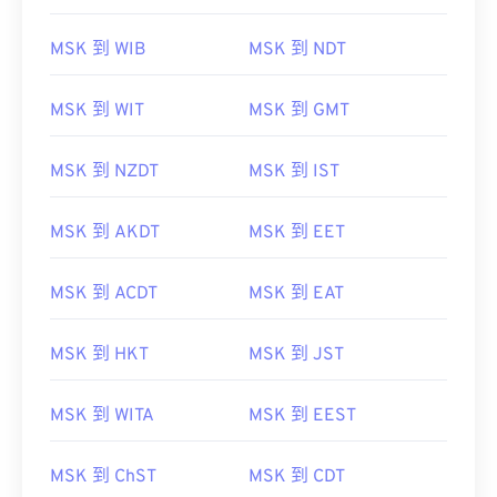
MSK 到 WIB
MSK 到 NDT
MSK 到 WIT
MSK 到 GMT
MSK 到 NZDT
MSK 到 IST
MSK 到 AKDT
MSK 到 EET
MSK 到 ACDT
MSK 到 EAT
MSK 到 HKT
MSK 到 JST
MSK 到 WITA
MSK 到 EEST
MSK 到 ChST
MSK 到 CDT