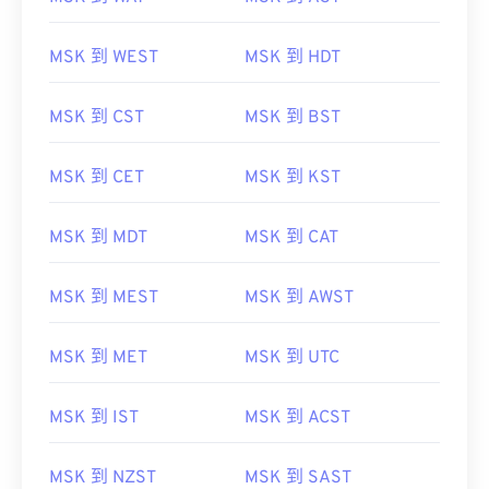
MSK 到 WEST
MSK 到 HDT
MSK 到 CST
MSK 到 BST
MSK 到 CET
MSK 到 KST
MSK 到 MDT
MSK 到 CAT
MSK 到 MEST
MSK 到 AWST
MSK 到 MET
MSK 到 UTC
MSK 到 IST
MSK 到 ACST
MSK 到 NZST
MSK 到 SAST