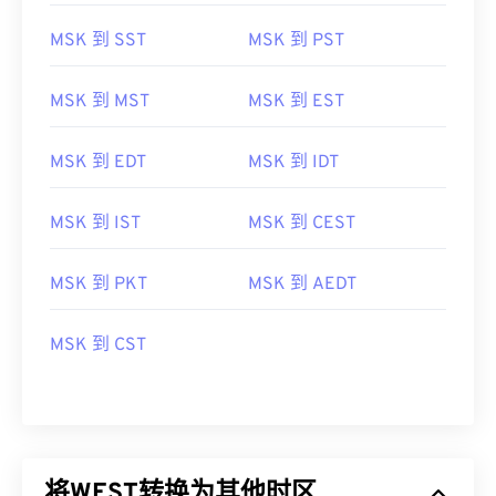
MSK 到 SST
MSK 到 PST
MSK 到 MST
MSK 到 EST
MSK 到 EDT
MSK 到 IDT
MSK 到 IST
MSK 到 CEST
MSK 到 PKT
MSK 到 AEDT
MSK 到 CST
将WEST转换为其他时区