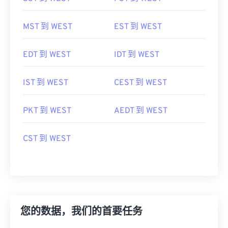
MST 到 WEST
EST 到 WEST
EDT 到 WEST
IDT 到 WEST
IST 到 WEST
CEST 到 WEST
PKT 到 WEST
AEDT 到 WEST
CST 到 WEST
您的数据，我们的首要任务