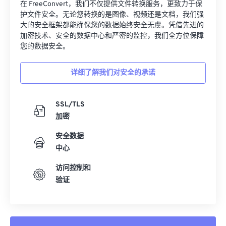
在 FreeConvert，我们不仅提供文件转换服务，更致力于保
护文件安全。无论您转换的是图像、视频还是文档，我们强
大的安全框架都能确保您的数据始终安全无虞。凭借先进的
加密技术、安全的数据中心和严密的监控，我们全方位保障
您的数据安全。
详细了解我们对安全的承诺
SSL/TLS
加密
安全数据
中心
访问控制和
验证