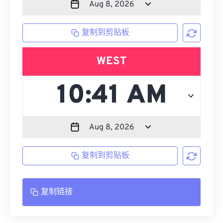
复制到剪贴板
WEST
复制到剪贴板
复制链接