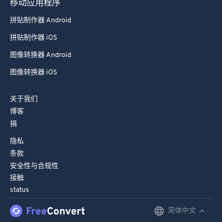
移动应用程序
拼贴制作器 Android
拼贴制作器 iOS
图像转换器 Android
图像转换器 iOS
关于我们
博客
捐
隐私
条款
安全性与合规性
接触
status
简体中文
English