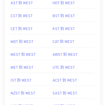
AST 到 WEST
HDT 到 WEST
CST 到 WEST
BST 到 WEST
CET 到 WEST
KST 到 WEST
MDT 到 WEST
CAT 到 WEST
MEST 到 WEST
AWST 到 WEST
MET 到 WEST
UTC 到 WEST
IST 到 WEST
ACST 到 WEST
NZST 到 WEST
SAST 到 WEST