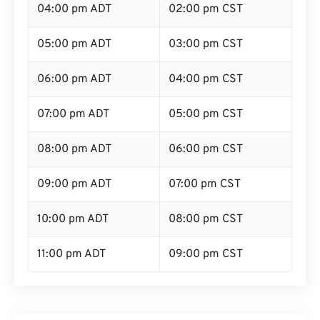
04:00 pm ADT
02:00 pm CST
05:00 pm ADT
03:00 pm CST
06:00 pm ADT
04:00 pm CST
07:00 pm ADT
05:00 pm CST
08:00 pm ADT
06:00 pm CST
09:00 pm ADT
07:00 pm CST
10:00 pm ADT
08:00 pm CST
11:00 pm ADT
09:00 pm CST