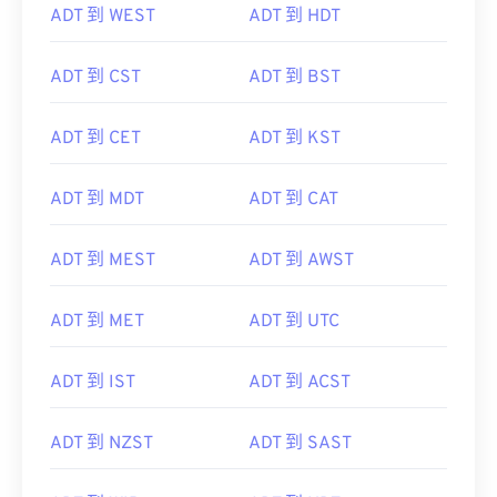
ADT 到 WEST
ADT 到 HDT
ADT 到 CST
ADT 到 BST
ADT 到 CET
ADT 到 KST
ADT 到 MDT
ADT 到 CAT
ADT 到 MEST
ADT 到 AWST
ADT 到 MET
ADT 到 UTC
ADT 到 IST
ADT 到 ACST
ADT 到 NZST
ADT 到 SAST