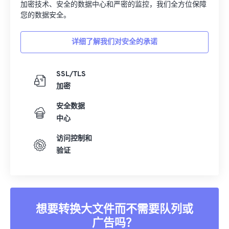
加密技术、安全的数据中心和严密的监控，我们全方位保障
您的数据安全。
详细了解我们对安全的承诺
SSL/TLS
加密
安全数据
中心
访问控制和
验证
想要转换大文件而不需要队列或
广告吗？