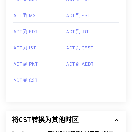
ADT 到 MST
ADT 到 EST
ADT 到 EDT
ADT 到 IDT
ADT 到 IST
ADT 到 CEST
ADT 到 PKT
ADT 到 AEDT
ADT 到 CST
将CST转换为其他时区