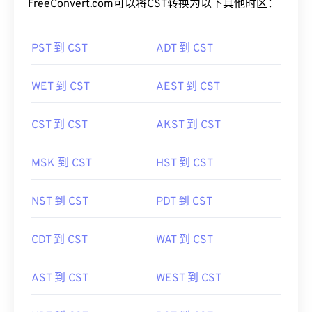
FreeConvert.com可以将CST转换为以下其他时区：
PST 到 CST
ADT 到 CST
WET 到 CST
AEST 到 CST
CST 到 CST
AKST 到 CST
MSK 到 CST
HST 到 CST
NST 到 CST
PDT 到 CST
CDT 到 CST
WAT 到 CST
AST 到 CST
WEST 到 CST