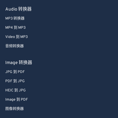
Audio 转换器
MP3 转换器
MP4 到 MP3
Video 到 MP3
音频转换器
Image 转换器
JPG 到 PDF
PDF 到 JPG
HEIC 到 JPG
Image 到 PDF
图像转换器