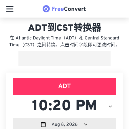
ADT到CST转换器
在 Atlantic Daylight Time（ADT）和 Central Standard
Time（CST）之间转换。点击时间字段即可更改时间。
ADT