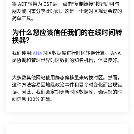
将 ADT 转换为 CST 后，点击“复制链接”按钮即可与
朋友或同事分享此时间。这是一个跨时区规划会议的
简单工具。
为什么您应该信任我们的在线时间转
换器？
我们使用
IANA
时区数据库进行时区转换计算。IANA
是协调和管理世界时区数据的知名机构，信誉良好。
大多数其他网站使用静态偏移量来转换时区。然而，
这种方法容易因地缘政治事件和夏令时变化而出现错
误。因此，我们会定期更新时区数据库，确保您的时
间信息 100% 准确。