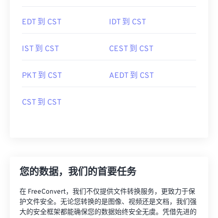
EDT 到 CST
IDT 到 CST
IST 到 CST
CEST 到 CST
PKT 到 CST
AEDT 到 CST
CST 到 CST
您的数据，我们的首要任务
在 FreeConvert，我们不仅提供文件转换服务，更致力于保
护文件安全。无论您转换的是图像、视频还是文档，我们强
大的安全框架都能确保您的数据始终安全无虞。凭借先进的