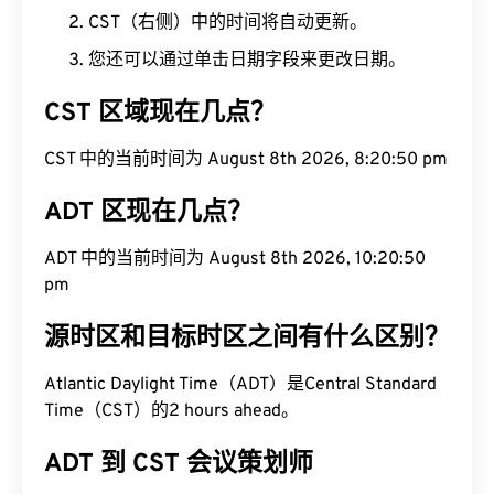
CST（右侧）中的时间将自动更新。
您还可以通过单击日期字段来更改日期。
CST 区域现在几点？
CST 中的当前时间为 August 8th 2026, 8:20:51 pm
ADT 区现在几点？
ADT 中的当前时间为 August 8th 2026, 10:20:51
pm
源时区和目标时区之间有什么区别？
Atlantic Daylight Time（ADT）是Central Standard
Time（CST）的2 hours ahead。
ADT 到 CST 会议策划师