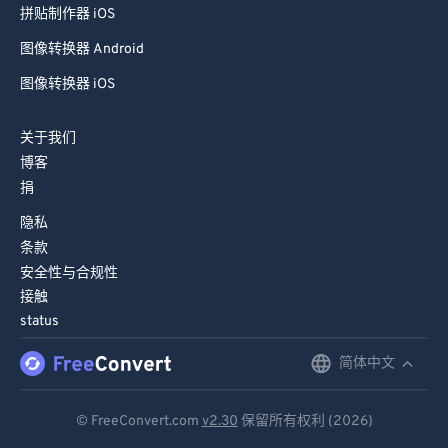
拼贴制作器 iOS
图像转换器 Android
图像转换器 iOS
关于我们
博客
捐
隐私
条款
安全性与合规性
接触
status
简体中文
English
Deutsch
© FreeConvert.com
v2.30
保留所有权利 (2026)
Español