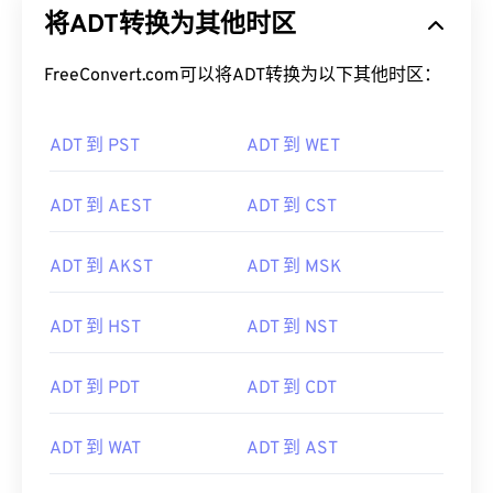
将ADT转换为其他时区
FreeConvert.com可以将ADT转换为以下其他时区：
ADT 到 PST
ADT 到 WET
ADT 到 AEST
ADT 到 CST
ADT 到 AKST
ADT 到 MSK
ADT 到 HST
ADT 到 NST
ADT 到 PDT
ADT 到 CDT
ADT 到 WAT
ADT 到 AST