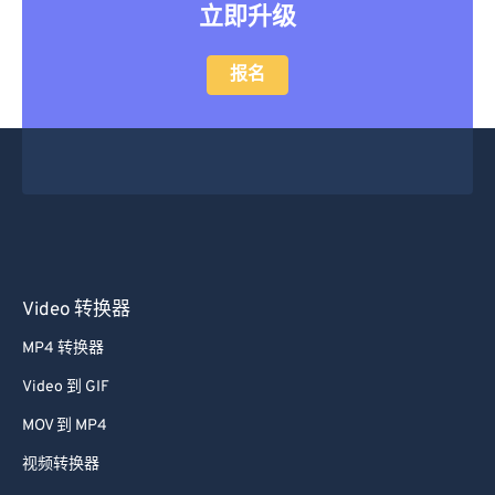
立即升级
报名
Video 转换器
MP4 转换器
Video 到 GIF
MOV 到 MP4
视频转换器