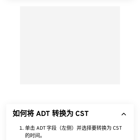
如何将 ADT 转换为 CST
单击 ADT 字段（左侧）并选择要转换为 CST
的时间。