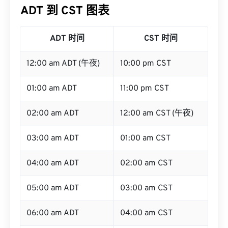
ADT 到 CST 图表
ADT 时间
CST 时间
12:00 am ADT (午夜)
10:00 pm CST
01:00 am ADT
11:00 pm CST
02:00 am ADT
12:00 am CST (午夜)
03:00 am ADT
01:00 am CST
04:00 am ADT
02:00 am CST
05:00 am ADT
03:00 am CST
06:00 am ADT
04:00 am CST