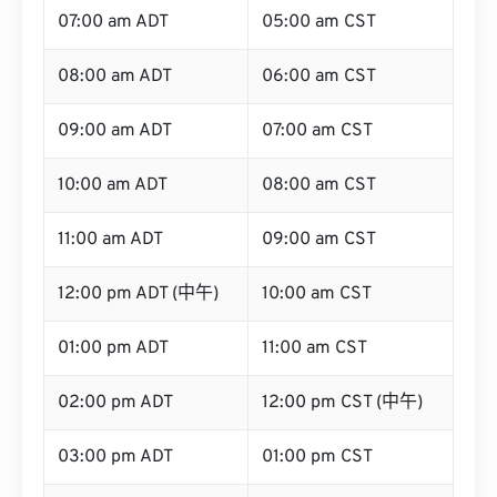
07:00 am ADT
05:00 am CST
08:00 am ADT
06:00 am CST
09:00 am ADT
07:00 am CST
10:00 am ADT
08:00 am CST
11:00 am ADT
09:00 am CST
12:00 pm ADT (中午)
10:00 am CST
01:00 pm ADT
11:00 am CST
02:00 pm ADT
12:00 pm CST (中午)
03:00 pm ADT
01:00 pm CST