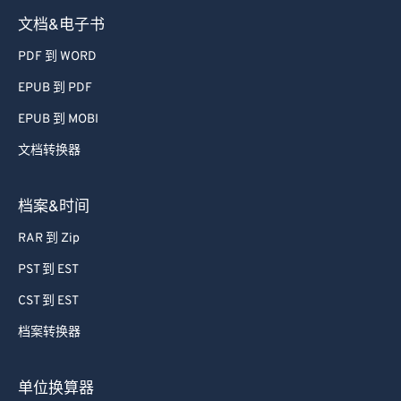
文档&电子书
PDF 到 WORD
EPUB 到 PDF
EPUB 到 MOBI
文档转换器
档案&时间
RAR 到 Zip
PST 到 EST
CST 到 EST
档案转换器
单位换算器