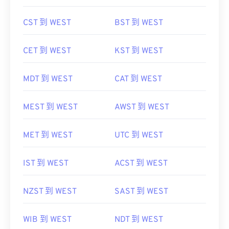
CST 到 WEST
BST 到 WEST
CET 到 WEST
KST 到 WEST
MDT 到 WEST
CAT 到 WEST
MEST 到 WEST
AWST 到 WEST
MET 到 WEST
UTC 到 WEST
IST 到 WEST
ACST 到 WEST
NZST 到 WEST
SAST 到 WEST
WIB 到 WEST
NDT 到 WEST