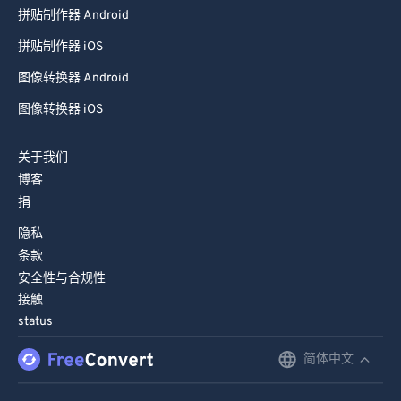
拼贴制作器 Android
拼贴制作器 iOS
图像转换器 Android
图像转换器 iOS
关于我们
博客
捐
隐私
条款
安全性与合规性
接触
status
简体中文
English
Deutsch