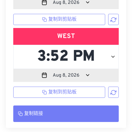
复制到剪贴板
WEST
复制到剪贴板
复制链接