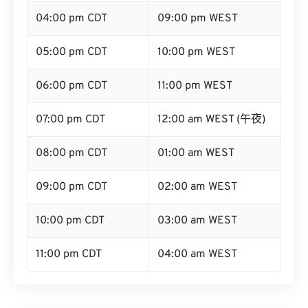
04:00 pm CDT
09:00 pm WEST
05:00 pm CDT
10:00 pm WEST
06:00 pm CDT
11:00 pm WEST
07:00 pm CDT
12:00 am WEST (午夜)
08:00 pm CDT
01:00 am WEST
09:00 pm CDT
02:00 am WEST
10:00 pm CDT
03:00 am WEST
11:00 pm CDT
04:00 am WEST