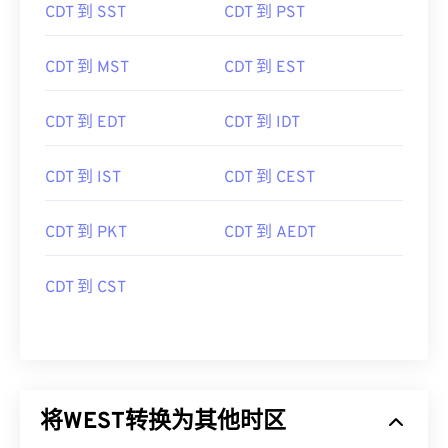
CDT 到 SST
CDT 到 PST
CDT 到 MST
CDT 到 EST
CDT 到 EDT
CDT 到 IDT
CDT 到 IST
CDT 到 CEST
CDT 到 PKT
CDT 到 AEDT
CDT 到 CST
将WEST转换为其他时区