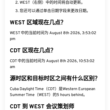
WEST（右侧）中的时间将自动更新。
您还可以通过单击日期字段来更改日期。
WEST 区域现在几点？
WEST 中的当前时间为 August 8th 2026, 3:53:03
pm
CDT 区现在几点？
CDT 中的当前时间为 August 8th 2026, 10:53:03
am
源时区和目标时区之间有什么区别？
Cuba Daylight Time（CDT）是Western European
Summer Time（WEST）的5 hours behind。
CDT 到 WEST 会议策划师