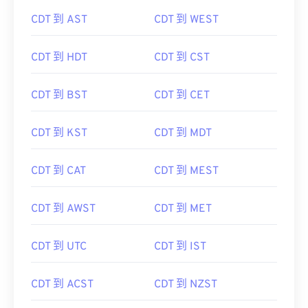
CDT 到 AST
CDT 到 WEST
CDT 到 HDT
CDT 到 CST
CDT 到 BST
CDT 到 CET
CDT 到 KST
CDT 到 MDT
CDT 到 CAT
CDT 到 MEST
CDT 到 AWST
CDT 到 MET
CDT 到 UTC
CDT 到 IST
CDT 到 ACST
CDT 到 NZST