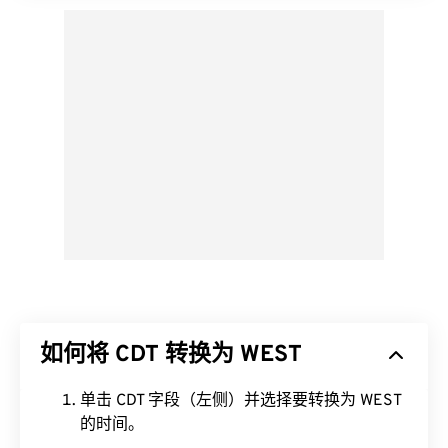
如何将 CDT 转换为 WEST
单击 CDT 字段（左侧）并选择要转换为 WEST
的时间。