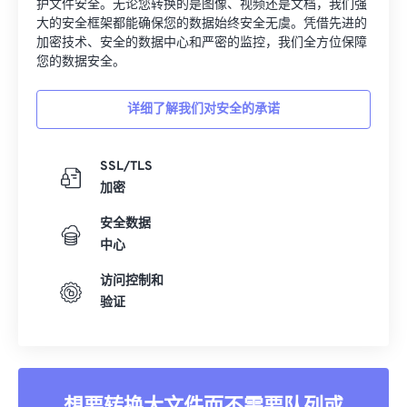
护文件安全。无论您转换的是图像、视频还是文档，我们强
大的安全框架都能确保您的数据始终安全无虞。凭借先进的
加密技术、安全的数据中心和严密的监控，我们全方位保障
您的数据安全。
详细了解我们对安全的承诺
SSL/TLS
加密
安全数据
中心
访问控制和
验证