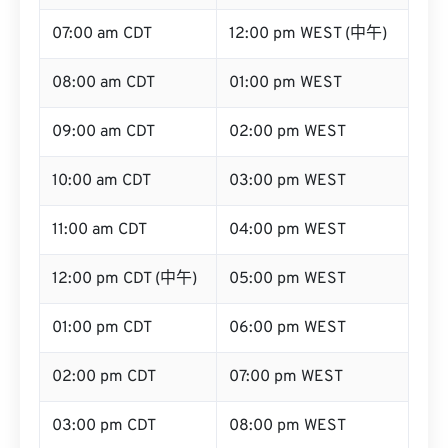
07:00 am CDT
12:00 pm WEST (中午)
08:00 am CDT
01:00 pm WEST
09:00 am CDT
02:00 pm WEST
10:00 am CDT
03:00 pm WEST
11:00 am CDT
04:00 pm WEST
12:00 pm CDT (中午)
05:00 pm WEST
01:00 pm CDT
06:00 pm WEST
02:00 pm CDT
07:00 pm WEST
03:00 pm CDT
08:00 pm WEST