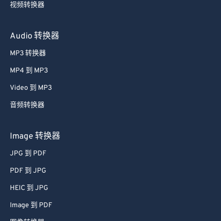
视频转换器
Audio 转换器
MP3 转换器
MP4 到 MP3
Video 到 MP3
音频转换器
Image 转换器
JPG 到 PDF
PDF 到 JPG
HEIC 到 JPG
Image 到 PDF