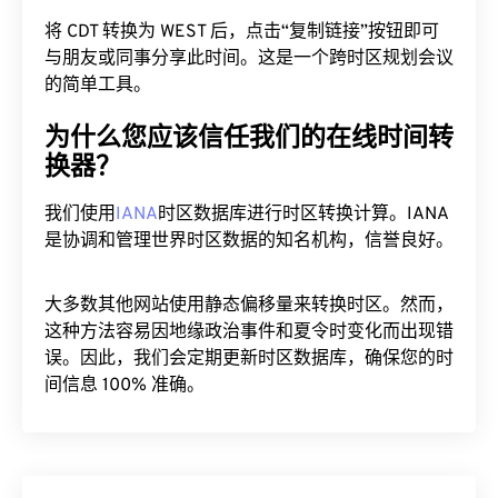
将 CDT 转换为 WEST 后，点击“复制链接”按钮即可
与朋友或同事分享此时间。这是一个跨时区规划会议
的简单工具。
为什么您应该信任我们的在线时间转
换器？
我们使用
IANA
时区数据库进行时区转换计算。IANA
是协调和管理世界时区数据的知名机构，信誉良好。
大多数其他网站使用静态偏移量来转换时区。然而，
这种方法容易因地缘政治事件和夏令时变化而出现错
误。因此，我们会定期更新时区数据库，确保您的时
间信息 100% 准确。