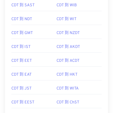
CDT 到 SAST
CDT 到 WIB
CDT 到 NDT
CDT 到 WIT
CDT 到 GMT
CDT 到 NZDT
CDT 到 IST
CDT 到 AKDT
CDT 到 EET
CDT 到 ACDT
CDT 到 EAT
CDT 到 HKT
CDT 到 JST
CDT 到 WITA
CDT 到 EEST
CDT 到 ChST