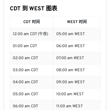
CDT 到 WEST 图表
CDT 时间
WEST 时间
12:00 am CDT (午夜)
05:00 am WEST
01:00 am CDT
06:00 am WEST
02:00 am CDT
07:00 am WEST
03:00 am CDT
08:00 am WEST
04:00 am CDT
09:00 am WEST
05:00 am CDT
10:00 am WEST
06:00 am CDT
11:00 am WEST