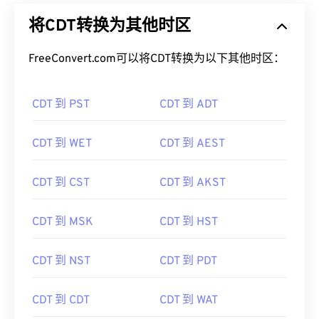
将CDT转换为其他时区
FreeConvert.com可以将CDT转换为以下其他时区：
CDT 到 PST
CDT 到 ADT
CDT 到 WET
CDT 到 AEST
CDT 到 CST
CDT 到 AKST
CDT 到 MSK
CDT 到 HST
CDT 到 NST
CDT 到 PDT
CDT 到 CDT
CDT 到 WAT