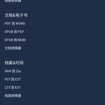
图像转换器
文档&电子书
PDF 到 WORD
EPUB 到 PDF
EPUB 到 MOBI
文档转换器
档案&时间
RAR 到 Zip
PST 到 EST
CST 到 EST
档案转换器