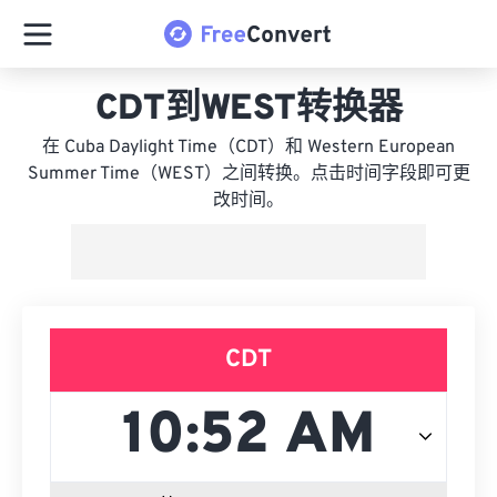
CDT到WEST转换器
在 Cuba Daylight Time（CDT）和 Western European
Summer Time（WEST）之间转换。点击时间字段即可更
改时间。
CDT