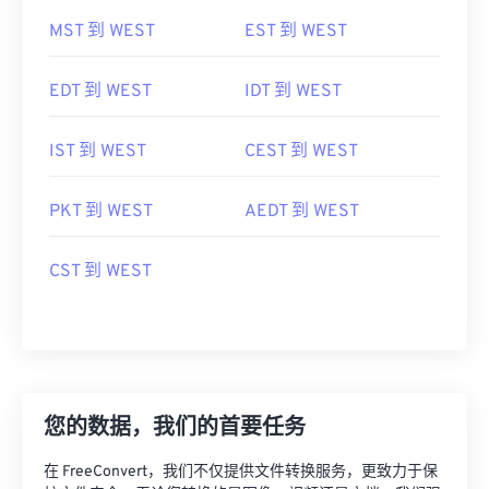
MST 到 WEST
EST 到 WEST
EDT 到 WEST
IDT 到 WEST
IST 到 WEST
CEST 到 WEST
PKT 到 WEST
AEDT 到 WEST
CST 到 WEST
您的数据，我们的首要任务
在 FreeConvert，我们不仅提供文件转换服务，更致力于保