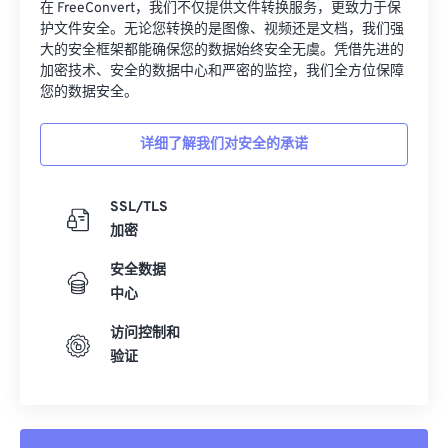
护文件安全。无论您转换的是图像、视频还是文档，我们强
大的安全框架都能确保您的数据始终安全无虞。凭借先进的
加密技术、安全的数据中心和严密的监控，我们全方位保障
您的数据安全。
详细了解我们对安全的承诺
SSL/TLS
加密
安全数据
中心
访问控制和
验证