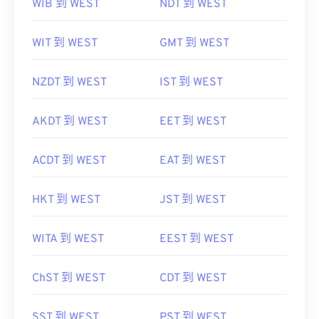
WIT 到 WEST
GMT 到 WEST
NZDT 到 WEST
IST 到 WEST
AKDT 到 WEST
EET 到 WEST
ACDT 到 WEST
EAT 到 WEST
HKT 到 WEST
JST 到 WEST
WITA 到 WEST
EEST 到 WEST
ChST 到 WEST
CDT 到 WEST
SST 到 WEST
PST 到 WEST