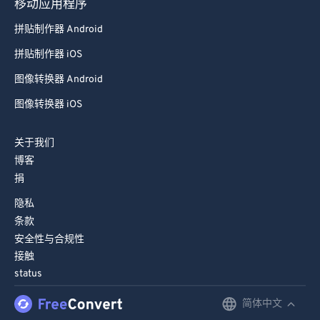
拼贴制作器 Android
拼贴制作器 iOS
图像转换器 Android
图像转换器 iOS
关于我们
博客
捐
隐私
条款
安全性与合规性
接触
status
简体中文
English
Deutsch