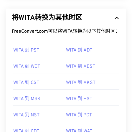
将WITA转换为其他时区
FreeConvert.com可以将WITA转换为以下其他时区：
WITA 到 PST
WITA 到 ADT
WITA 到 WET
WITA 到 AEST
WITA 到 CST
WITA 到 AKST
WITA 到 MSK
WITA 到 HST
WITA 到 NST
WITA 到 PDT
WITA 到 CDT
WITA 到 WAT