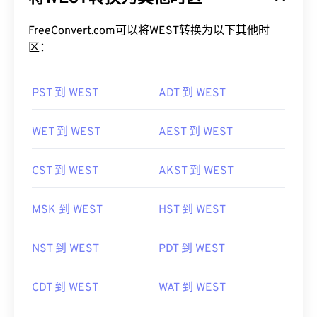
FreeConvert.com可以将WEST转换为以下其他时
区：
PST 到 WEST
ADT 到 WEST
WET 到 WEST
AEST 到 WEST
CST 到 WEST
AKST 到 WEST
MSK 到 WEST
HST 到 WEST
NST 到 WEST
PDT 到 WEST
CDT 到 WEST
WAT 到 WEST
AST 到 WEST
HDT 到 WEST