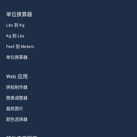
单位换算器
Lbs 到 Kg
Kg 到 Lbs
Feet 到 Meters
单位换算器
Web 应用
拼贴制作器
图像调整器
裁剪图片
颜色选择器
移动应用程序