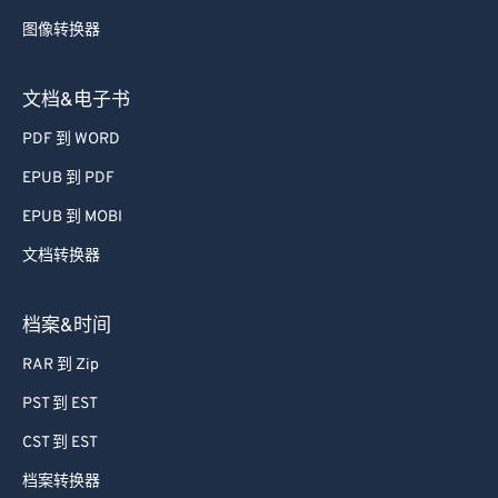
图像转换器
文档&电子书
PDF 到 WORD
EPUB 到 PDF
EPUB 到 MOBI
文档转换器
档案&时间
RAR 到 Zip
PST 到 EST
CST 到 EST
档案转换器